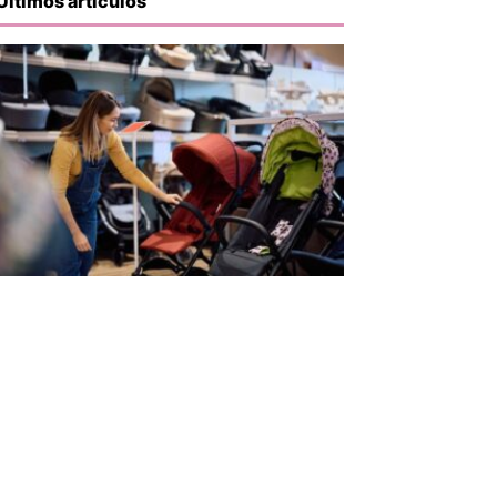
Últimos artículos