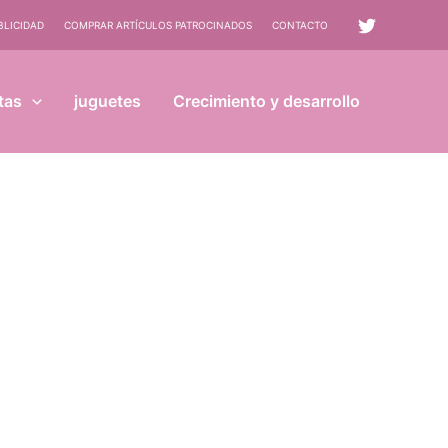
BLICIDAD
COMPRAR ARTÍCULOS PATROCINADOS
CONTACTO
tas
juguetes
Crecimiento y desarrollo