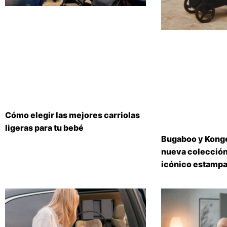
Cómo elegir las mejores carriolas
ligeras para tu bebé
Bugaboo y Konge
nueva colección
icónico estampa