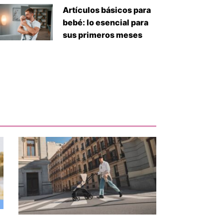
Artículos básicos para
bebé: lo esencial para
sus primeros meses