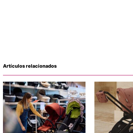
Artículos relacionados