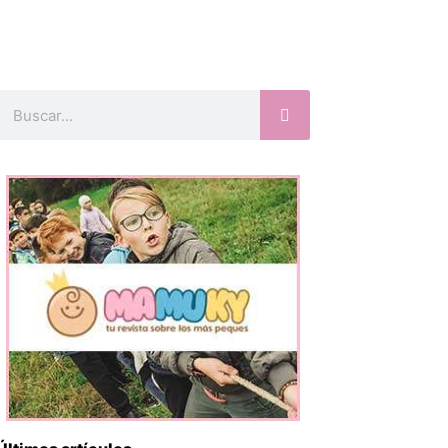
Buscar