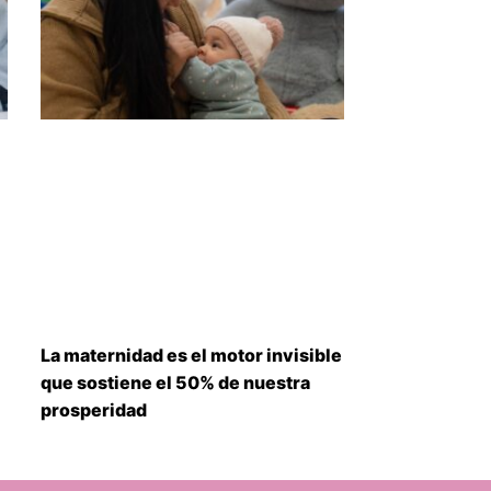
La maternidad es el motor invisible
que sostiene el 50% de nuestra
prosperidad