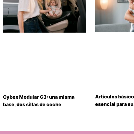
Artículos básico
Cybex Modular G3: una misma
esencial para s
base, dos sillas de coche