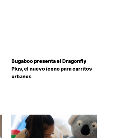
Bugaboo presenta el Dragonfly
Plus, el nuevo icono para carritos
urbanos