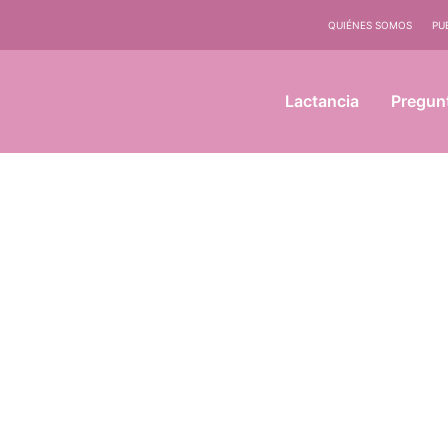
QUIÉNES SOMOS
PU
Lactancia
Pregun