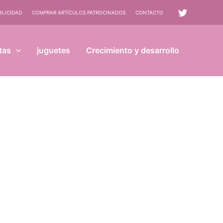
BLICIDAD
COMPRAR ARTÍCULOS PATROCINADOS
CONTACTO
tas
juguetes
Crecimiento y desarrollo