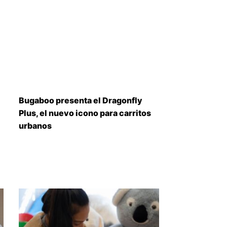
Bugaboo presenta el Dragonfly
Plus, el nuevo icono para carritos
urbanos