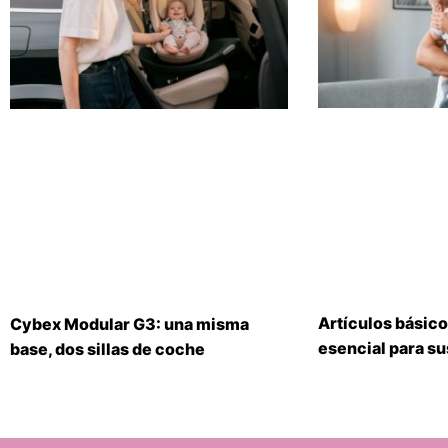
Artículos básico
Cybex Modular G3: una misma
esencial para s
base, dos sillas de coche