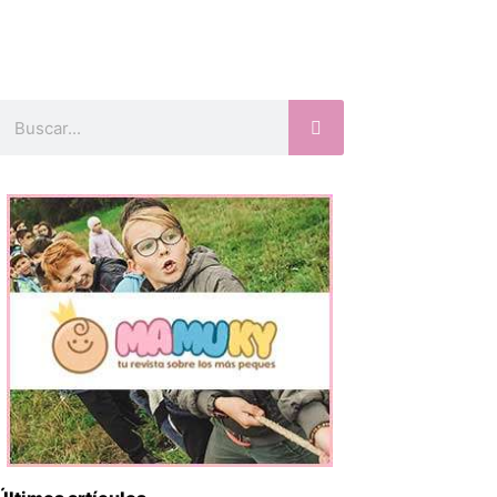
Buscar