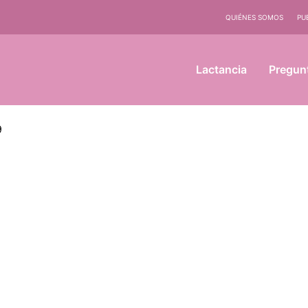
QUIÉNES SOMOS
PU
Lactancia
Pregun
9