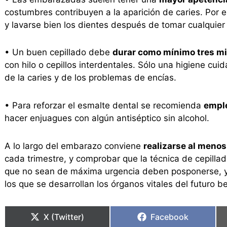
costumbres contribuyen a la aparición de caries. Por 
y lavarse bien los dientes después de tomar cualquier
• Un buen cepillado debe
durar como mínimo tres m
con hilo o cepillos interdentales. Sólo una higiene cui
de la caries y de los problemas de encías.
• Para reforzar el esmalte dental se recomienda
emple
hacer enjuagues con algún antiséptico sin alcohol.
A lo largo del embarazo conviene
realizarse al menos
cada trimestre, y comprobar que la técnica de cepilla
que no sean de máxima urgencia deben posponerse, y
los que se desarrollan los órganos vitales del futuro 
X (Twitter)
Facebook