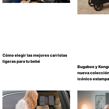
Cómo elegir las mejores carriolas
ligeras para tu bebé
Bugaboo y Konge
nueva colección
icónico estampa