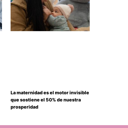
La maternidad es el motor invisible
que sostiene el 50% de nuestra
prosperidad