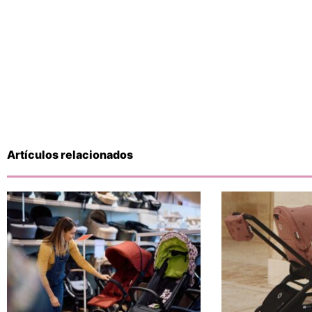
Artículos relacionados