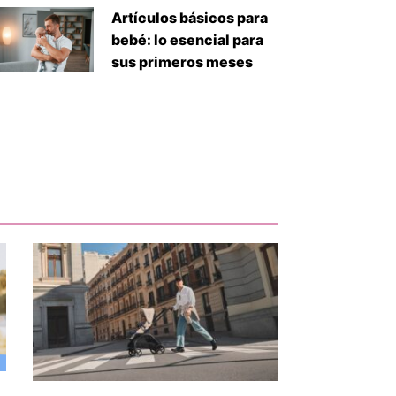
Artículos básicos para
bebé: lo esencial para
sus primeros meses