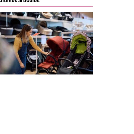
Últimos artículos