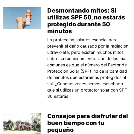
Desmontando mitos: Si
utilizas SPF 50, no estarás
protegido durante 50
minutos
La protección solar es esencial para
prevenir el daño causado por la radiación
ultravioleta, pero existen muchos mitos
sobre su funcionamiento. Uno de los más
comunes es que el número del Factor de
Protección Solar (SPF) indica la cantidad
de minutos que estaremos protegidos al
sol. ¿Cuántas veces hemos escuchado
que si utilizas un protector solar con SPF
30 estarás
Consejos para disfrutar del
buen tiempo con tu
pequeño