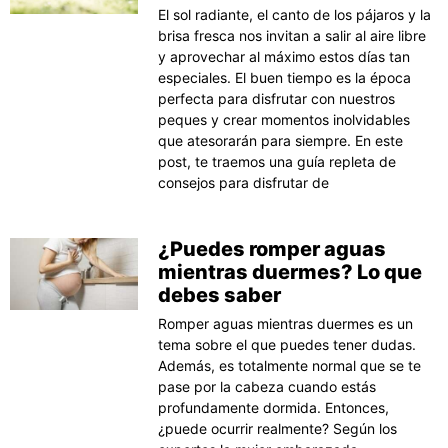
El sol radiante, el canto de los pájaros y la
brisa fresca nos invitan a salir al aire libre
y aprovechar al máximo estos días tan
especiales. El buen tiempo es la época
perfecta para disfrutar con nuestros
peques y crear momentos inolvidables
que atesorarán para siempre. En este
post, te traemos una guía repleta de
consejos para disfrutar de
¿Puedes romper aguas
mientras duermes? Lo que
debes saber
Romper aguas mientras duermes es un
tema sobre el que puedes tener dudas.
Además, es totalmente normal que se te
pase por la cabeza cuando estás
profundamente dormida. Entonces,
¿puede ocurrir realmente? Según los