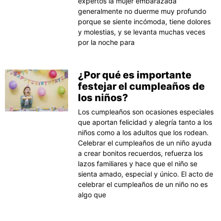
expertos la mujer embarazada
generalmente no duerme muy profundo
porque se siente incómoda, tiene dolores
y molestias, y se levanta muchas veces
por la noche para
¿Por qué es importante
festejar el cumpleaños de
los niños?
Los cumpleaños son ocasiones especiales
que aportan felicidad y alegría tanto a los
niños como a los adultos que los rodean.
Celebrar el cumpleaños de un niño ayuda
a crear bonitos recuerdos, refuerza los
lazos familiares y hace que el niño se
sienta amado, especial y único. El acto de
celebrar el cumpleaños de un niño no es
algo que