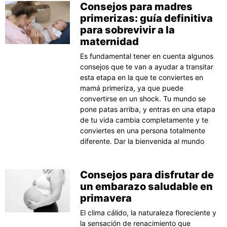
Consejos para madres
primerizas: guía definitiva
para sobrevivir a la
maternidad
Es fundamental tener en cuenta algunos
consejos que te van a ayudar a transitar
esta etapa en la que te conviertes en
mamá primeriza, ya que puede
convertirse en un shock. Tu mundo se
pone patas arriba, y entras en una etapa
de tu vida cambia completamente y te
conviertes en una persona totalmente
diferente. Dar la bienvenida al mundo
Consejos para disfrutar de
un embarazo saludable en
primavera
El clima cálido, la naturaleza floreciente y
la sensación de renacimiento que