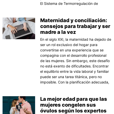
El Sistema de Termorregulación de
Maternidad y conciliación:
consejos para trabajar y ser
madre a la vez
En el siglo XXI, la maternidad ha dejado de
ser un rol exclusivo del hogar para
convertirse en una experiencia que se
compagina con el desarrollo profesional
de las mujeres. Sin embargo, este desafío
no está exento de dificultades. Encontrar
el equilibrio entre la vida laboral y familiar
puede ser una tarea titánica, pero no
imposible. Con la planificación adecuada,
La mejor edad para que las
mujeres congelen sus
óvulos según los expertos