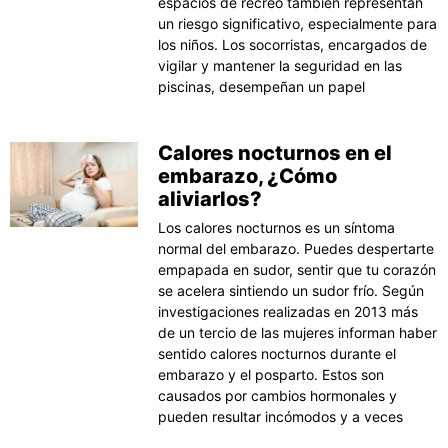
espacios de recreo también representan
un riesgo significativo, especialmente para
los niños. Los socorristas, encargados de
vigilar y mantener la seguridad en las
piscinas, desempeñan un papel
Calores nocturnos en el
embarazo, ¿Cómo
aliviarlos?
Los calores nocturnos es un síntoma
normal del embarazo. Puedes despertarte
empapada en sudor, sentir que tu corazón
se acelera sintiendo un sudor frío. Según
investigaciones realizadas en 2013 más
de un tercio de las mujeres informan haber
sentido calores nocturnos durante el
embarazo y el posparto. Estos son
causados por cambios hormonales y
pueden resultar incómodos y a veces