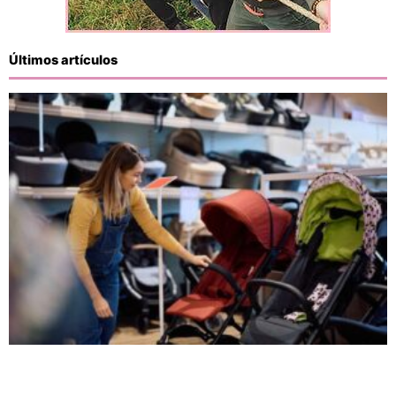
Últimos artículos