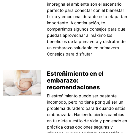
impregna el ambiente son el escenario
perfecto para conectar con el bienestar
físico y emocional durante esta etapa tan
importante. A continuación, te
compartimos algunos consejos para que
puedas aprovechar al máximo los
beneficios de la primavera y disfrutar de
un embarazo saludable en primavera.
Consejos para disfrutar
Estreñimiento en el
embarazo:
recomendaciones
El estreñimiento puede ser bastante
incómodo, pero no tiene por qué ser un
problema duradero para ti cuando estás
embarazada. Haciendo ciertos cambios
en tu dieta y estilo de vida y poniendo en
práctica otras opciones seguras y