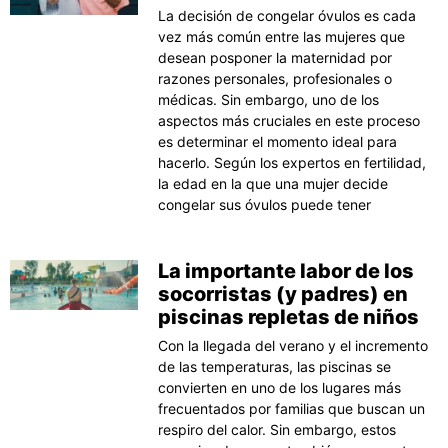
La decisión de congelar óvulos es cada
vez más común entre las mujeres que
desean posponer la maternidad por
razones personales, profesionales o
médicas. Sin embargo, uno de los
aspectos más cruciales en este proceso
es determinar el momento ideal para
hacerlo. Según los expertos en fertilidad,
la edad en la que una mujer decide
congelar sus óvulos puede tener
La importante labor de los
socorristas (y padres) en
piscinas repletas de niños
Con la llegada del verano y el incremento
de las temperaturas, las piscinas se
convierten en uno de los lugares más
frecuentados por familias que buscan un
respiro del calor. Sin embargo, estos