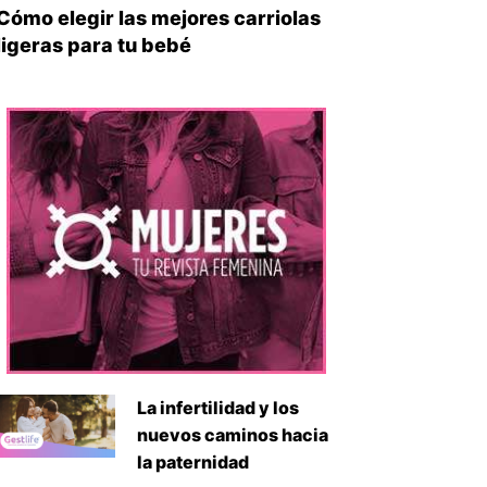
Cómo elegir las mejores carriolas
ligeras para tu bebé
La infertilidad y los
nuevos caminos hacia
la paternidad