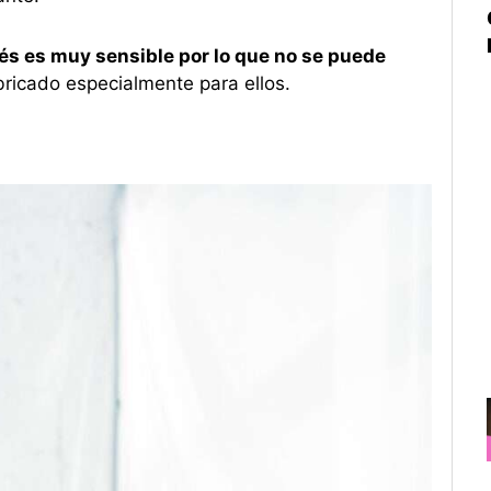
és es muy sensible por lo que no se puede
ricado especialmente para ellos.