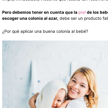
Pero debemos tener en cuenta que la
piel
de los beb
escoger una colonia al azar,
debe ser un producto fab
¿Por qué aplicar una buena colonia al bebé?