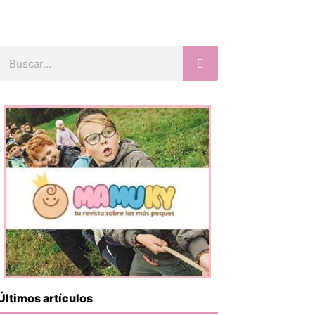
Buscar
Últimos artículos