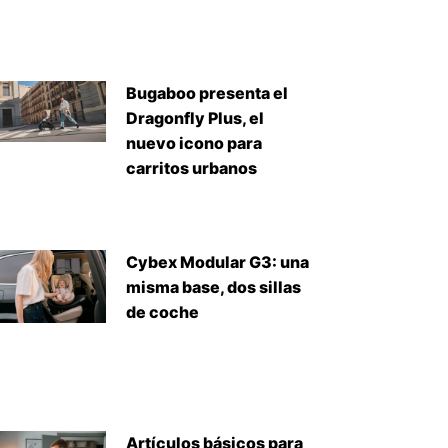
Bugaboo presenta el
Dragonfly Plus, el
nuevo icono para
carritos urbanos
Cybex Modular G3: una
misma base, dos sillas
de coche
Artículos básicos para