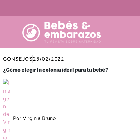
Ir
al
contenido
CONSEJOS
25/02/2022
¿Cómo elegir la colonia ideal para tu bebé?
Por
Virginia Bruno