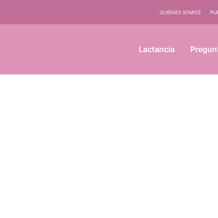
QUIÉNES SOMOS
PU
Lactancia
Pregun