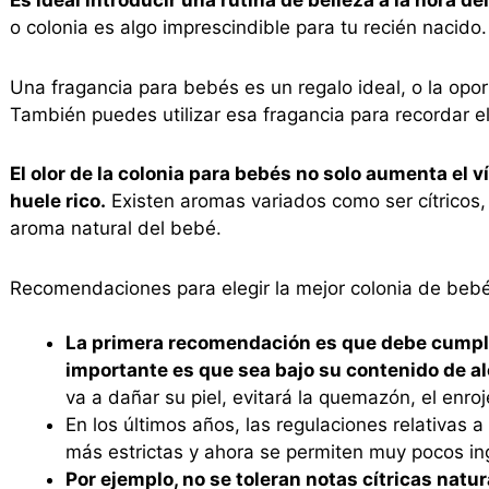
o colonia es algo imprescindible para tu recién nacido.
Una fragancia para bebés es un regalo ideal, o la opo
También puedes utilizar esa fragancia para recordar el
El olor de la colonia para bebés no solo aumenta el 
huele rico.
Existen aromas variados como ser cítricos,
aroma natural del bebé.
Recomendaciones para elegir la mejor colonia de beb
La primera recomendación es que debe cumpli
importante es que sea bajo su contenido de al
va a dañar su piel, evitará la quemazón, el enroj
En los últimos años, las regulaciones relativas
más estrictas y ahora se permiten muy pocos in
Por ejemplo, no se toleran notas cítricas nat