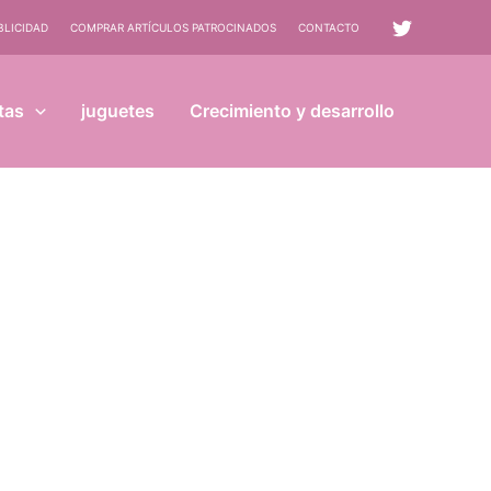
BLICIDAD
COMPRAR ARTÍCULOS PATROCINADOS
CONTACTO
tas
juguetes
Crecimiento y desarrollo