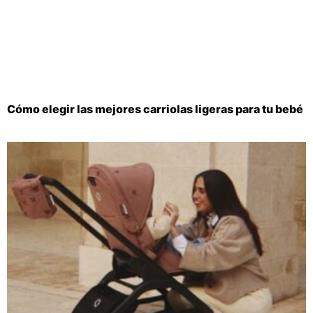
Cómo elegir las mejores carriolas ligeras para tu bebé