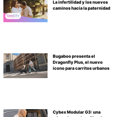
La infertilidad y los nuevos
caminos hacia la paternidad
Bugaboo presenta el
Dragonfly Plus, el nuevo
icono para carritos urbanos
Cybex Modular G3: una