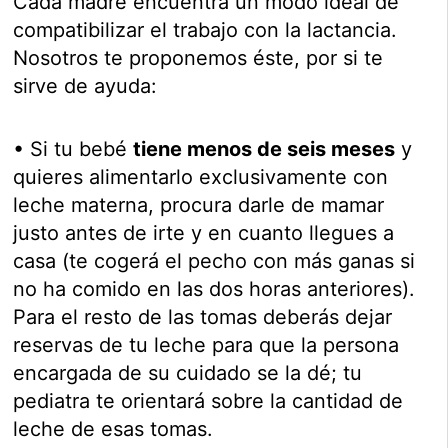
Cada madre encuentra un modo ideal de
compatibilizar el trabajo con la lactancia.
Nosotros te proponemos éste, por si te
sirve de ayuda:
• Si tu bebé
tiene menos de seis meses
y
quieres alimentarlo exclusivamente con
leche materna, procura darle de mamar
justo antes de irte y en cuanto llegues a
casa (te cogerá el pecho con más ganas si
no ha comido en las dos horas anteriores).
Para el resto de las tomas deberás dejar
reservas de tu leche para que la persona
encargada de su cuidado se la dé; tu
pediatra te orientará sobre la cantidad de
leche de esas tomas.