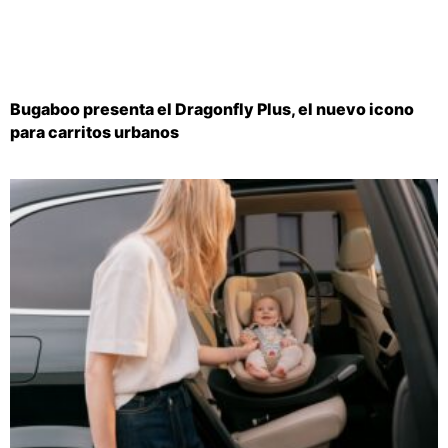
Bugaboo presenta el Dragonfly Plus, el nuevo icono
para carritos urbanos