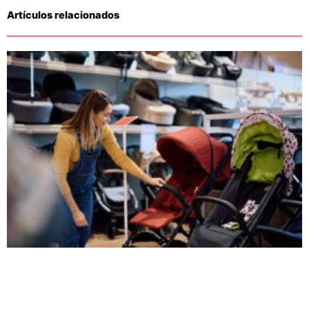
Artículos relacionados