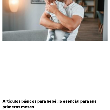
Artículos básicos para bebé: lo esencial para sus
primeros meses