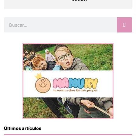
Buscar
Últimos artículos