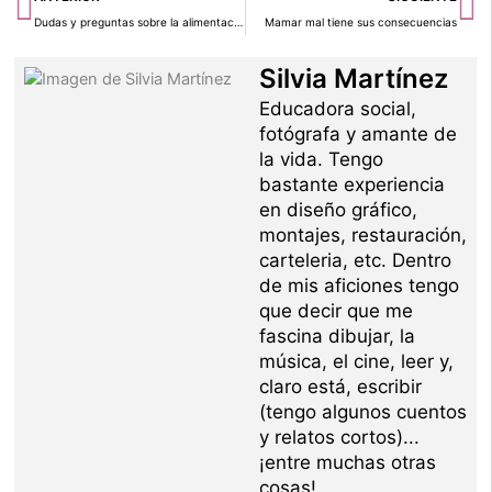
Dudas y preguntas sobre la alimentación (II)
Mamar mal tiene sus consecuencias
Silvia Martínez
Educadora social,
fotógrafa y amante de
la vida. Tengo
bastante experiencia
en diseño gráfico,
montajes, restauración,
carteleria, etc. Dentro
de mis aficiones tengo
que decir que me
fascina dibujar, la
música, el cine, leer y,
claro está, escribir
(tengo algunos cuentos
y relatos cortos)...
¡entre muchas otras
cosas!