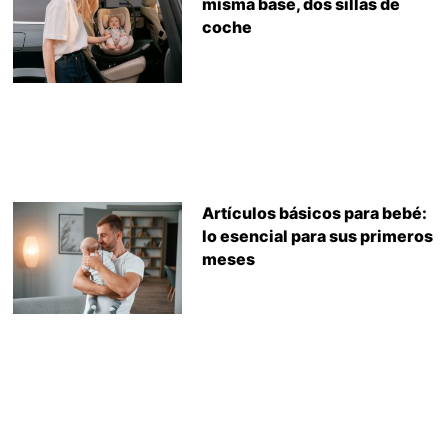
misma base, dos sillas de
coche
Artículos básicos para bebé:
lo esencial para sus primeros
meses