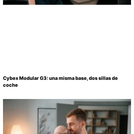
Cybex Modular G3: una misma base, dos sillas de
coche