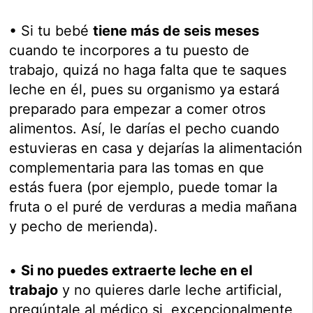
• Si tu bebé
tiene más de seis meses
cuando te incorpores a tu puesto de
trabajo, quizá no haga falta que te saques
leche en él, pues su organismo ya estará
preparado para empezar a comer otros
alimentos. Así, le darías el pecho cuando
estuvieras en casa y dejarías la alimentación
complementaria para las tomas en que
estás fuera (por ejemplo, puede tomar la
fruta o el puré de verduras a media mañana
y pecho de merienda).
•
Si no puedes extraerte leche en el
trabajo
y no quieres darle leche artificial,
pregúntale al médico si, excepcionalmente,