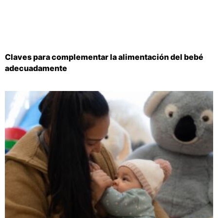
Claves para complementar la alimentación del bebé
adecuadamente