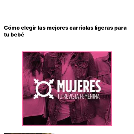
Cómo elegir las mejores carriolas ligeras para
tu bebé