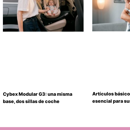
Artículos básico
Cybex Modular G3: una misma
esencial para s
base, dos sillas de coche