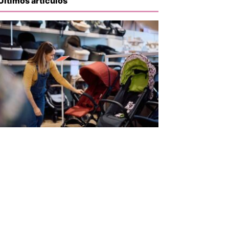
Últimos artículos