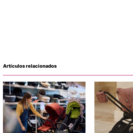
Artículos relacionados