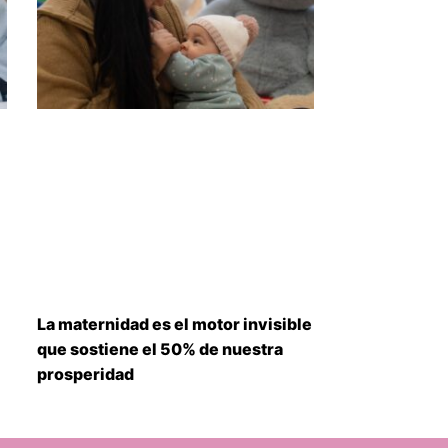
La maternidad es el motor invisible
que sostiene el 50% de nuestra
prosperidad