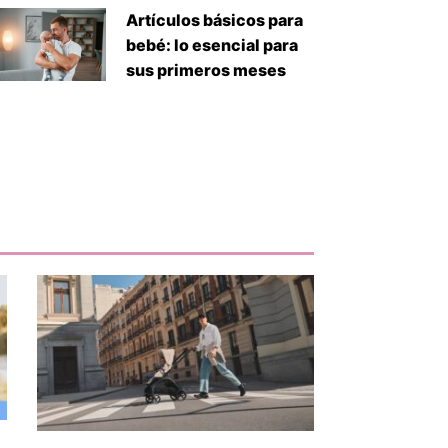
Artículos básicos para
bebé: lo esencial para
sus primeros meses