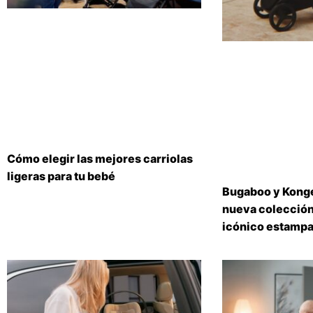
Cómo elegir las mejores carriolas
ligeras para tu bebé
Bugaboo y Konge
nueva colección
icónico estampa