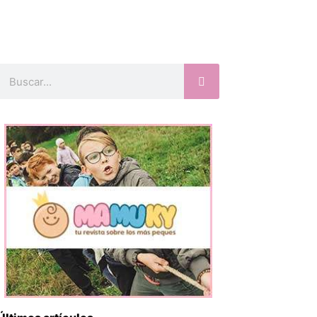
Buscar