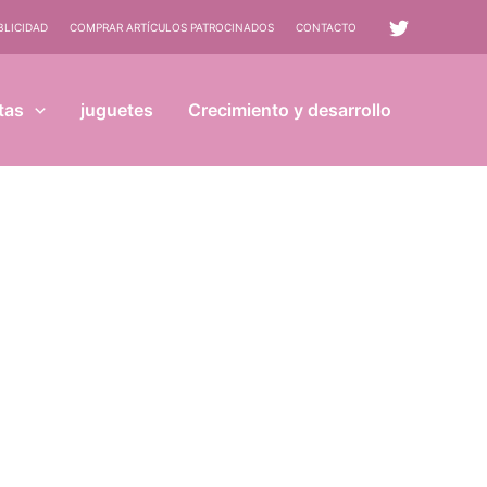
BLICIDAD
COMPRAR ARTÍCULOS PATROCINADOS
CONTACTO
tas
juguetes
Crecimiento y desarrollo