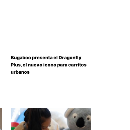
Bugaboo presenta el Dragonfly
Plus, el nuevo icono para carritos
urbanos