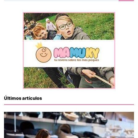
Últimos artículos