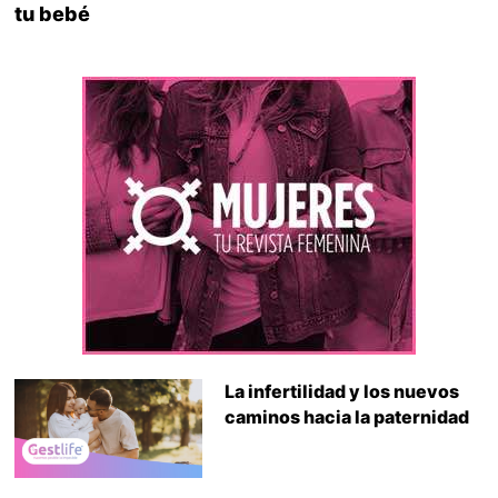
tu bebé
La infertilidad y los nuevos
caminos hacia la paternidad