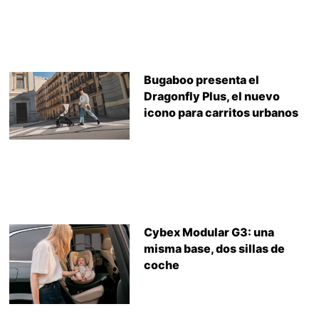
Bugaboo presenta el
Dragonfly Plus, el nuevo
icono para carritos urbanos
Cybex Modular G3: una
misma base, dos sillas de
coche