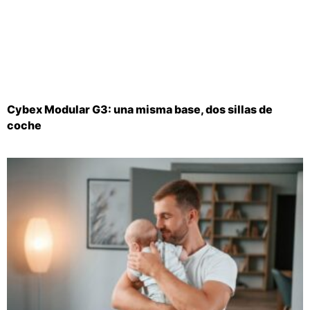
Cybex Modular G3: una misma base, dos sillas de
coche