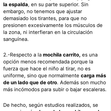
la espalda
, en su parte superior. Sin
embargo, no tenemos que ajustar
demasiado los tirantes, para que no
presionen excesivamente los músculos de
la zona, ni interfieran en la circulación
sanguínea.
2.-Respecto a la
mochila carrito,
es una
opción menos recomendada porque la
fuerza que hace el niño al tirar, no es
uniforme, sino que normalmente
carga más
de un lado que de otro
. Además son mucho
más incómodos para subir o bajar escaleras.
De hecho, según estudios realizados, se