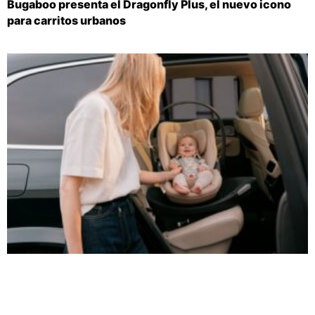
Bugaboo presenta el Dragonfly Plus, el nuevo icono
para carritos urbanos