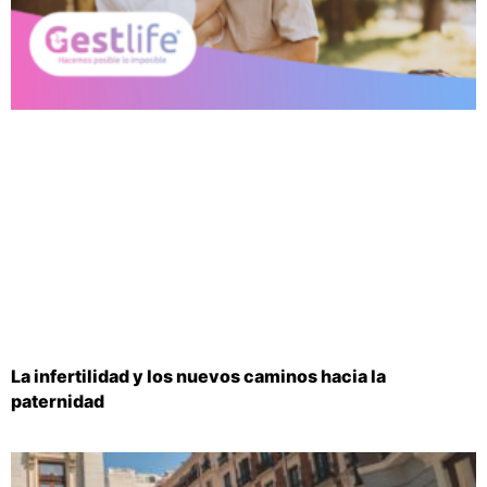
La infertilidad y los nuevos caminos hacia la
paternidad