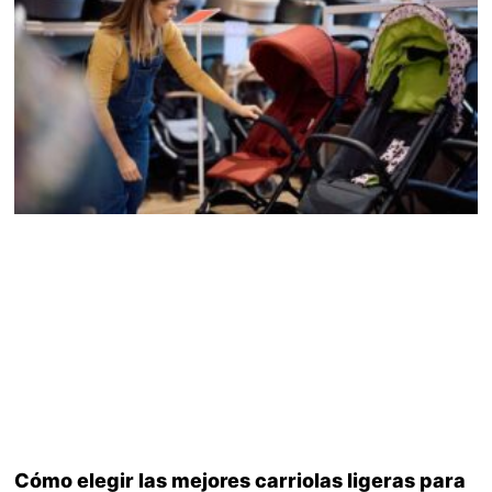
Cómo elegir las mejores carriolas ligeras para