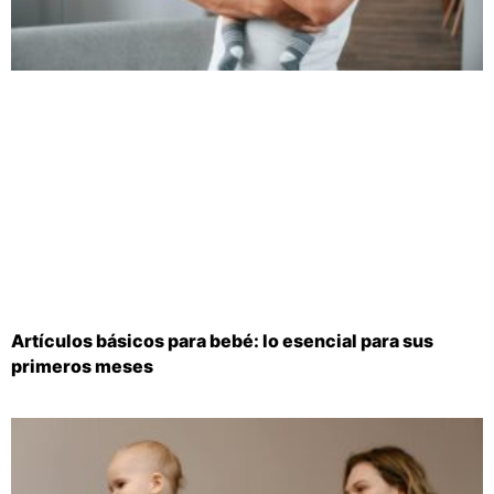
Artículos básicos para bebé: lo esencial para sus
primeros meses