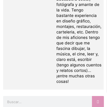
fotógrafa y amante de
la vida. Tengo
bastante experiencia
en diseño gráfico,
montajes, restauración,
carteleria, etc. Dentro
de mis aficiones tengo
que decir que me
fascina dibujar, la
música, el cine, leer y,
claro está, escribir
(tengo algunos cuentos
y relatos cortos)...
¡entre muchas otras
cosas!
Buscar