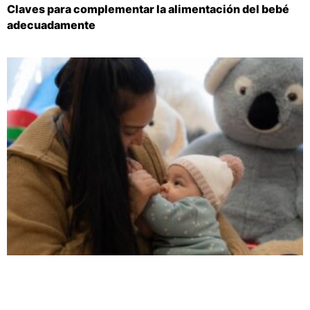
Claves para complementar la alimentación del bebé
adecuadamente