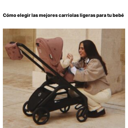
Cómo elegir las mejores carriolas ligeras para tu bebé