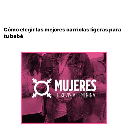
Cómo elegir las mejores carriolas ligeras para
tu bebé