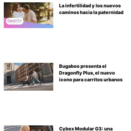
La infertilidad y los nuevos
caminos hacia la paternidad
Bugaboo presenta el
Dragonfly Plus, el nuevo
icono para carritos urbanos
Cybex Modular G3: una