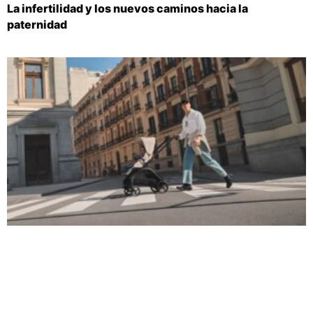
La infertilidad y los nuevos caminos hacia la
paternidad