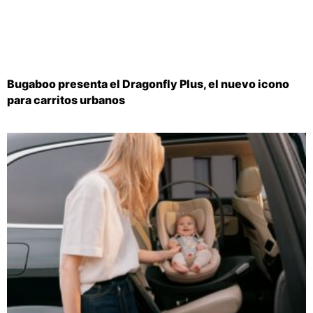
Bugaboo presenta el Dragonfly Plus, el nuevo icono
para carritos urbanos