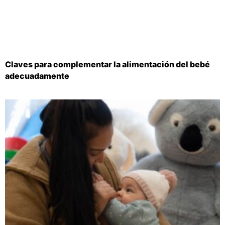
Claves para complementar la alimentación del bebé
adecuadamente