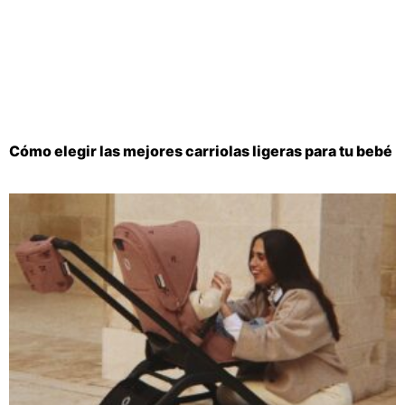
Cómo elegir las mejores carriolas ligeras para tu bebé