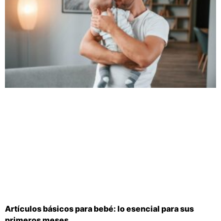
Artículos básicos para bebé: lo esencial para sus
primeros meses