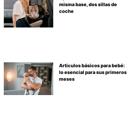
misma base, dos sillas de
coche
Artículos básicos para bebé:
lo esencial para sus primeros
meses