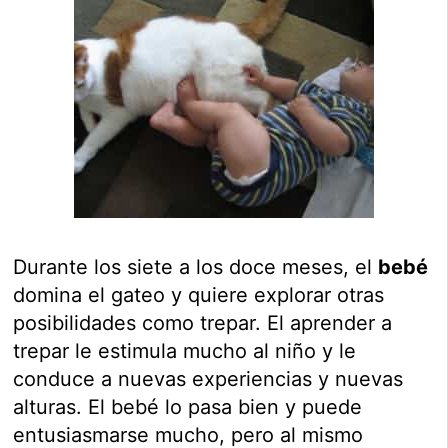
Durante los siete a los doce meses, el
bebé
domina el gateo y quiere explorar otras
posibilidades como trepar. El aprender a
trepar le estimula mucho al niño y le
conduce a nuevas experiencias y nuevas
alturas. El bebé lo pasa bien y puede
entusiasmarse mucho, pero al mismo