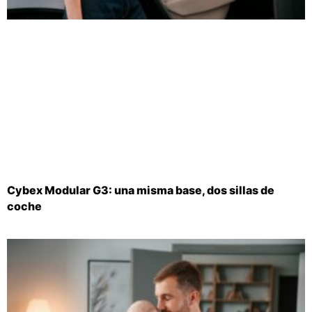
Cybex Modular G3: una misma base, dos sillas de
coche