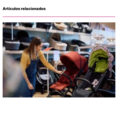
Artículos relacionados