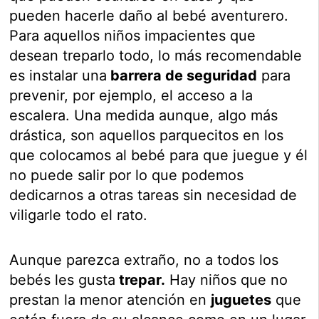
pueden hacerle daño al bebé aventurero.
Para aquellos niños impacientes que
desean treparlo todo, lo más recomendable
es instalar una
barrera de seguridad
para
prevenir, por ejemplo, el acceso a la
escalera. Una medida aunque, algo más
drástica, son aquellos parquecitos en los
que colocamos al bebé para que juegue y él
no puede salir por lo que podemos
dedicarnos a otras tareas sin necesidad de
viligarle todo el rato.
Aunque parezca extraño, no a todos los
bebés les gusta
trepar.
Hay niños que no
prestan la menor atención en
juguetes
que