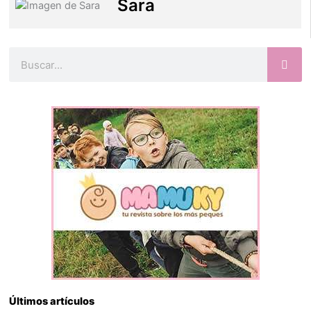
Sara
Buscar
Últimos artículos