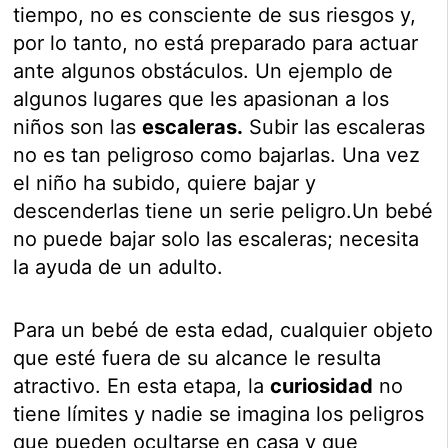
tiempo, no es consciente de sus riesgos y,
por lo tanto, no está preparado para actuar
ante algunos obstáculos. Un ejemplo de
algunos lugares que les apasionan a los
niños son las
escaleras.
Subir las escaleras
no es tan peligroso como bajarlas. Una vez
el niño ha subido, quiere bajar y
descenderlas tiene un serie peligro.Un bebé
no puede bajar solo las escaleras; necesita
la ayuda de un adulto.
Para un bebé de esta edad, cualquier objeto
que esté fuera de su alcance le resulta
atractivo. En esta etapa, la
curiosidad
no
tiene límites y nadie se imagina los peligros
que pueden ocultarse en casa y que