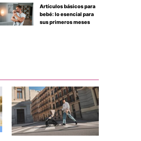
Artículos básicos para
bebé: lo esencial para
sus primeros meses