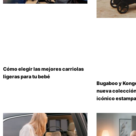
Cómo elegir las mejores carriolas
ligeras para tu bebé
Bugaboo y Konge
nueva colección
icónico estampa