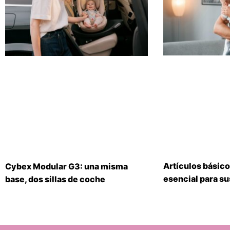
Artículos básico
Cybex Modular G3: una misma
esencial para s
base, dos sillas de coche