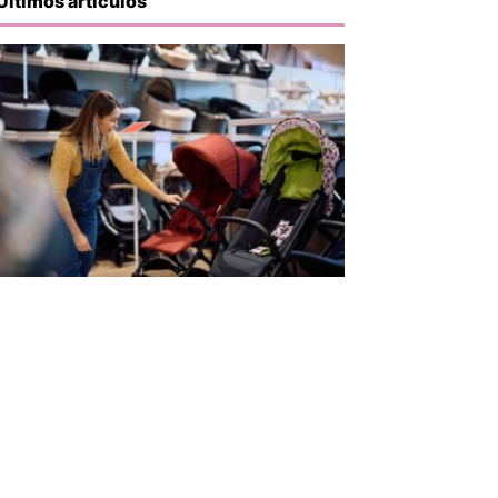
Últimos artículos