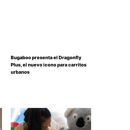
Bugaboo presenta el Dragonfly
Plus, el nuevo icono para carritos
urbanos