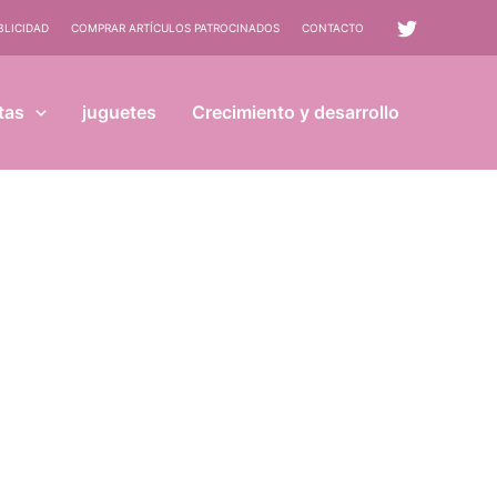
BLICIDAD
COMPRAR ARTÍCULOS PATROCINADOS
CONTACTO
tas
juguetes
Crecimiento y desarrollo