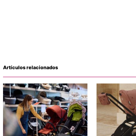
Artículos relacionados