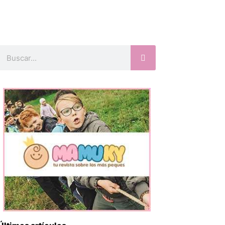
Buscar