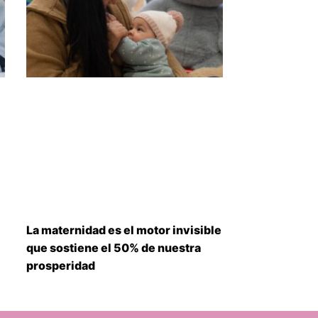
La maternidad es el motor invisible
que sostiene el 50% de nuestra
prosperidad