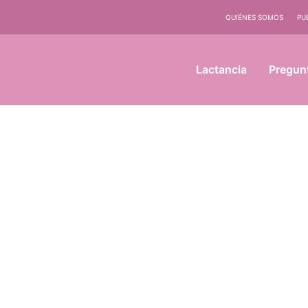
QUIÉNES SOMOS
PU
Lactancia
Pregun