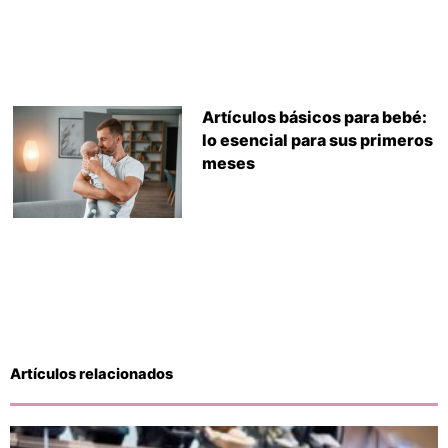
Artículos básicos para bebé:
lo esencial para sus primeros
meses
Artículos relacionados