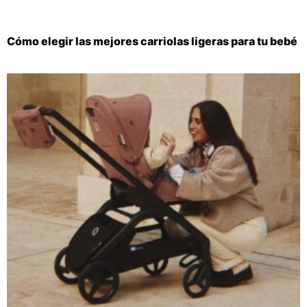
Cómo elegir las mejores carriolas ligeras para tu bebé