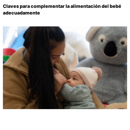
Claves para complementar la alimentación del bebé
adecuadamente