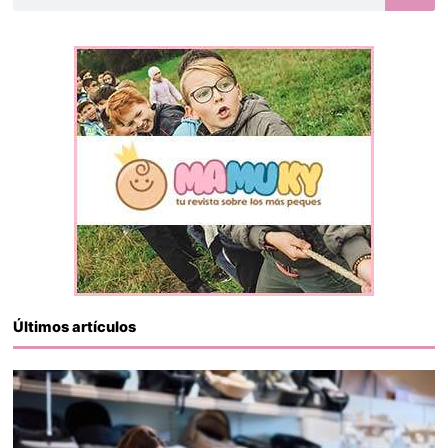
Últimos artículos