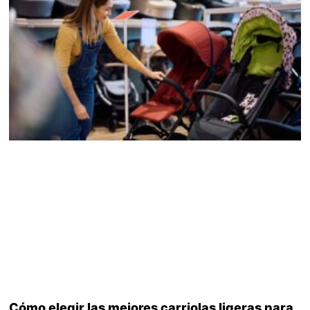
Cómo elegir las mejores carriolas ligeras para