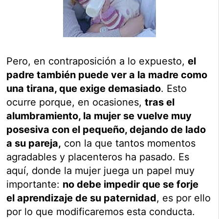
Pero, en contraposición a lo expuesto,
el
padre también puede ver a la madre como
una tirana, que exige demasiado
. Esto
ocurre porque, en ocasiones,
tras el
alumbramiento, la mujer se vuelve muy
posesiva con el pequeño, dejando de lado
a su pareja,
con la que tantos momentos
agradables y placenteros ha pasado. Es
aquí, donde la mujer juega un papel muy
importante:
no debe impedir que se forje
el aprendizaje de su paternidad
, es por ello
por lo que modificaremos esta conducta.