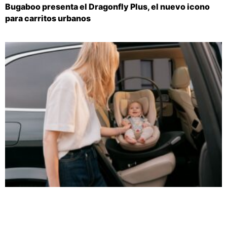
Bugaboo presenta el Dragonfly Plus, el nuevo icono
para carritos urbanos