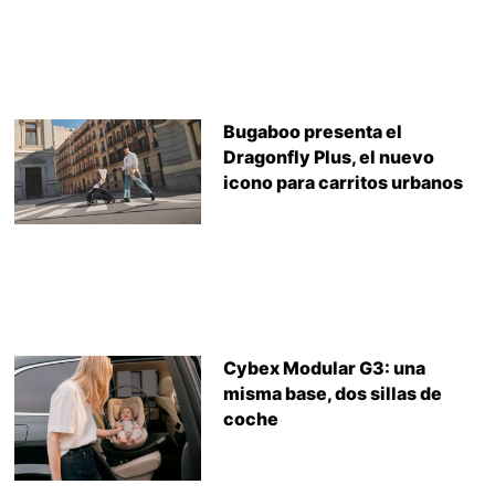
Bugaboo presenta el
Dragonfly Plus, el nuevo
icono para carritos urbanos
Cybex Modular G3: una
misma base, dos sillas de
coche