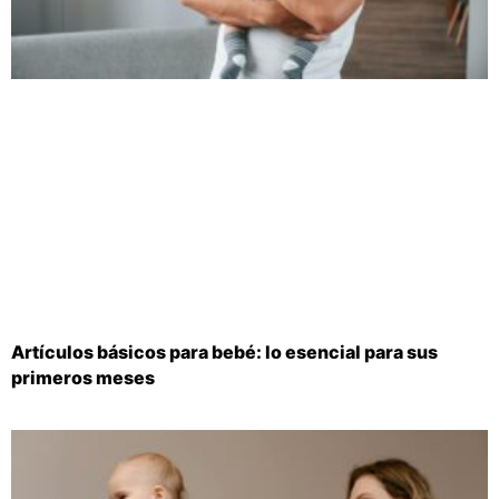
Artículos básicos para bebé: lo esencial para sus
primeros meses