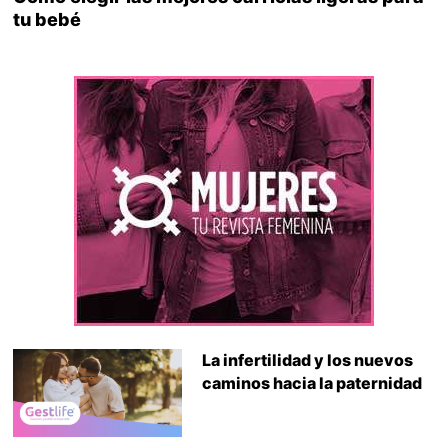
tu bebé
La infertilidad y los nuevos
caminos hacia la paternidad