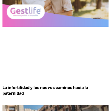
La infertilidad y los nuevos caminos hacia la
paternidad