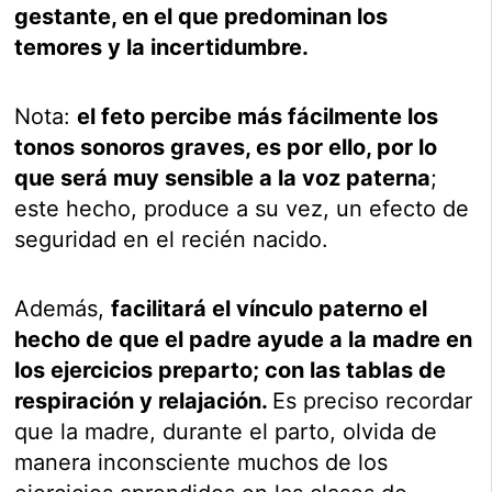
gestante, en el que predominan los
temores y la incertidumbre.
Nota:
el feto percibe más fácilmente los
tonos sonoros graves, es por ello, por lo
que será muy sensible a la voz paterna
;
este hecho, produce a su vez, un efecto de
seguridad en el recién nacido.
Además,
facilitará el vínculo paterno el
hecho de que el padre ayude a la madre en
los ejercicios preparto; con las tablas de
respiración y relajación.
Es preciso recordar
que la madre, durante el parto, olvida de
manera inconsciente muchos de los