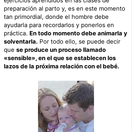
ejercicios aprendidos en las clases de
preparación al parto y, es en este momento
tan primordial, donde el hombre debe
ayudarla para recordarlos y ponerlos en
práctica.
En todo momento debe animarla y
solventarla.
Por todo ello, se puede decir
que
se produce un proceso llamado
«sensible», en el que se establecen los
lazos de la próxima relación con el bebé.