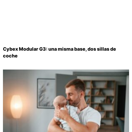
Cybex Modular G3: una misma base, dos sillas de
coche