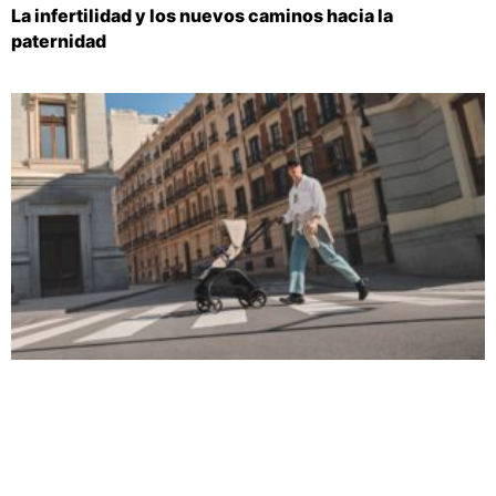
La infertilidad y los nuevos caminos hacia la
paternidad