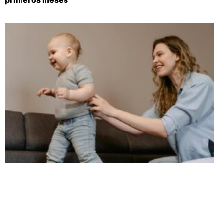
primeros meses