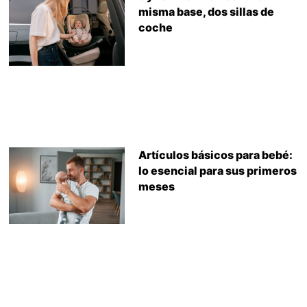
misma base, dos sillas de
coche
Artículos básicos para bebé:
lo esencial para sus primeros
meses