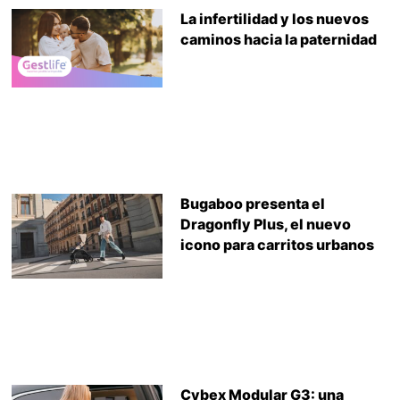
La infertilidad y los nuevos
caminos hacia la paternidad
Bugaboo presenta el
Dragonfly Plus, el nuevo
icono para carritos urbanos
Cybex Modular G3: una