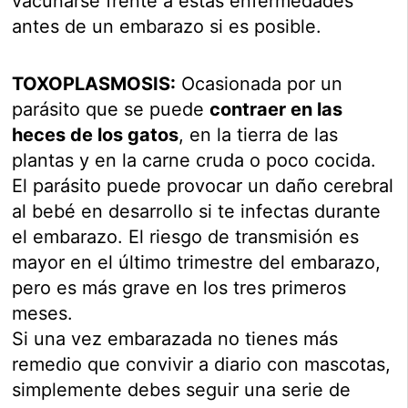
vacunarse frente a estas enfermedades
antes de un embarazo si es posible.
TOXOPLASMOSIS:
Ocasionada por un
parásito que se puede
contraer en las
heces de los gatos
, en la tierra de las
plantas y en la carne cruda o poco cocida.
El parásito puede provocar un daño cerebral
al bebé en desarrollo si te infectas durante
el embarazo. El riesgo de transmisión es
mayor en el último trimestre del embarazo,
pero es más grave en los tres primeros
meses.
Si una vez embarazada no tienes más
remedio que convivir a diario con mascotas,
simplemente debes seguir una serie de