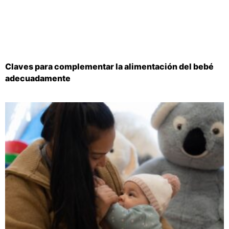
Claves para complementar la alimentación del bebé
adecuadamente