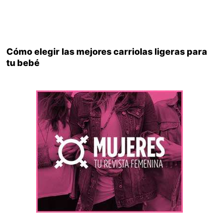
Cómo elegir las mejores carriolas ligeras para
tu bebé