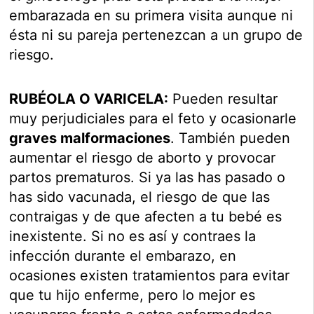
embarazada en su primera visita aunque ni
ésta ni su pareja pertenezcan a un grupo de
riesgo.
RUBÉOLA O VARICELA:
Pueden resultar
muy perjudiciales para el feto y ocasionarle
graves malformaciones
. También pueden
aumentar el riesgo de aborto y provocar
partos prematuros. Si ya las has pasado o
has sido vacunada, el riesgo de que las
contraigas y de que afecten a tu bebé es
inexistente. Si no es así y contraes la
infección durante el embarazo, en
ocasiones existen tratamientos para evitar
que tu hijo enferme, pero lo mejor es