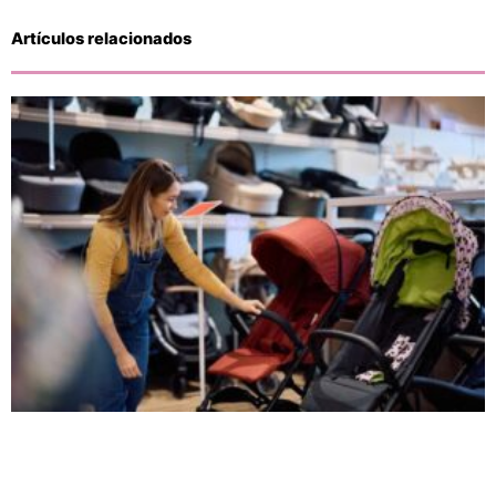
Artículos relacionados