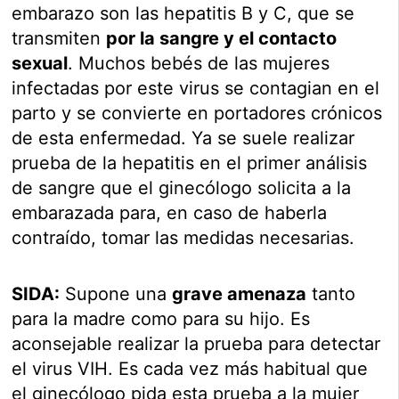
embarazo son las hepatitis B y C, que se
transmiten
por la sangre y el contacto
sexual
. Muchos bebés de las mujeres
infectadas por este virus se contagian en el
parto y se convierte en portadores crónicos
de esta enfermedad. Ya se suele realizar
prueba de la hepatitis en el primer análisis
de sangre que el ginecólogo solicita a la
embarazada para, en caso de haberla
contraído, tomar las medidas necesarias.
SIDA:
Supone una
grave amenaza
tanto
para la madre como para su hijo. Es
aconsejable realizar la prueba para detectar
el virus VIH. Es cada vez más habitual que
el ginecólogo pida esta prueba a la mujer