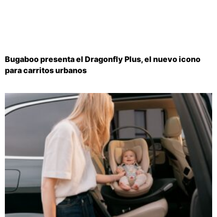
Bugaboo presenta el Dragonfly Plus, el nuevo icono
para carritos urbanos