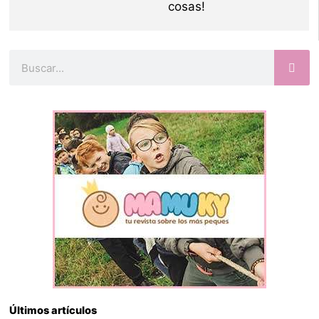
cosas!
Buscar
Últimos artículos