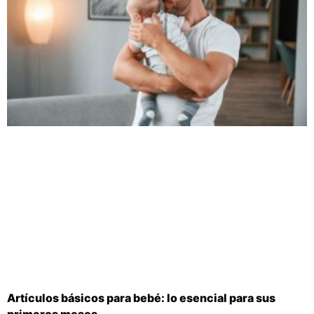
Artículos básicos para bebé: lo esencial para sus