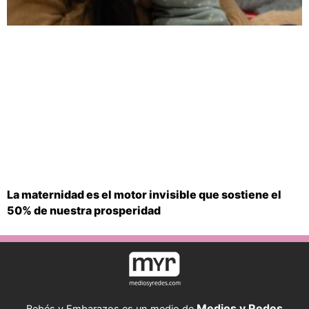
La maternidad es el motor invisible que sostiene el
50% de nuestra prosperidad
Medios y Redes