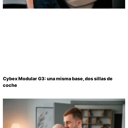
Cybex Modular G3: una misma base, dos sillas de
coche