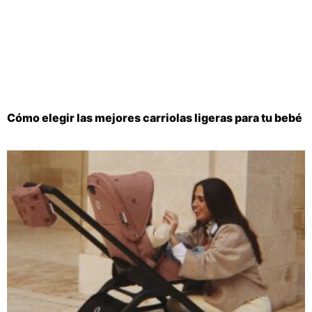
Cómo elegir las mejores carriolas ligeras para tu bebé