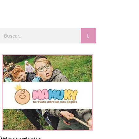
Buscar