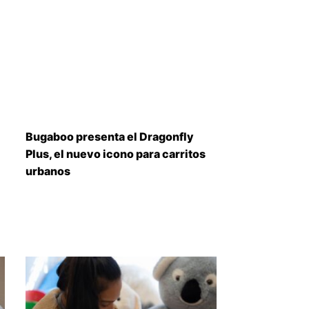
Bugaboo presenta el Dragonfly
Plus, el nuevo icono para carritos
urbanos