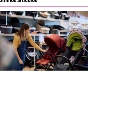
Últimos artículos