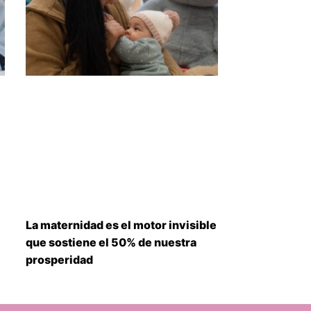
La maternidad es el motor invisible
que sostiene el 50% de nuestra
prosperidad