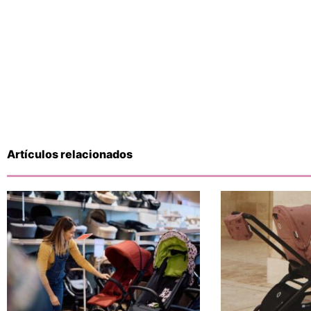
Artículos relacionados