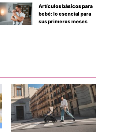
Artículos básicos para
bebé: lo esencial para
sus primeros meses