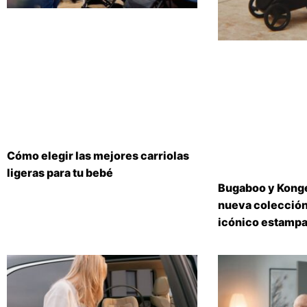
Cómo elegir las mejores carriolas
ligeras para tu bebé
Bugaboo y Konge
nueva colección
icónico estampa