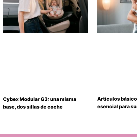
Artículos básico
Cybex Modular G3: una misma
esencial para s
base, dos sillas de coche