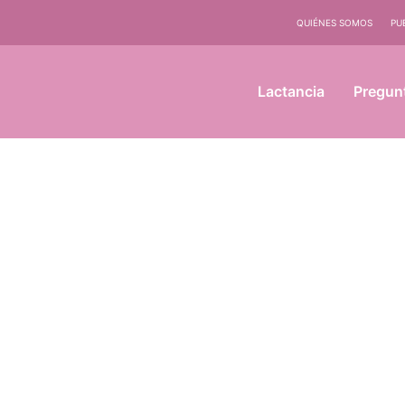
QUIÉNES SOMOS
PU
Lactancia
Pregun