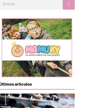
Buscar
Últimos artículos