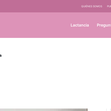
QUIÉNES SOMOS
PU
Lactancia
Pregun
a