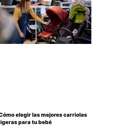
Cómo elegir las mejores carriolas
ligeras para tu bebé