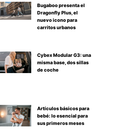
Bugaboo presenta el
Dragonfly Plus, el
nuevo icono para
carritos urbanos
Cybex Modular G3: una
misma base, dos sillas
de coche
Artículos básicos para
bebé: lo esencial para
sus primeros meses