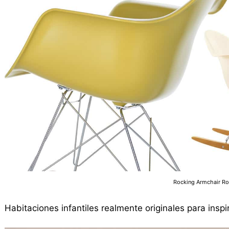
Rocking Armchair Rod
Habitaciones infantiles realmente originales para inspi