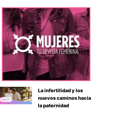
La infertilidad y los
nuevos caminos hacia
la paternidad