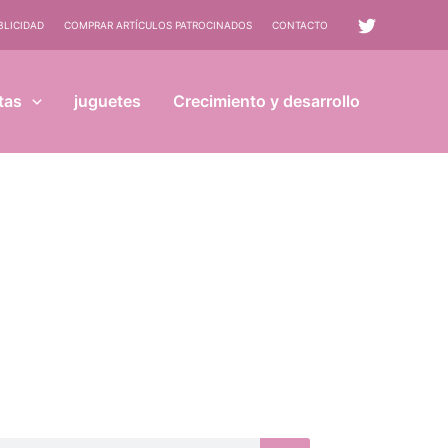
BLICIDAD
COMPRAR ARTÍCULOS PATROCINADOS
CONTACTO
tas
juguetes
Crecimiento y desarrollo