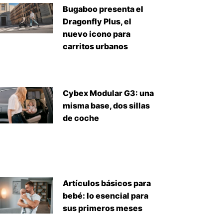
Bugaboo presenta el
Dragonfly Plus, el
nuevo icono para
carritos urbanos
Cybex Modular G3: una
misma base, dos sillas
de coche
Artículos básicos para
bebé: lo esencial para
sus primeros meses