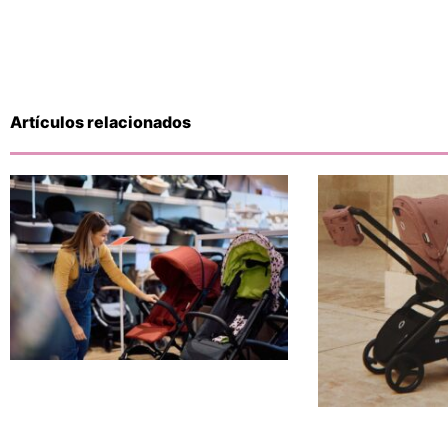
Artículos relacionados