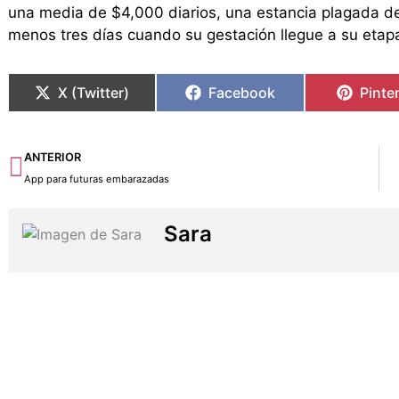
una media de $4,000 diarios, una estancia plagada de
menos tres días cuando su gestación llegue a su etapa 
X (Twitter)
Facebook
Pinte
Ant
ANTERIOR
App para futuras embarazadas
Sara