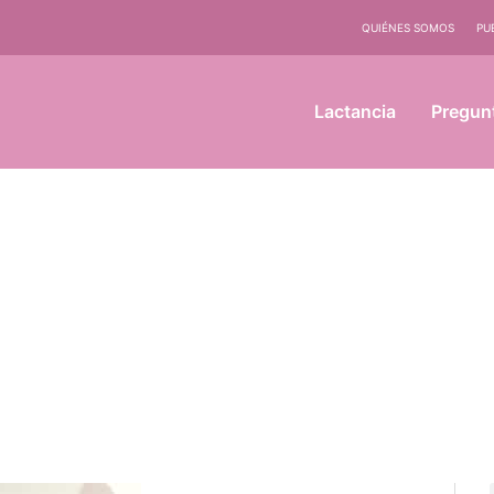
QUIÉNES SOMOS
PU
Lactancia
Pregun