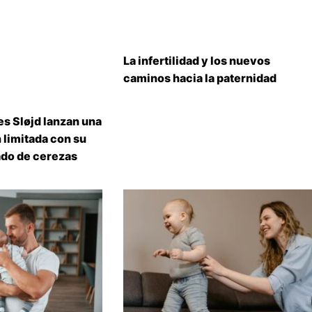
La infertilidad y los nuevos
caminos hacia la paternidad
s Sløjd lanzan una
 limitada con su
do de cerezas