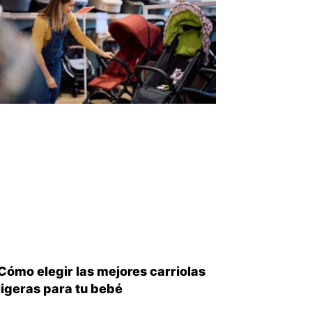
Cómo elegir las mejores carriolas
ligeras para tu bebé