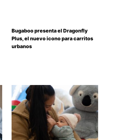
Bugaboo presenta el Dragonfly
Plus, el nuevo icono para carritos
urbanos