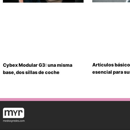
Artículos básico
Cybex Modular G3: una misma
esencial para s
base, dos sillas de coche