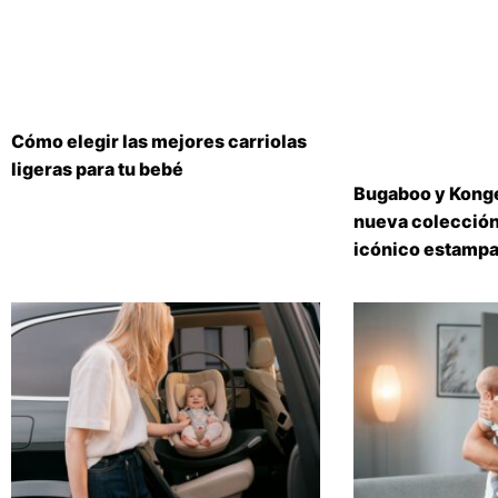
Cómo elegir las mejores carriolas
ligeras para tu bebé
Bugaboo y Konge
nueva colección
icónico estampa