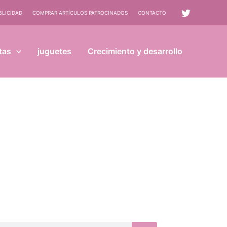
BLICIDAD
COMPRAR ARTÍCULOS PATROCINADOS
CONTACTO
tas
juguetes
Crecimiento y desarrollo