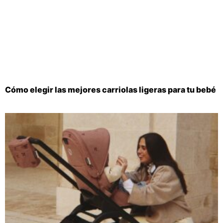
Cómo elegir las mejores carriolas ligeras para tu bebé