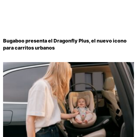
Bugaboo presenta el Dragonfly Plus, el nuevo icono
para carritos urbanos