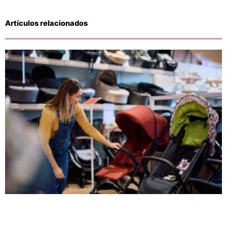
Artículos relacionados