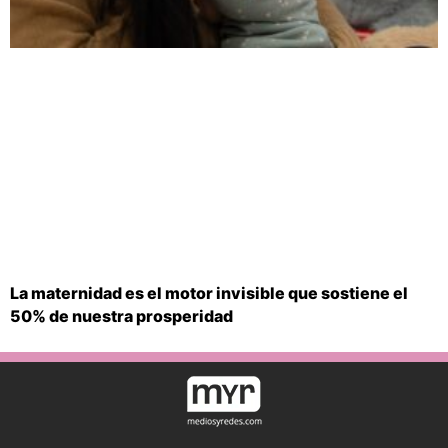
La maternidad es el motor invisible que sostiene el
50% de nuestra prosperidad