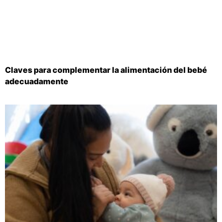
Claves para complementar la alimentación del bebé
adecuadamente