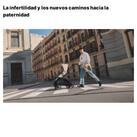
La infertilidad y los nuevos caminos hacia la
paternidad