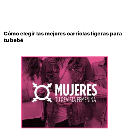
Cómo elegir las mejores carriolas ligeras para
tu bebé