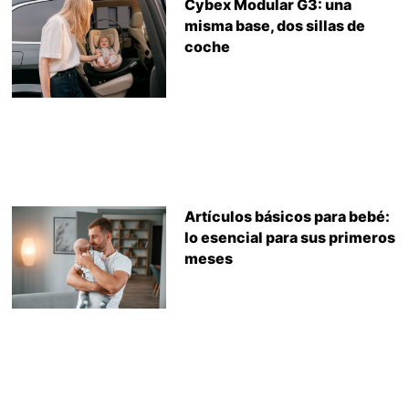
Cybex Modular G3: una
misma base, dos sillas de
coche
Artículos básicos para bebé:
lo esencial para sus primeros
meses