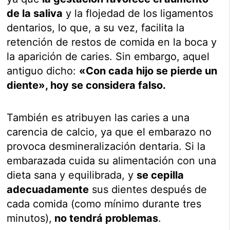
de la saliva
y la flojedad de los ligamentos
dentarios, lo que, a su vez, facilita la
retención de restos de comida en la boca y
la aparición de caries. Sin embargo, aquel
antiguo dicho:
«Con cada hijo se pierde un
diente», hoy se considera falso.
También es atribuyen las caries a una
carencia de calcio, ya que el embarazo no
provoca desmineralización dentaria. Si la
embarazada cuida su alimentación con una
dieta sana y equilibrada, y
se cepilla
adecuadamente
sus dientes después de
cada comida (como mínimo durante tres
minutos),
no tendrá problemas
.