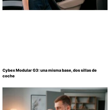
Cybex Modular G3: una misma base, dos sillas de
coche