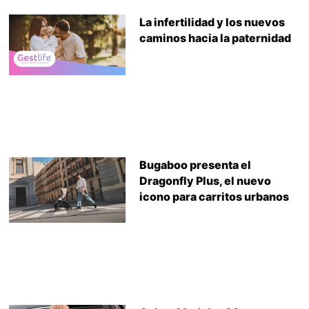
La infertilidad y los nuevos
caminos hacia la paternidad
Bugaboo presenta el
Dragonfly Plus, el nuevo
icono para carritos urbanos