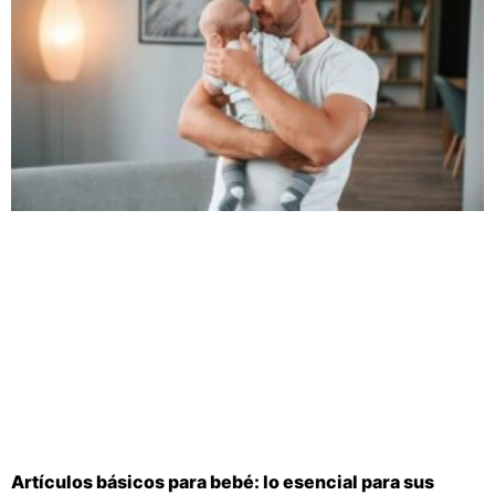
Artículos básicos para bebé: lo esencial para sus