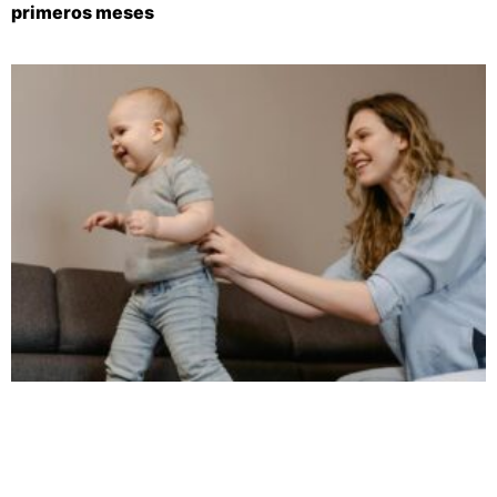
primeros meses