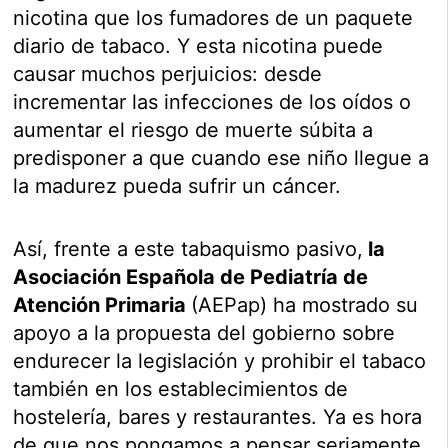
nicotina que los fumadores de un paquete
diario de tabaco. Y esta nicotina puede
causar muchos perjuicios: desde
incrementar las infecciones de los oídos o
aumentar el riesgo de muerte súbita a
predisponer a que cuando ese niño llegue a
la madurez pueda sufrir un cáncer.
Así, frente a este tabaquismo pasivo,
la
Asociación Española de Pediatría de
Atención Primaria
(AEPap) ha mostrado su
apoyo a la propuesta del gobierno sobre
endurecer la legislación y prohibir el tabaco
también en los establecimientos de
hostelería, bares y restaurantes. Ya es hora
de que nos pongamos a pensar seriamente