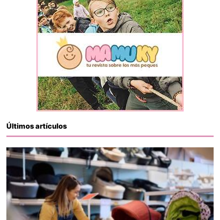
Últimos artículos