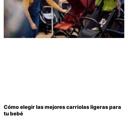
Cómo elegir las mejores carriolas ligeras para
tu bebé