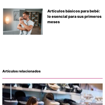
Artículos básicos para bebé:
lo esencial para sus primeros
meses
Artículos relacionados