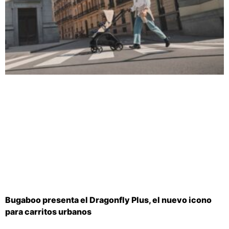
Bugaboo presenta el Dragonfly Plus, el nuevo icono
para carritos urbanos