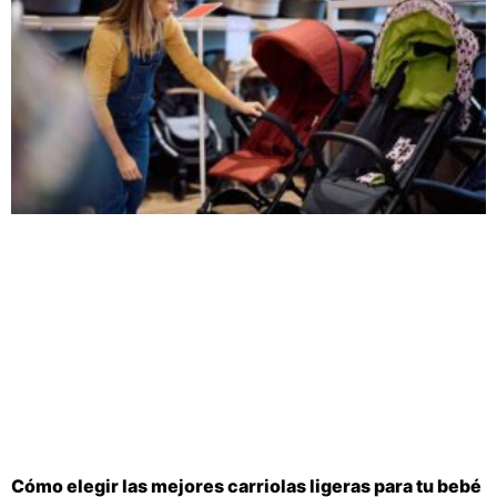
Cómo elegir las mejores carriolas ligeras para tu bebé