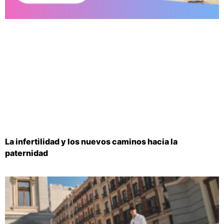
La infertilidad y los nuevos caminos hacia la
paternidad