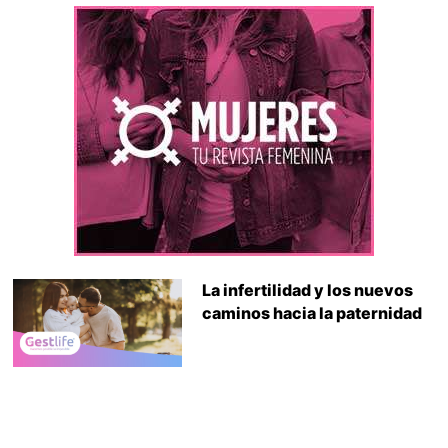
La infertilidad y los nuevos
caminos hacia la paternidad