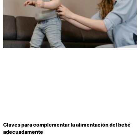
Claves para complementar la alimentación del bebé
adecuadamente