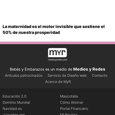
La maternidad es el motor invisible que sostiene el
50% de nuestra prosperidad
Medios y Redes
Bebés y Embarazos es un medio de
Artículos patrocinados
Servicio de Diseño web
Contacto
Acerca de MyR
Educación 2.0
Mascotalia
Dominio Mundial
Cómo Ahorrar
Navidad.es
Portal Financiero
Juguetes.org
Mi Revista