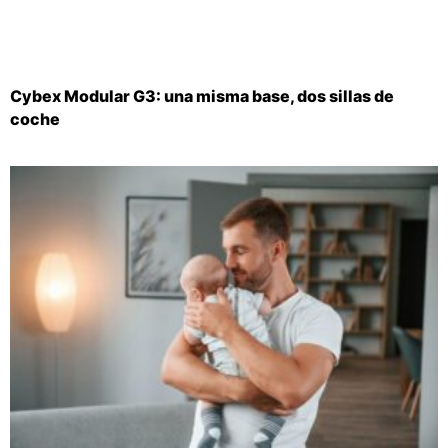
Cybex Modular G3: una misma base, dos sillas de
coche