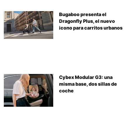
Bugaboo presenta el
Dragonfly Plus, el nuevo
icono para carritos urbanos
Cybex Modular G3: una
misma base, dos sillas de
coche