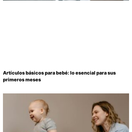
Artículos básicos para bebé: lo esencial para sus
primeros meses