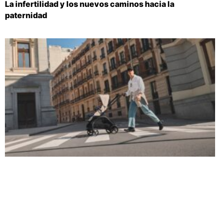
La infertilidad y los nuevos caminos hacia la
paternidad