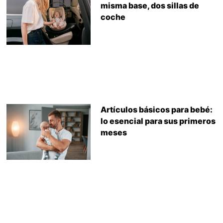
misma base, dos sillas de
coche
Artículos básicos para bebé:
lo esencial para sus primeros
meses