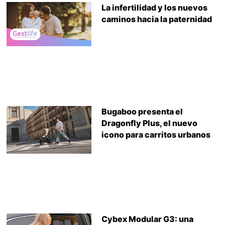
La infertilidad y los nuevos
caminos hacia la paternidad
Bugaboo presenta el
Dragonfly Plus, el nuevo
icono para carritos urbanos
Cybex Modular G3: una