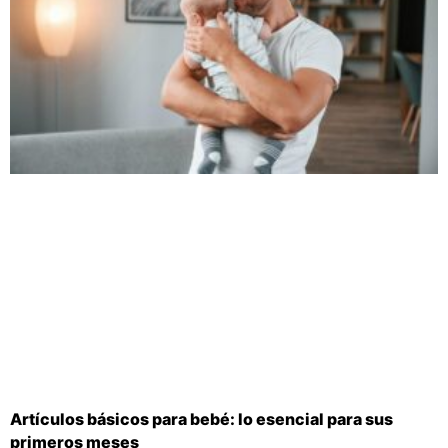
Artículos básicos para bebé: lo esencial para sus
primeros meses