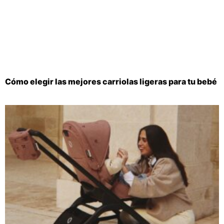
Cómo elegir las mejores carriolas ligeras para tu bebé