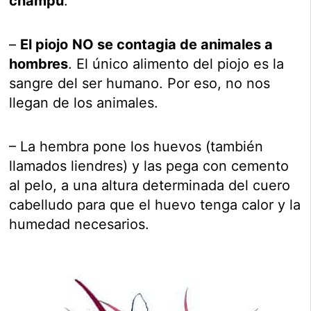
champú
.
–
El piojo
NO se contagia de animales a
hombres
. El único alimento del piojo es la
sangre del ser humano. Por eso, no nos
llegan de los animales.
– La hembra pone los huevos (también
llamados liendres) y las pega con cemento
al pelo, a una altura determinada del cuero
cabelludo para que el huevo tenga calor y la
humedad necesarios.