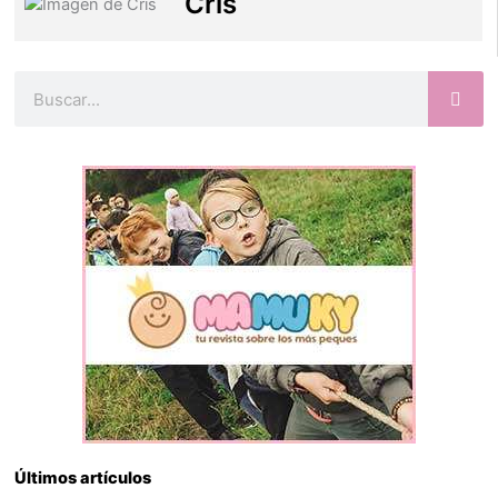
Cris
Buscar
Últimos artículos