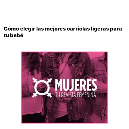
Cómo elegir las mejores carriolas ligeras para
tu bebé