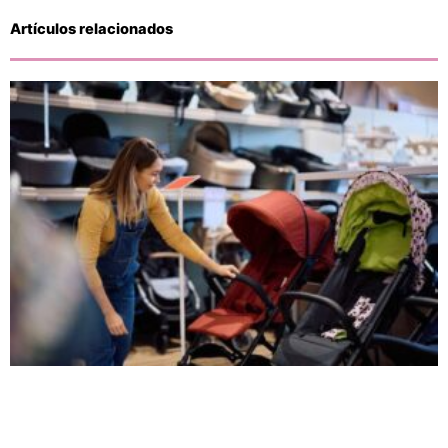
Artículos relacionados