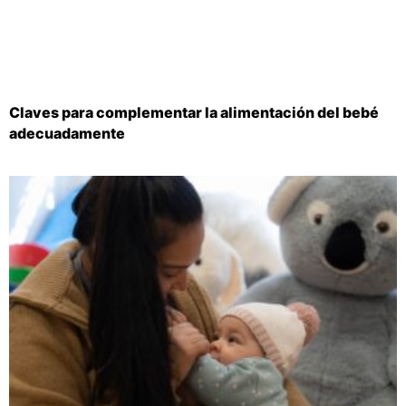
Claves para complementar la alimentación del bebé
adecuadamente