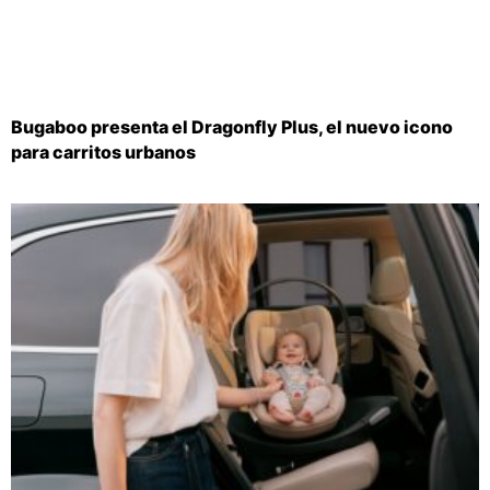
Bugaboo presenta el Dragonfly Plus, el nuevo icono
para carritos urbanos