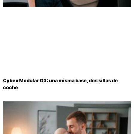
Cybex Modular G3: una misma base, dos sillas de
coche