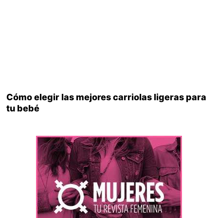
Cómo elegir las mejores carriolas ligeras para
tu bebé