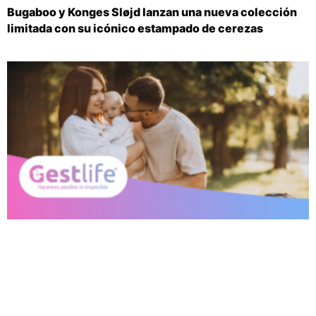
Bugaboo y Konges Sløjd lanzan una nueva colección
limitada con su icónico estampado de cerezas