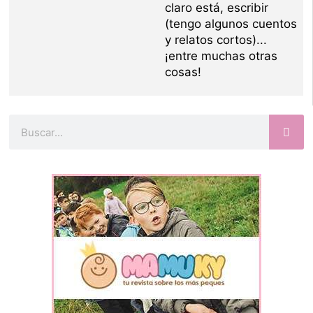
claro está, escribir
(tengo algunos cuentos
y relatos cortos)...
¡entre muchas otras
cosas!
Buscar