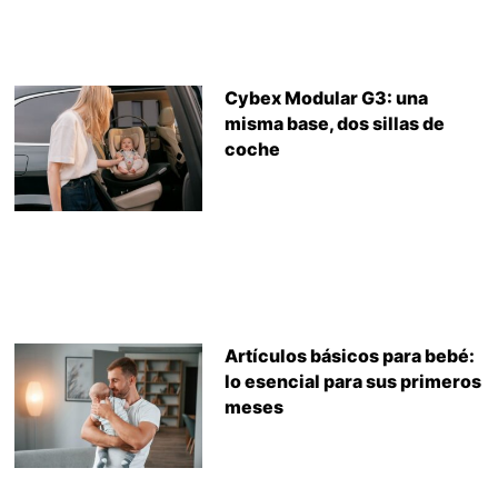
Cybex Modular G3: una
misma base, dos sillas de
coche
Artículos básicos para bebé:
lo esencial para sus primeros
meses