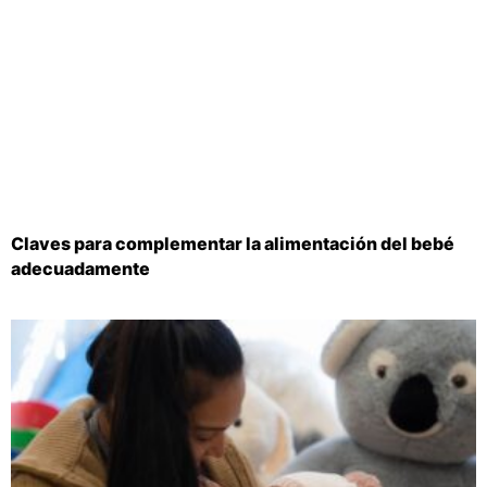
Claves para complementar la alimentación del bebé
adecuadamente