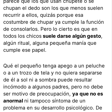
parece que los que usan chupete o se
chupan el dedo son los que menos suelen
recurrir a ellos, quizás porque esa
costumbre de chupar ya cumple la función
de consolarlos. Pero lo cierto es que en
todos los chicos
suele darse algún gesto
,
algún ritual, alguna pequeña manía que
cumple ese papel.
Qué el pequeño tenga apego a un peluche
o a un trozo de tela y no quiera separarse
de él a sol ni a sombra puede resultar
incómodo a algunos padres, pero no debe
ser motivo de preocupación,
ya que no es
anormal
ni tampoco síntoma de un
problema en su desarrollo psicológico. De