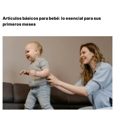
Artículos básicos para bebé: lo esencial para sus
primeros meses