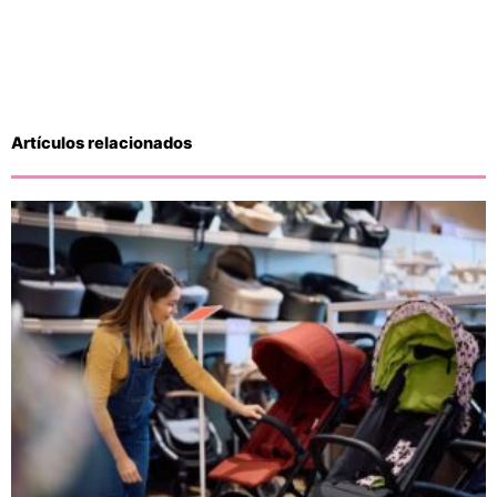
Artículos relacionados