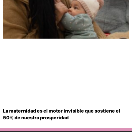
La maternidad es el motor invisible que sostiene el
50% de nuestra prosperidad