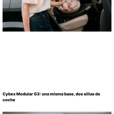
Cybex Modular G3: una misma base, dos sillas de
coche