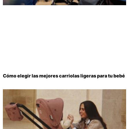
Cómo elegir las mejores carriolas ligeras para tu bebé