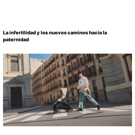
La infertilidad y los nuevos caminos hacia la
paternidad