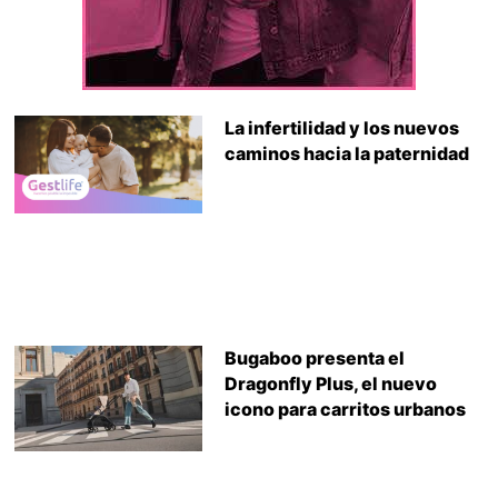
La infertilidad y los nuevos
caminos hacia la paternidad
Bugaboo presenta el
Dragonfly Plus, el nuevo
icono para carritos urbanos