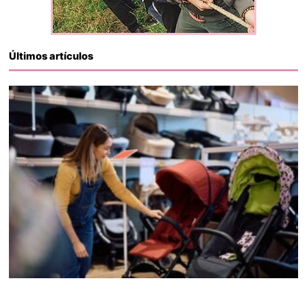
Últimos artículos