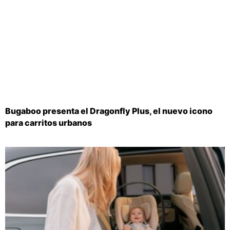
Bugaboo presenta el Dragonfly Plus, el nuevo icono
para carritos urbanos