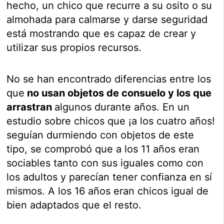
hecho, un chico que recurre a su osito o su
almohada para calmarse y darse seguridad
está mostrando que es capaz de crear y
utilizar sus propios recursos.
No se han encontrado diferencias entre los
que
no usan objetos de consuelo y los que
arrastran
algunos durante años. En un
estudio sobre chicos que ¡a los cuatro años!
seguían durmiendo con objetos de este
tipo, se comprobó que a los 11 años eran
sociables tanto con sus iguales como con
los adultos y parecían tener confianza en sí
mismos. A los 16 años eran chicos igual de
bien adaptados que el resto.