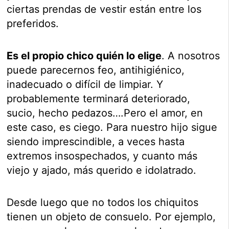
ciertas prendas de vestir están entre los
preferidos.
Es el propio chico quién lo elige
. A nosotros
puede parecernos feo, antihigiénico,
inadecuado o difícil de limpiar. Y
probablemente terminará deteriorado,
sucio, hecho pedazos….Pero el amor, en
este caso, es ciego. Para nuestro hijo sigue
siendo imprescindible, a veces hasta
extremos insospechados, y cuanto más
viejo y ajado, más querido e idolatrado.
Desde luego que no todos los chiquitos
tienen un objeto de consuelo. Por ejemplo,