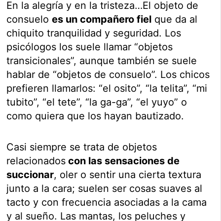
En la alegría y en la tristeza…El objeto de
consuelo
es un compañero fiel
que da al
chiquito tranquilidad y seguridad. Los
psicólogos los suele llamar “objetos
transicionales”, aunque también se suele
hablar de “objetos de consuelo”. Los chicos
prefieren llamarlos: “el osito”, “la telita”, “mi
tubito”, “el tete”, “la ga-ga”, “el yuyo” o
como quiera que los hayan bautizado.
Casi siempre se trata de objetos
relacionados
con las sensaciones de
succionar
, oler o sentir una cierta textura
junto a la cara; suelen ser cosas suaves al
tacto y con frecuencia asociadas a la cama
y al sueño. Las mantas, los peluches y