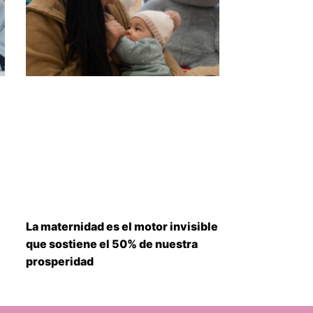
La maternidad es el motor invisible
que sostiene el 50% de nuestra
prosperidad