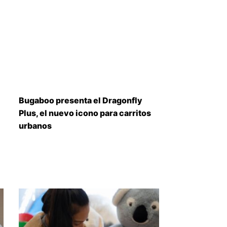
Bugaboo presenta el Dragonfly
Plus, el nuevo icono para carritos
urbanos