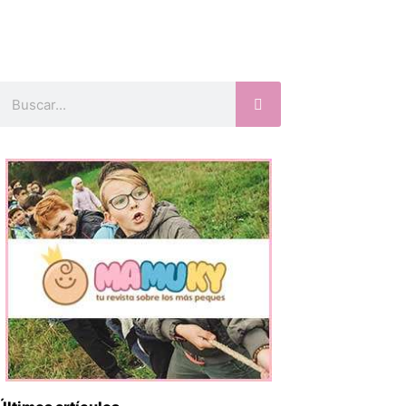
Buscar