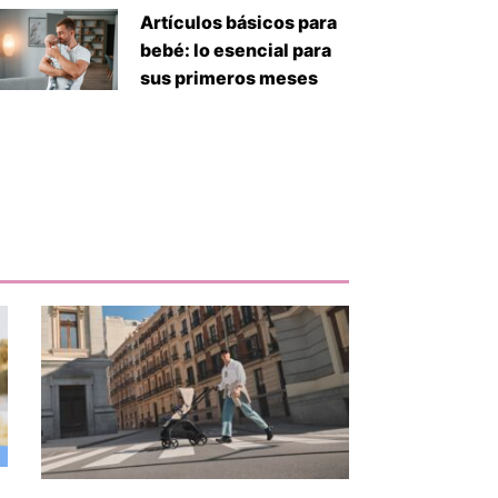
Artículos básicos para
bebé: lo esencial para
sus primeros meses