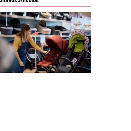
Últimos artículos