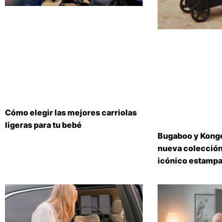
Cómo elegir las mejores carriolas
ligeras para tu bebé
Bugaboo y Konge
nueva colección
icónico estampa