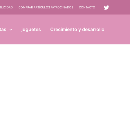
BLICIDAD
COMPRAR ARTÍCULOS PATROCINADOS
CONTACTO
tas
juguetes
Crecimiento y desarrollo