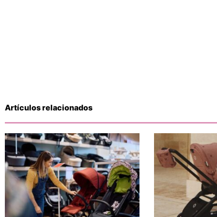
Artículos relacionados