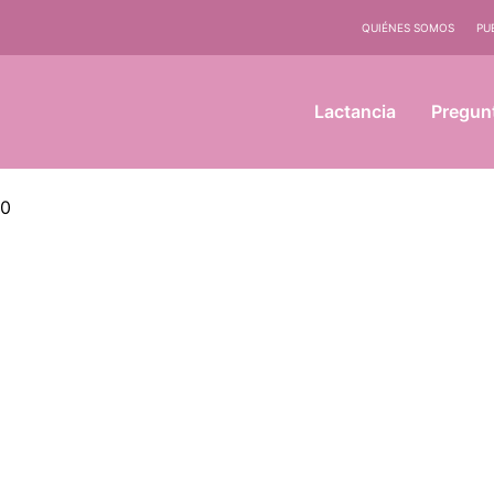
QUIÉNES SOMOS
PU
Lactancia
Pregun
10