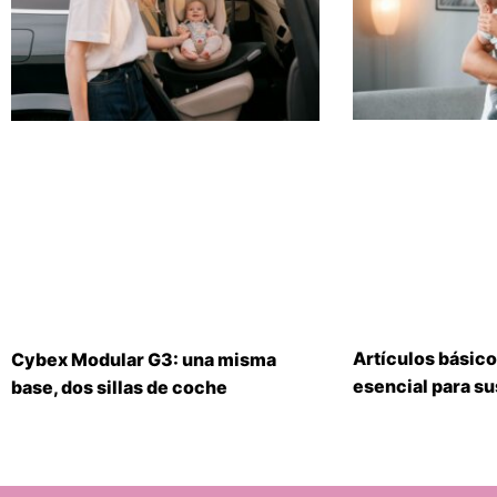
Artículos básico
Cybex Modular G3: una misma
esencial para s
base, dos sillas de coche