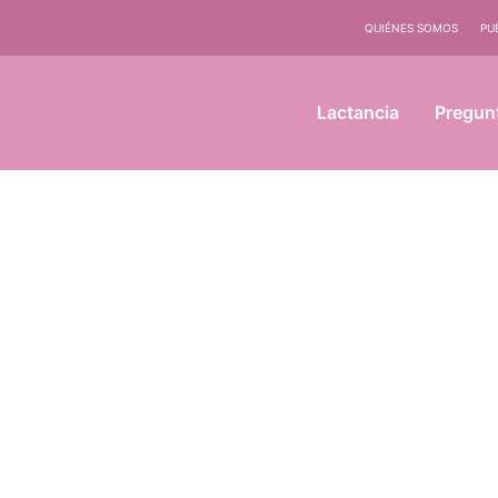
QUIÉNES SOMOS
PU
Lactancia
Pregun