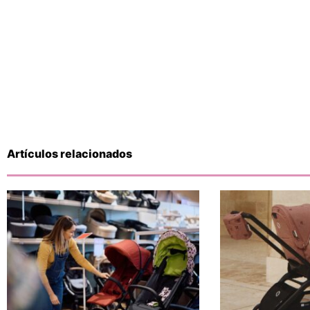
Artículos relacionados