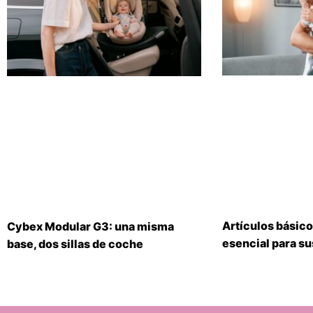
Artículos básico
Cybex Modular G3: una misma
esencial para s
base, dos sillas de coche