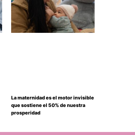
La maternidad es el motor invisible
que sostiene el 50% de nuestra
prosperidad