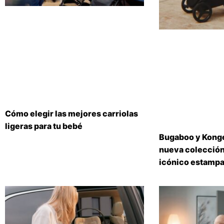
Cómo elegir las mejores carriolas
ligeras para tu bebé
Bugaboo y Konge
nueva colección
icónico estampa