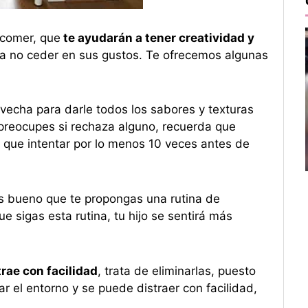
 comer, que
te ayudarán a tener creatividad y
ca no ceder en sus gustos. Te ofrecemos algunas
rovecha para darle todos los sabores y texturas
preocupes si rechaza alguno, recuerda que
que intentar por lo menos 10 veces antes de
 bueno que te propongas una rutina de
ue sigas esta rutina, tu hijo se sentirá más
trae con facilidad
, trata de eliminarlas, puesto
ar el entorno y se puede distraer con facilidad,