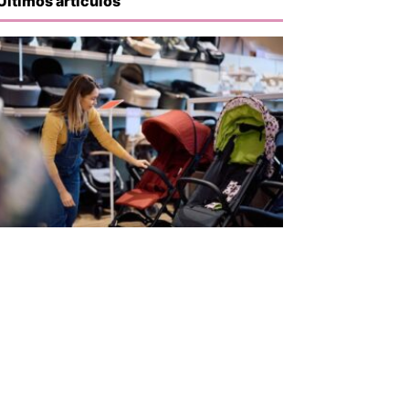
Últimos artículos