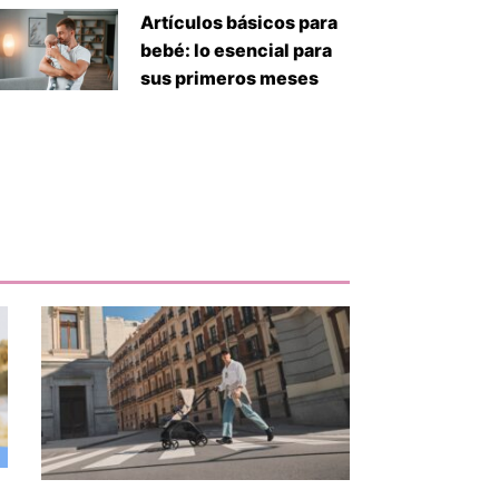
Artículos básicos para
bebé: lo esencial para
sus primeros meses