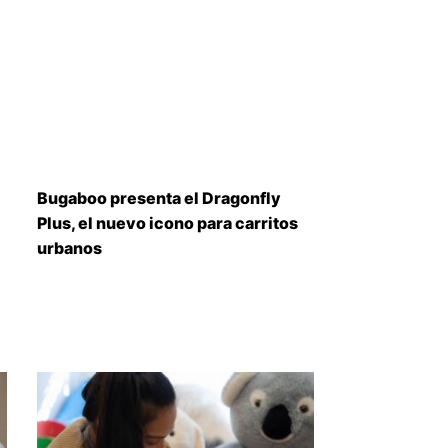
Bugaboo presenta el Dragonfly
Plus, el nuevo icono para carritos
urbanos