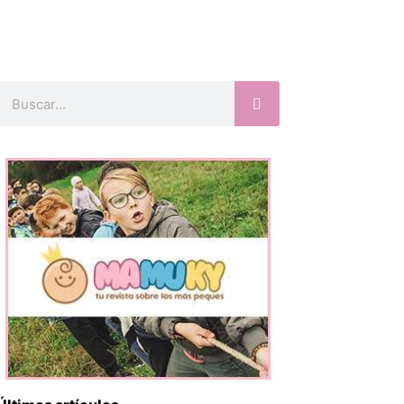
Buscar