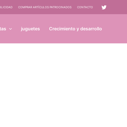
BLICIDAD
COMPRAR ARTÍCULOS PATROCINADOS
CONTACTO
tas
juguetes
Crecimiento y desarrollo