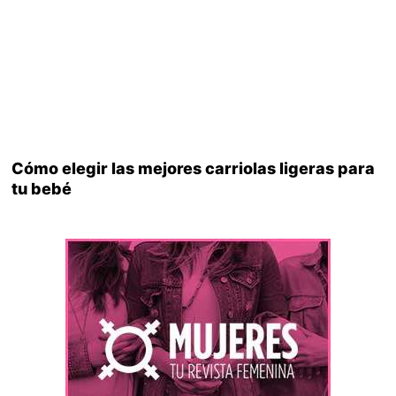
Cómo elegir las mejores carriolas ligeras para
tu bebé