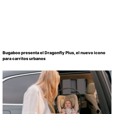
Bugaboo presenta el Dragonfly Plus, el nuevo icono
para carritos urbanos