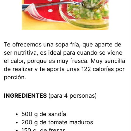
Te ofrecemos una sopa fría, que aparte de
ser nutritiva, es ideal para cuando se viene
el calor, porque es muy fresca. Muy sencilla
de realizar y te aporta unas 122 calorías por
porción.
INGREDIENTES
(para 4 personas)
500 g de sandía
200 g de tomate maduros
150 g. de fresas