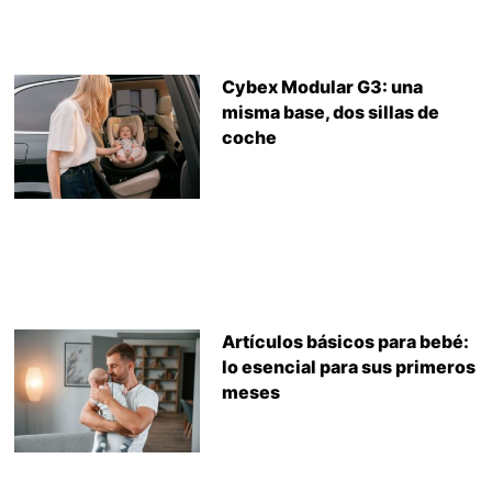
Cybex Modular G3: una
misma base, dos sillas de
coche
Artículos básicos para bebé:
lo esencial para sus primeros
meses