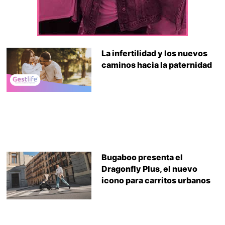
La infertilidad y los nuevos
caminos hacia la paternidad
Bugaboo presenta el
Dragonfly Plus, el nuevo
icono para carritos urbanos