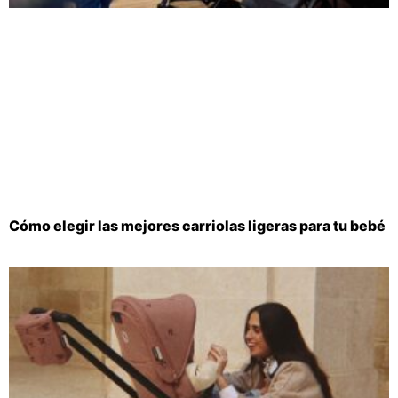
Cómo elegir las mejores carriolas ligeras para tu bebé