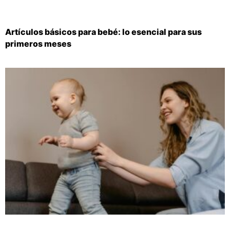
Artículos básicos para bebé: lo esencial para sus
primeros meses