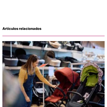
Artículos relacionados