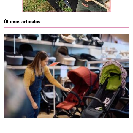
Últimos artículos