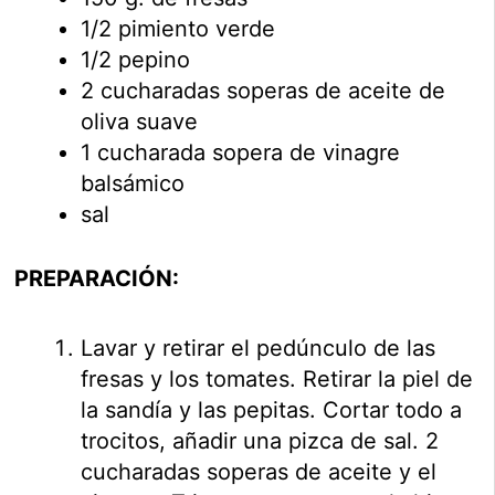
1/2 pimiento verde
1/2 pepino
2 cucharadas soperas de aceite de
oliva suave
1 cucharada sopera de vinagre
balsámico
sal
PREPARACIÓN:
Lavar y retirar el pedúnculo de las
fresas y los tomates. Retirar la piel de
la sandía y las pepitas. Cortar todo a
trocitos, añadir una pizca de sal. 2
cucharadas soperas de aceite y el