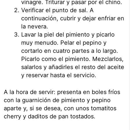
vinagre. Triturar y pasar por el chino.
Verificar el punto de sal. A
continuación, cubrir y dejar enfriar en
la nevera.
Lavar la piel del pimiento y picarlo
muy menudo. Pelar el pepino y
cortarlo en cuatro partes a lo largo.
Picarlo como el pimiento. Mezclarlos,
salarlos y añadirles el resto del aceite
y reservar hasta el servicio.
A la hora de servir: presenta en boles fríos
con la guarnición de pimiento y pepino
aparte y, si se desea, con unos tomatitos
cherry y daditos de pan tostados.