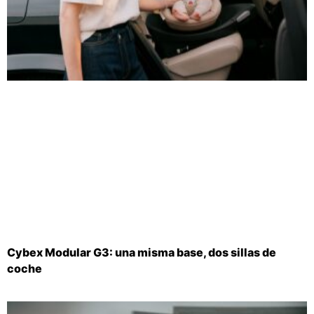
Cybex Modular G3: una misma base, dos sillas de
coche