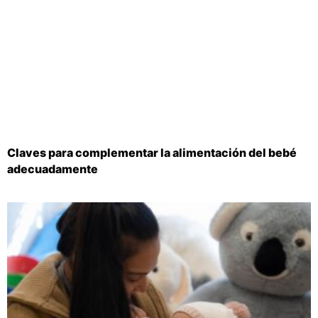
Claves para complementar la alimentación del bebé
adecuadamente