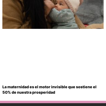
La maternidad es el motor invisible que sostiene el
50% de nuestra prosperidad