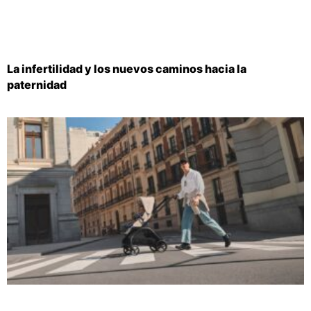
La infertilidad y los nuevos caminos hacia la
paternidad