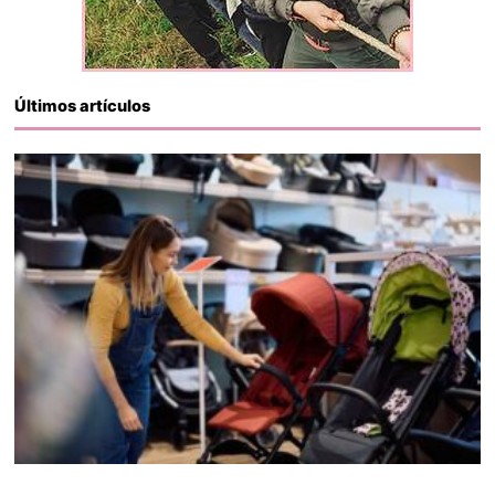
Últimos artículos