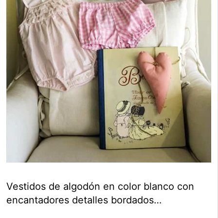
Vestidos de algodón en color blanco con
encantadores detalles bordados…