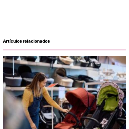
Artículos relacionados