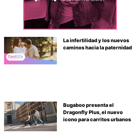
La infertilidad y los nuevos
caminos hacia la paternidad
Bugaboo presenta el
Dragonfly Plus, el nuevo
icono para carritos urbanos