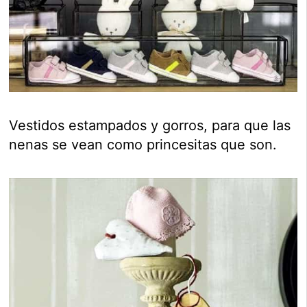
Vestidos estampados y gorros, para que las
nenas se vean como princesitas que son.