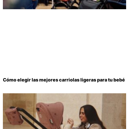
Cómo elegir las mejores carriolas ligeras para tu bebé