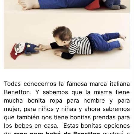
Todas conocemos la famosa marca italiana
Benetton. Y sabemos que la misma tiene
mucha bonita ropa para hombre y para
mujer, para niños y niñas y ahora sabremos
que también nos tiene bonitas prendas para
los bebes en casa. Estas bonitas opciones