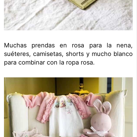
Muchas prendas en rosa para la nena,
suéteres, camisetas, shorts y mucho blanco
para combinar con la ropa rosa.