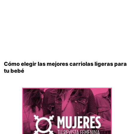
Cómo elegir las mejores carriolas ligeras para
tu bebé