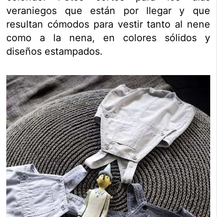
veraniegos que están por llegar y que
resultan cómodos para vestir tanto al nene
como a la nena, en colores sólidos y
diseños estampados.