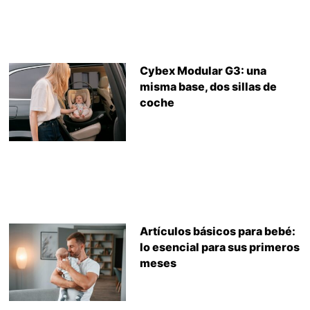
Cybex Modular G3: una
misma base, dos sillas de
coche
Artículos básicos para bebé:
lo esencial para sus primeros
meses