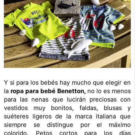
Y si para los bebés hay mucho que elegir en
la
ropa para bebé Benetton,
no lo es menos
para las nenas que lucirán preciosas con
vestidos muy bonitos, faldas, blusas y
suéteres ligeros de la marca italiana que
siempre se distingue por el máximo
colorido. Petos cortos para los días