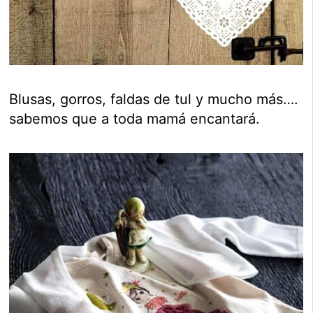
Blusas, gorros, faldas de tul y mucho más….
sabemos que a toda mamá encantará.