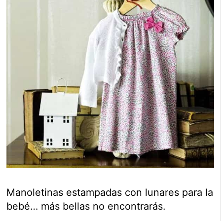
Manoletinas estampadas con lunares para la
bebé… más bellas no encontrarás.