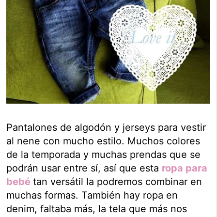
Pantalones de algodón y jerseys para vestir
al nene con mucho estilo. Muchos colores
de la temporada y muchas prendas que se
podrán usar entre sí, así que esta
ropa para
bebé
tan versátil la podremos combinar en
muchas formas. También hay ropa en
denim, faltaba más, la tela que más nos