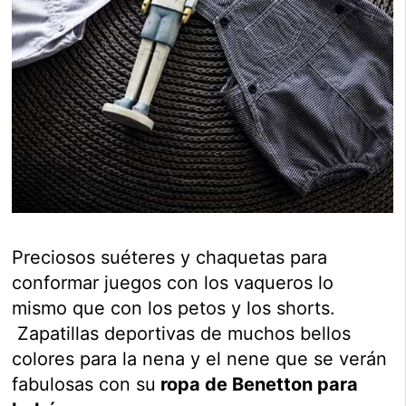
Preciosos suéteres y chaquetas para
conformar juegos con los vaqueros lo
mismo que con los petos y los shorts.
Zapatillas deportivas de muchos bellos
colores para la nena y el nene que se verán
fabulosas con su
ropa de Benetton para