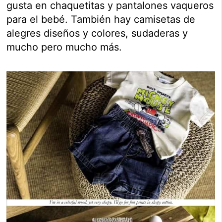
gusta en chaquetitas y pantalones vaqueros
para el bebé. También hay camisetas de
alegres diseños y colores, sudaderas y
mucho pero mucho más.