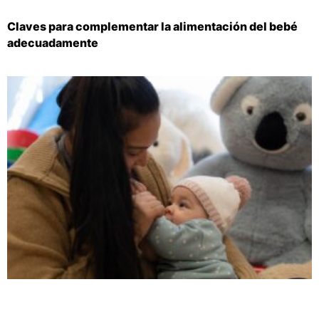
Claves para complementar la alimentación del bebé
adecuadamente