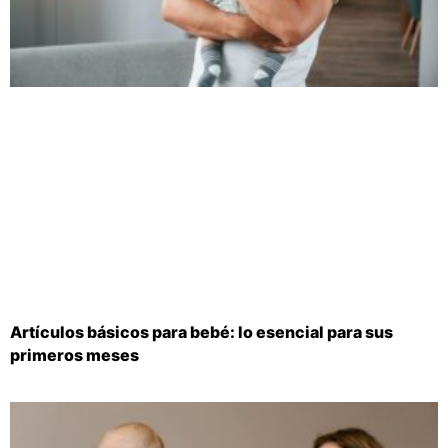
Artículos básicos para bebé: lo esencial para sus
primeros meses