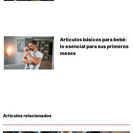
Artículos básicos para bebé:
lo esencial para sus primeros
meses
Artículos relacionados