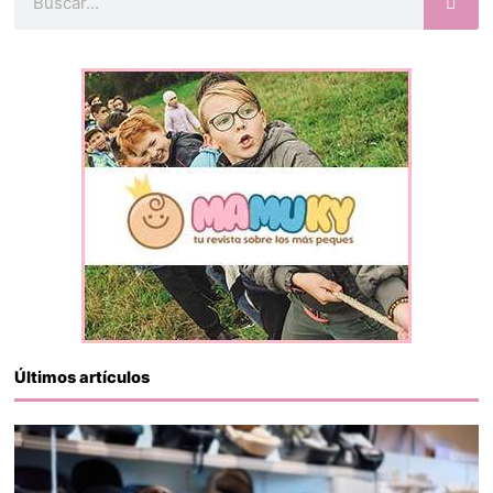
Últimos artículos