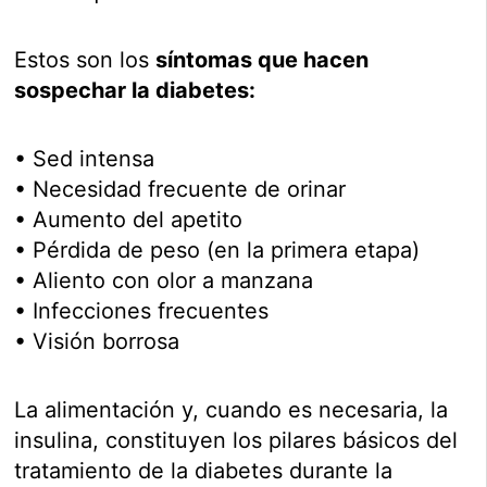
Estos son los
síntomas que hacen
sospechar la diabetes:
• Sed intensa
• Necesidad frecuente de orinar
• Aumento del apetito
• Pérdida de peso (en la primera etapa)
• Aliento con olor a manzana
• Infecciones frecuentes
• Visión borrosa
La alimentación y, cuando es necesaria, la
insulina, constituyen los pilares básicos del
tratamiento de la diabetes durante la