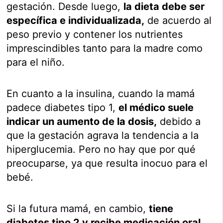
gestación. Desde luego,
la dieta debe ser
específica e individualizada,
de acuerdo al
peso previo y contener los nutrientes
imprescindibles tanto para la madre como
para el niño.
En cuanto a la insulina, cuando la mamá
padece diabetes tipo 1,
el médico suele
indicar un aumento de la dosis,
debido a
que la gestación agrava la tendencia a la
hiperglucemia. Pero no hay que por qué
preocuparse, ya que resulta inocuo para el
bebé.
Si la futura mamá, en cambio,
tiene
diabetes tipo 2 y recibe medicación oral,