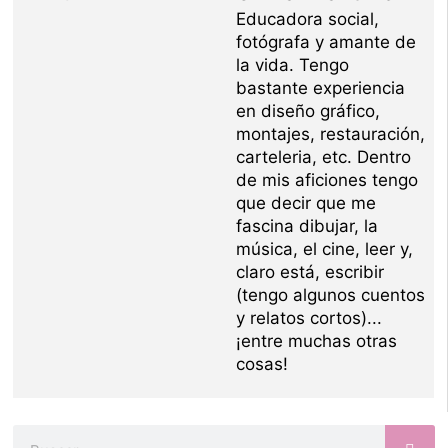
Educadora social,
fotógrafa y amante de
la vida. Tengo
bastante experiencia
en diseño gráfico,
montajes, restauración,
carteleria, etc. Dentro
de mis aficiones tengo
que decir que me
fascina dibujar, la
música, el cine, leer y,
claro está, escribir
(tengo algunos cuentos
y relatos cortos)...
¡entre muchas otras
cosas!
Buscar