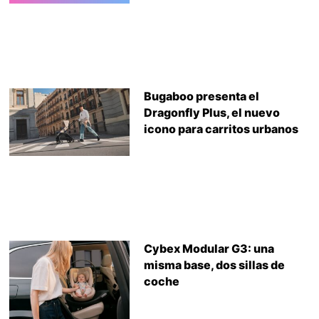
Bugaboo presenta el
Dragonfly Plus, el nuevo
icono para carritos urbanos
Cybex Modular G3: una
misma base, dos sillas de
coche