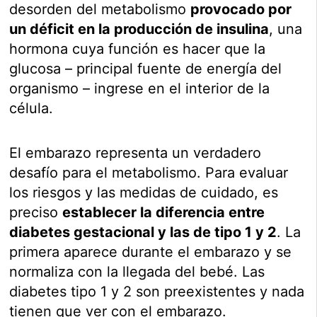
desorden del metabolismo
provocado por
un déficit en la producción de insulina
, una
hormona cuya función es hacer que la
glucosa – principal fuente de energía del
organismo – ingrese en el interior de la
célula.
El embarazo representa un verdadero
desafío para el metabolismo. Para evaluar
los riesgos y las medidas de cuidado, es
preciso
establecer la diferencia entre
diabetes gestacional y las de tipo 1 y 2
. La
primera aparece durante el embarazo y se
normaliza con la llegada del bebé. Las
diabetes tipo 1 y 2 son preexistentes y nada
tienen que ver con el embarazo.