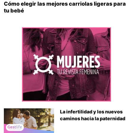
Cómo elegir las mejores carriolas ligeras para
tu bebé
La infertilidad y los nuevos
caminos hacia la paternidad