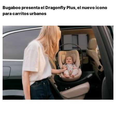
Bugaboo presenta el Dragonfly Plus, el nuevo icono
para carritos urbanos