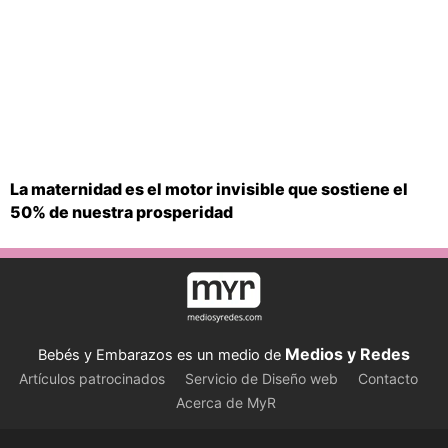
La maternidad es el motor invisible que sostiene el
50% de nuestra prosperidad
Medios y Redes
Bebés y Embarazos es un medio de
Artículos patrocinados
Servicio de Diseño web
Contacto
Acerca de MyR