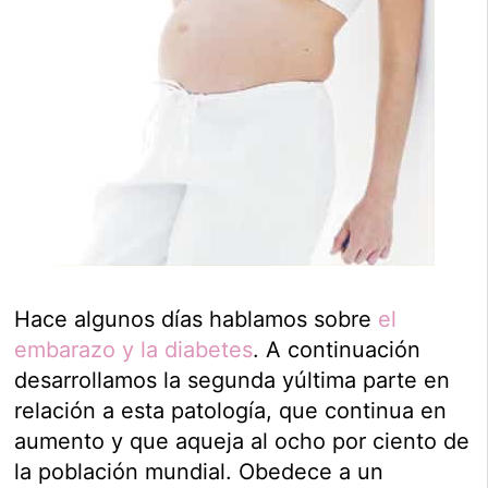
Hace algunos días hablamos sobre
el
embarazo y la diabetes
. A continuación
desarrollamos la segunda yúltima parte en
relación a esta patología, que continua en
aumento y que aqueja al ocho por ciento de
la población mundial. Obedece a un