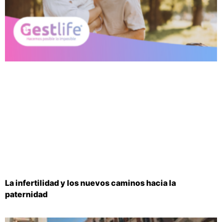
La infertilidad y los nuevos caminos hacia la
paternidad