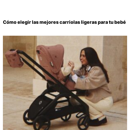
Cómo elegir las mejores carriolas ligeras para tu bebé