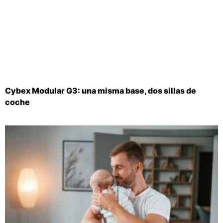
Cybex Modular G3: una misma base, dos sillas de
coche