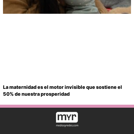
La maternidad es el motor invisible que sostiene el
50% de nuestra prosperidad