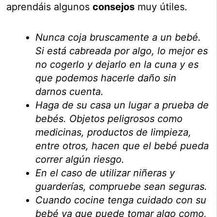
aprendáis algunos
consejos
muy útiles.
Nunca coja bruscamente a un bebé.
Si está cabreada por algo, lo mejor es
no cogerlo y dejarlo en la cuna y es
que podemos hacerle daño sin
darnos cuenta.
Haga de su casa un lugar a prueba de
bebés. Objetos peligrosos como
medicinas, productos de limpieza,
entre otros, hacen que el bebé pueda
correr algún riesgo.
En el caso de utilizar niñeras y
guarderías, compruebe sean seguras.
Cuando cocine tenga cuidado con su
bebé ya que puede tomar algo como,