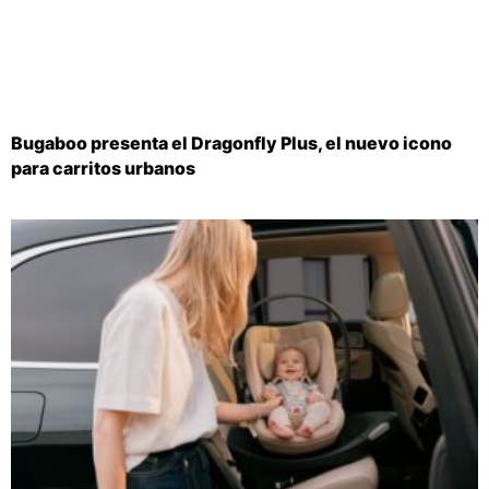
Bugaboo presenta el Dragonfly Plus, el nuevo icono
para carritos urbanos