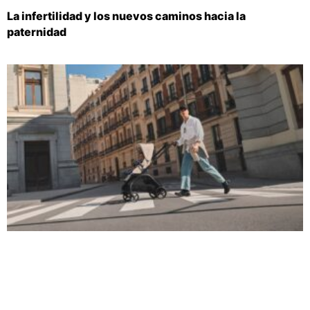
La infertilidad y los nuevos caminos hacia la
paternidad