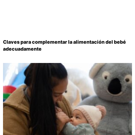
Claves para complementar la alimentación del bebé
adecuadamente