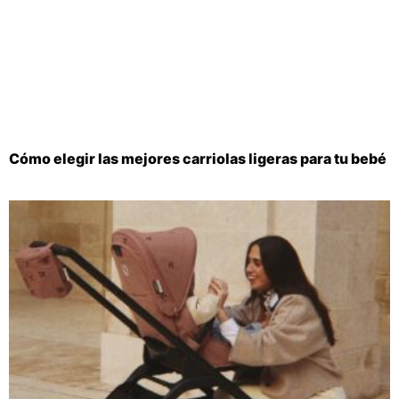
Cómo elegir las mejores carriolas ligeras para tu bebé