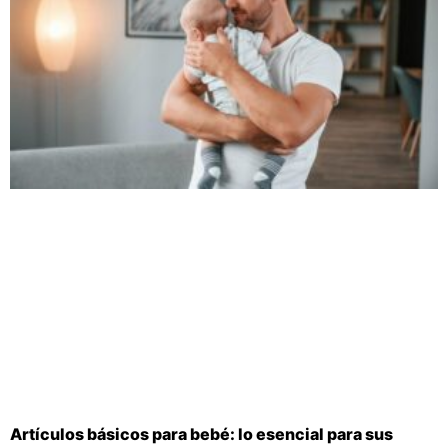
Artículos básicos para bebé: lo esencial para sus