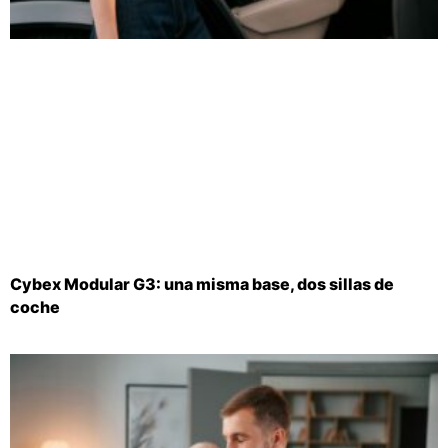
Cybex Modular G3: una misma base, dos sillas de
coche