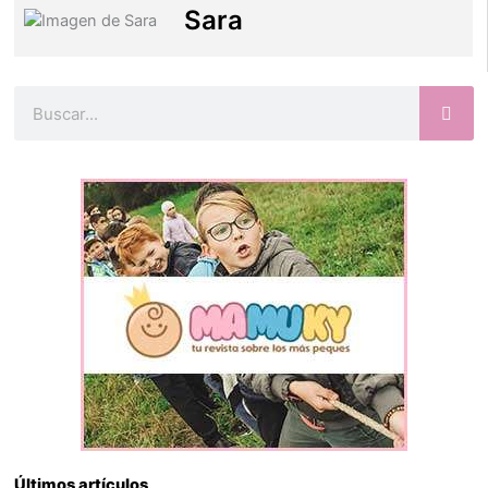
Sara
Buscar
Últimos artículos