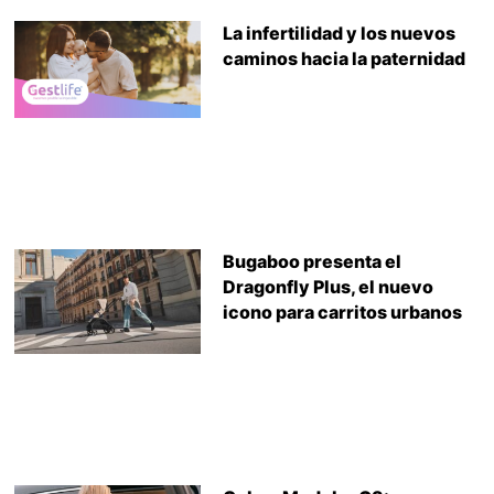
La infertilidad y los nuevos
caminos hacia la paternidad
Bugaboo presenta el
Dragonfly Plus, el nuevo
icono para carritos urbanos