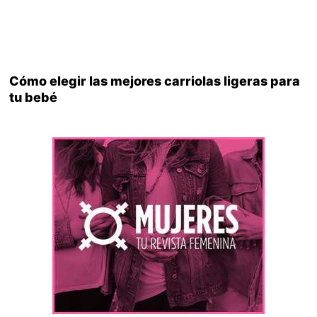
Cómo elegir las mejores carriolas ligeras para
tu bebé