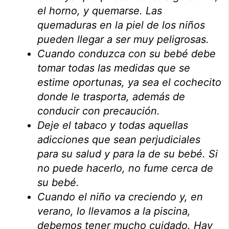
el horno, y quemarse. Las
quemaduras en la piel de los niños
pueden llegar a ser muy peligrosas.
Cuando conduzca con su bebé debe
tomar todas las medidas que se
estime oportunas, ya sea el cochecito
donde le trasporta, además de
conducir con precaución.
Deje el tabaco y todas aquellas
adicciones que sean perjudiciales
para su salud y para la de su bebé. Si
no puede hacerlo, no fume cerca de
su bebé.
Cuando el niño va creciendo y, en
verano, lo llevamos a la piscina,
debemos tener mucho cuidado. Hay