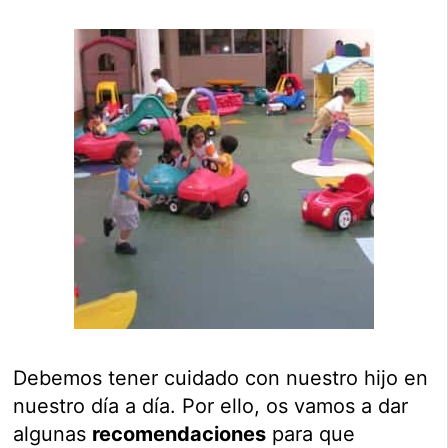
Debemos tener cuidado con nuestro hijo en
nuestro día a día. Por ello, os vamos a dar
algunas
recomendaciones
para que