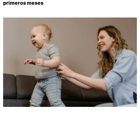
primeros meses