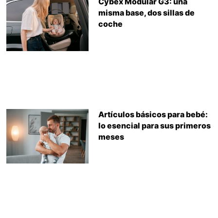
Cybex Modular G3: una
misma base, dos sillas de
coche
Artículos básicos para bebé:
lo esencial para sus primeros
meses