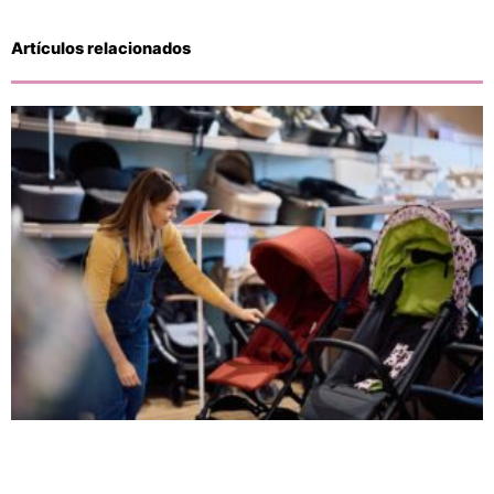
Artículos relacionados