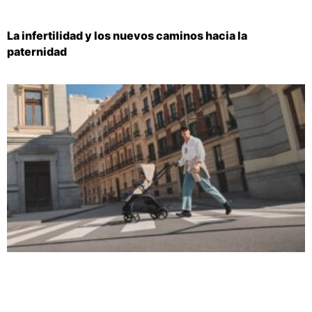
La infertilidad y los nuevos caminos hacia la
paternidad