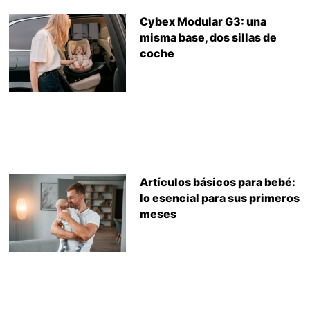
Cybex Modular G3: una
misma base, dos sillas de
coche
Artículos básicos para bebé:
lo esencial para sus primeros
meses