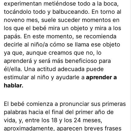
experimentan metiéndose todo a la boca,
tocándolo todo y balbuceando. En torno al
noveno mes, suele suceder momentos en
los que el bebé mira un objeto y mira a los
papás. En este momento, se recomienda
decirle al niño/a cómo se llama ese objeto
ya que, aunque creamos que no, lo
aprenderá y será más beneficioso para
él/ella. Una actitud adecuada puede
estimular al niño y ayudarle a
aprender a
hablar.
El bebé comienza a pronunciar sus primeras
palabras hacia el final del primer año de
vida, y, entre los 18 y los 24 meses,
aproximadamente, aparecen breves frases