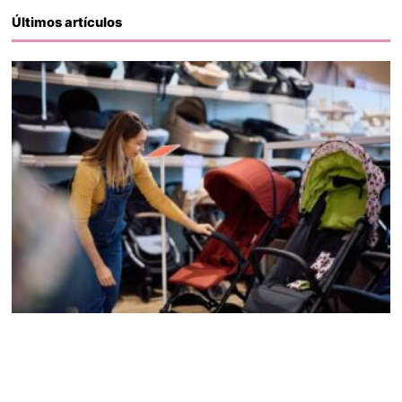
Últimos artículos