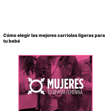
Cómo elegir las mejores carriolas ligeras para
tu bebé