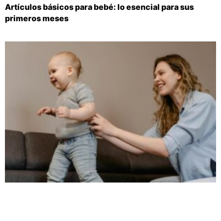
Artículos básicos para bebé: lo esencial para sus
primeros meses