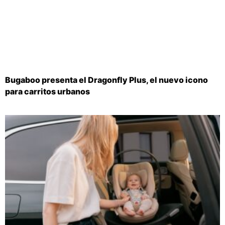
Bugaboo presenta el Dragonfly Plus, el nuevo icono
para carritos urbanos