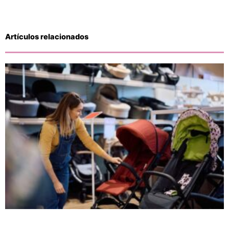
Artículos relacionados