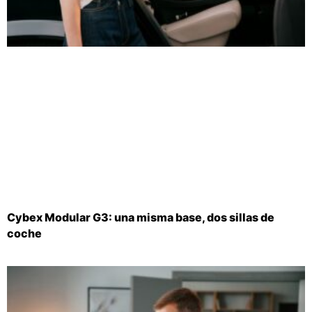
Cybex Modular G3: una misma base, dos sillas de
coche