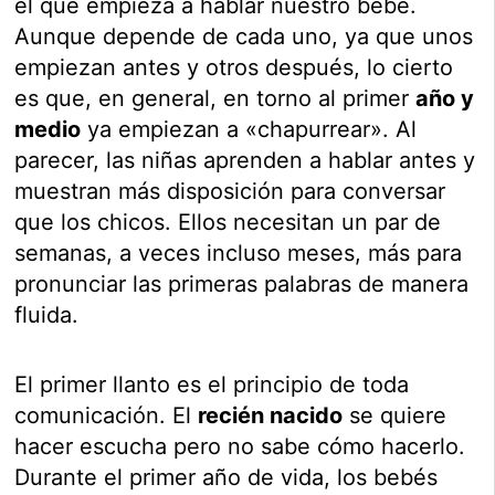
el que empieza a hablar nuestro bebé.
Aunque depende de cada uno, ya que unos
empiezan antes y otros después, lo cierto
es que, en general, en torno al primer
año y
medio
ya empiezan a «chapurrear». Al
parecer, las niñas aprenden a hablar antes y
muestran más disposición para conversar
que los chicos. Ellos necesitan un par de
semanas, a veces incluso meses, más para
pronunciar las primeras palabras de manera
fluida.
El primer llanto es el principio de toda
comunicación. El
recién nacido
se quiere
hacer escucha pero no sabe cómo hacerlo.
Durante el primer año de vida, los bebés