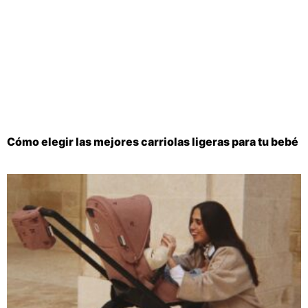
Cómo elegir las mejores carriolas ligeras para tu bebé