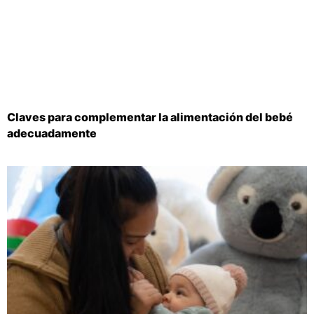
Claves para complementar la alimentación del bebé
adecuadamente