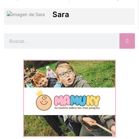
Sara
Buscar