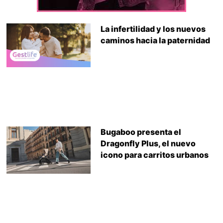
La infertilidad y los nuevos
caminos hacia la paternidad
Bugaboo presenta el
Dragonfly Plus, el nuevo
icono para carritos urbanos