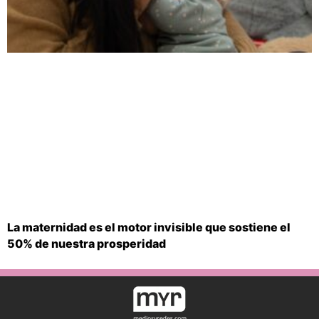
La maternidad es el motor invisible que sostiene el
50% de nuestra prosperidad