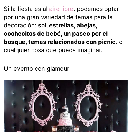
Si la fiesta es al
aire libre
, podemos optar
por una gran variedad de temas para la
decoración:
sol, estrellas, abejas,
cochecitos de bebé, un paseo por el
bosque, temas relacionados con picnic
, o
cualquier cosa que pueda imaginar.
Un evento con glamour