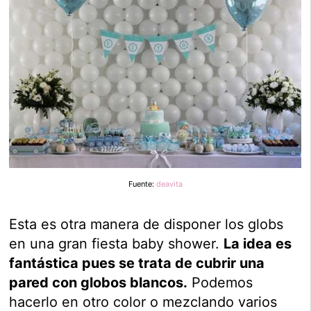
Fuente:
deavita
Esta es otra manera de disponer los globs
en una gran fiesta baby shower.
La idea es
fantástica pues se trata de cubrir una
pared con globos blancos.
Podemos
hacerlo en otro color o mezclando varios