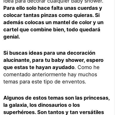
idea para decorar cualquier baby shower.
Para ello solo hace falta unas cuerdas y
colocar tantas pinzas como quieras. Si
además colocas un mantel de color y un
cartel que combine bien, todo quedará
genial.
Si buscas ideas para una decoración
alucinante, para tu baby shower, espero
que estas te hayan ayudado
. Como he
comentado anteriormente hay muchos
temas para este tipo de enventos.
Algunos de estos temas son las princesas,
la galaxia, los dinosaurios o los
superhéroes. Son tantos y tan versátiles