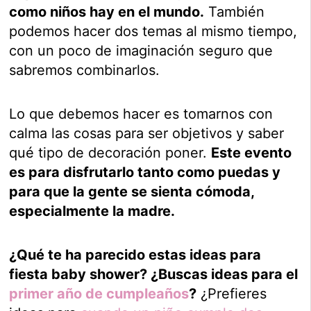
como niños hay en el mundo.
También
podemos hacer dos temas al mismo tiempo,
con un poco de imaginación seguro que
sabremos combinarlos.
Lo que debemos hacer es tomarnos con
calma las cosas para ser objetivos y saber
qué tipo de decoración poner.
Este evento
es para disfrutarlo tanto como puedas y
para que la gente se sienta cómoda,
especialmente la madre.
¿Qué te ha parecido estas ideas para
fiesta baby shower? ¿Buscas ideas para el
primer año de cumpleaños
?
¿Prefieres