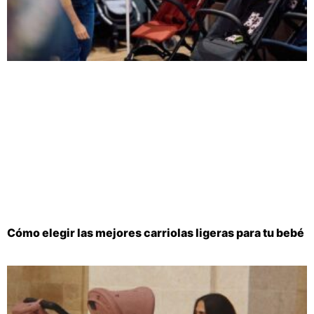
Cómo elegir las mejores carriolas ligeras para tu bebé