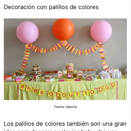
Decoración con palillos de colores
Fuente: deavita
Los palillos de colores también son una gran