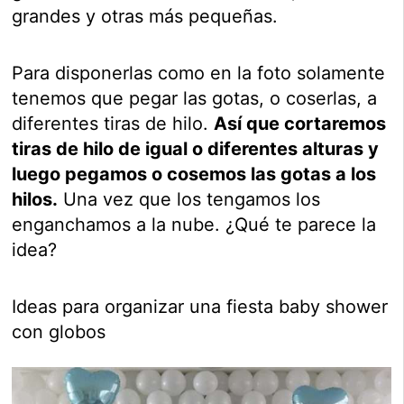
grandes y otras más pequeñas.
Para disponerlas como en la foto solamente
tenemos que pegar las gotas, o coserlas, a
diferentes tiras de hilo.
Así que cortaremos
tiras de hilo de igual o diferentes alturas y
luego pegamos o cosemos las gotas a los
hilos.
Una vez que los tengamos los
enganchamos a la nube. ¿Qué te parece la
idea?
Ideas para organizar una fiesta baby shower
con globos