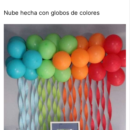
Nube hecha con globos de colores