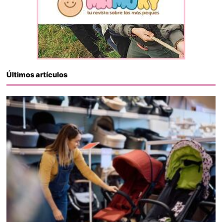
Últimos artículos