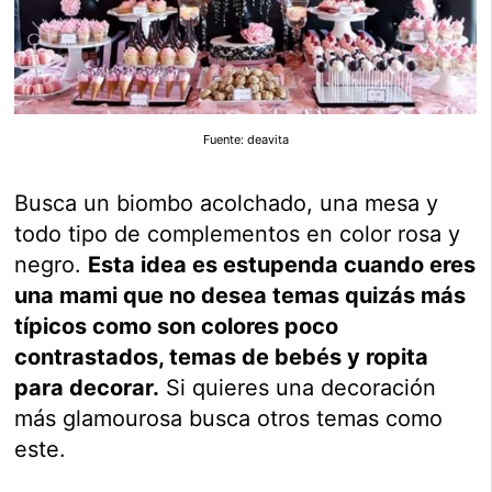
Fuente: deavita
Busca un biombo acolchado, una mesa y
todo tipo de complementos en color rosa y
negro.
Esta idea es estupenda cuando eres
una mami que no desea temas quizás más
típicos como son colores poco
contrastados, temas de bebés y ropita
para decorar.
Si quieres una decoración
más glamourosa busca otros temas como
este.