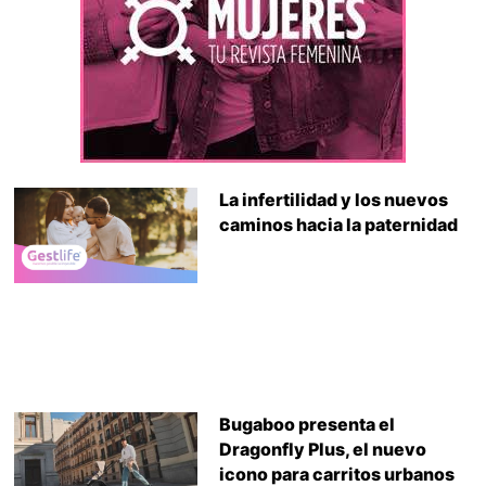
La infertilidad y los nuevos
caminos hacia la paternidad
Bugaboo presenta el
Dragonfly Plus, el nuevo
icono para carritos urbanos