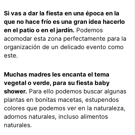
Si vas a dar la fiesta en una época en la
que no hace frío es una gran idea hacerlo
en el patio o en el jardín.
Podemos
acomodar esta zona perfectamente para la
organización de un delicado evento como
este.
Muchas madres les encanta el tema
vegetal o verde, para su fiesta baby
shower.
Para ello podemos buscar algunas
plantas en bonitas macetas, estupendos
colores que podemos ver en la naturaleza,
adornos naturales, incluso alimentos
naturales.