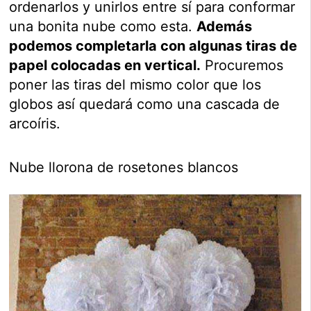
ordenarlos y unirlos entre sí para conformar
una bonita nube como esta.
Además
podemos completarla con algunas tiras de
papel colocadas en vertical.
Procuremos
poner las tiras del mismo color que los
globos así quedará como una cascada de
arcoíris.
Nube llorona de rosetones blancos