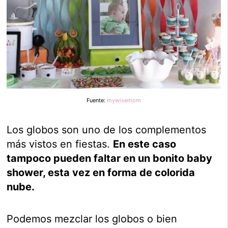
Fuente:
mywisemom
Los globos son uno de los complementos
más vistos en fiestas.
En este caso
tampoco pueden faltar en un bonito baby
shower, esta vez en forma de colorida
nube.
Podemos mezclar los globos o bien