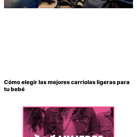
Cómo elegir las mejores carriolas ligeras para
tu bebé