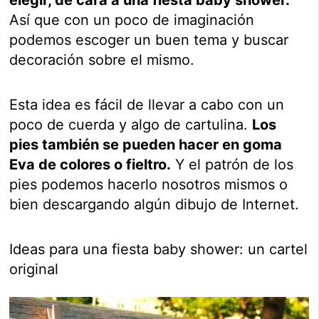
Así que con un poco de imaginación
podemos escoger un buen tema y buscar
decoración sobre el mismo.
Esta idea es fácil de llevar a cabo con un
poco de cuerda y algo de cartulina.
Los
pies también se pueden hacer en goma
Eva de colores o fieltro.
Y el patrón de los
pies podemos hacerlo nosotros mismos o
bien descargando algún dibujo de Internet.
Ideas para una fiesta baby shower: un cartel
original