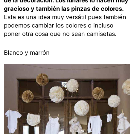
de la decoración. Los lunares lo hacen muy
gracioso y también las pinzas de colores.
Esta es una idea muy versátil pues también
podemos cambiar los colores o incluso
poner otra cosa que no sean camisetas.
Blanco y marrón