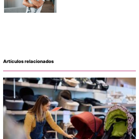
Artículos relacionados