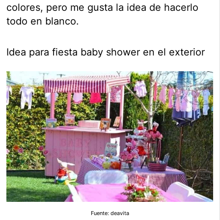
colores, pero me gusta la idea de hacerlo
todo en blanco.
Idea para fiesta baby shower en el exterior
Fuente: deavita