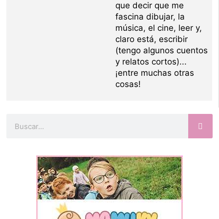
que decir que me
fascina dibujar, la
música, el cine, leer y,
claro está, escribir
(tengo algunos cuentos
y relatos cortos)...
¡entre muchas otras
cosas!
Buscar