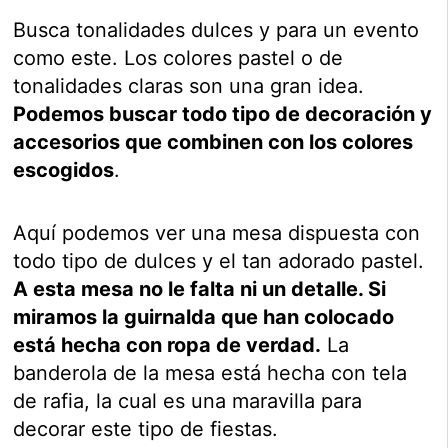
Busca tonalidades dulces y para un evento
como este. Los colores pastel o de
tonalidades claras son una gran idea.
Podemos buscar todo tipo de decoración y
accesorios que combinen con los colores
escogidos
.
Aquí podemos ver una mesa dispuesta con
todo tipo de dulces y el tan adorado pastel.
A esta mesa no le falta ni un detalle. Si
miramos la guirnalda que han colocado
está hecha con ropa de verdad.
La
banderola de la mesa está hecha con tela
de rafia, la cual es una maravilla para
decorar este tipo de fiestas.