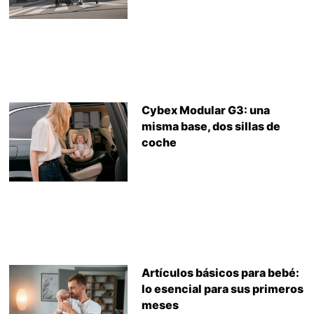
Cybex Modular G3: una
misma base, dos sillas de
coche
Artículos básicos para bebé:
lo esencial para sus primeros
meses