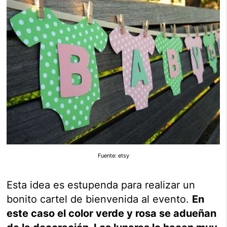
Fuente: etsy
Esta idea es estupenda para realizar un
bonito cartel de bienvenida al evento.
En
este caso el color verde y rosa se adueñan