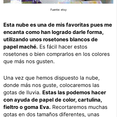
Fuente: etsy
Esta nube es una de mis favoritas pues me
encanta como han logrado darle forma,
utilizando unos rosetones blancos de
papel maché.
Es fácil hacer estos
rosetones o bien comprarlos en los colores
que más nos gusten.
Una vez que hemos dispuesto la nube,
donde más nos guste, colocaremos las
gotas de lluvia.
Estas las podemos hacer
con ayuda de papel de color, cartulina,
fieltro o goma Eva.
Recortaremos muchas
gotas en dos tamaños diferentes, unas