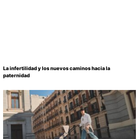
La infertilidad y los nuevos caminos hacia la
paternidad