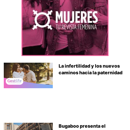
La infertilidad y los nuevos
caminos hacia la paternidad
Bugaboo presenta el