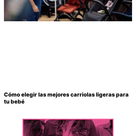
Cómo elegir las mejores carriolas ligeras para
tu bebé