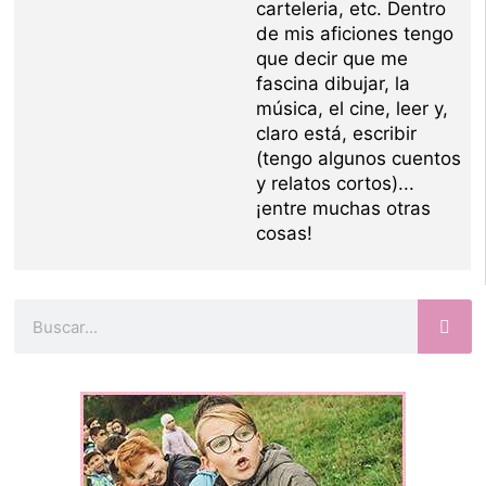
carteleria, etc. Dentro
de mis aficiones tengo
que decir que me
fascina dibujar, la
música, el cine, leer y,
claro está, escribir
(tengo algunos cuentos
y relatos cortos)...
¡entre muchas otras
cosas!
Buscar