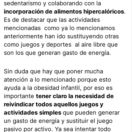
sedentarismo y colaborando con la
incorporación de alimentos hipercalóricos
.
Es de destacar que las actividades
mencionadas como ya lo mencionamos
anteriormente han ido sustituyendo otras
como juegos y deportes al aire libre que
son los que generan gasto de energía.
Sin duda que hay que poner mucha
atención a lo mencionado porque esto
ayuda a la obesidad infantil, por eso es
importante
tener claro la necesidad de
reivindicar todos aquellos juegos y
actividades simples
que pueden generar
un gasto de energía y sustituir el juego
pasivo por activo. Ya sea intentar todo