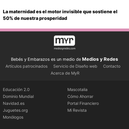
La maternidad es el motor invisible que sostiene el
50% de nuestra prosperidad
Medios y Redes
Bebés y Embarazos es un medio de
Artículos patrocinados
Servicio de Diseño web
Contacto
Acerca de MyR
Educación 2.0
Mascotalia
Dominio Mundial
Cómo Ahorrar
Navidad.es
Portal Financiero
Juguetes.org
Mi Revista
Monólogos