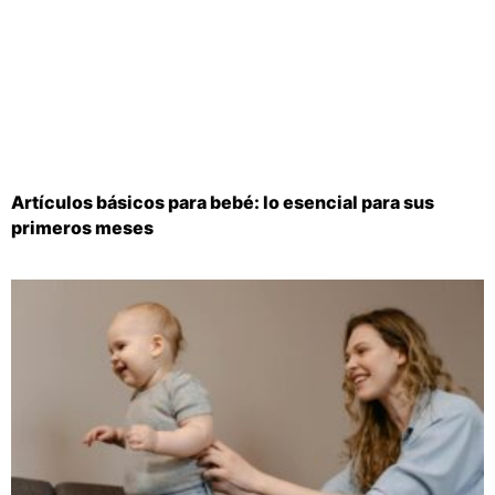
Artículos básicos para bebé: lo esencial para sus
primeros meses