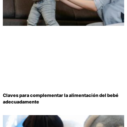
Claves para complementar la alimentación del bebé
adecuadamente