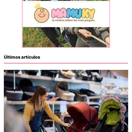
Últimos artículos