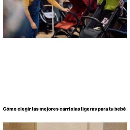
Cómo elegir las mejores carriolas ligeras para tu bebé