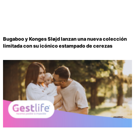
Bugaboo y Konges Sløjd lanzan una nueva colección
limitada con su icónico estampado de cerezas