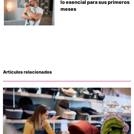
lo esencial para sus primeros
meses
Artículos relacionados