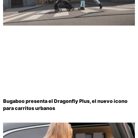
Bugaboo presenta el Dragonfly Plus, el nuevo icono
para carritos urbanos