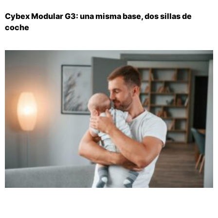
Cybex Modular G3: una misma base, dos sillas de
coche