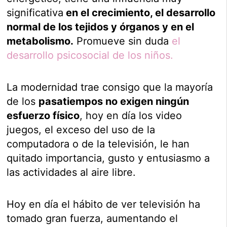
significativa
en el crecimiento, el desarrollo
normal de los tejidos y órganos y en el
metabolismo.
Promueve sin duda
el
desarrollo psicosocial de los niños.
La modernidad trae consigo que la mayoría
de los
pasatiempos no exigen ningún
esfuerzo físico
, hoy en día los video
juegos, el exceso del uso de la
computadora o de la televisión, le han
quitado importancia, gusto y entusiasmo a
las actividades al aire libre.
Hoy en día el hábito de ver televisión ha
tomado gran fuerza, aumentando el