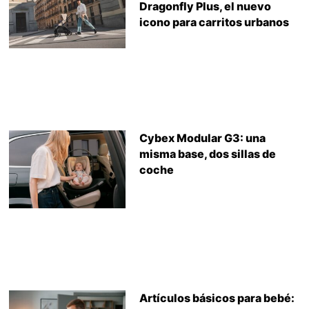
Dragonfly Plus, el nuevo
icono para carritos urbanos
Cybex Modular G3: una
misma base, dos sillas de
coche
Artículos básicos para bebé: