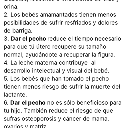
orina.
2. Los bebés amamantados tienen menos
posibilidades de sufrir resfriados y dolores
de barriga.
3.
Dar el pecho
reduce el tiempo necesario
para que tú útero recupere su tamaño
normal, ayudándote a recuperar la figura.
4. La leche materna contribuye al
desarrollo intelectual y visual del bebé.
5. Los bebés que han tomado el pecho
tienen menos riesgo de sufrir la muerte del
lactante.
6.
Dar el pecho
no es sólo beneficioso para
tu hijo. También reduce el riesgo de que
sufras osteoporosis y cáncer de mama,
ovarios y matriz.