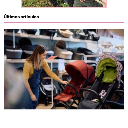
Últimos artículos