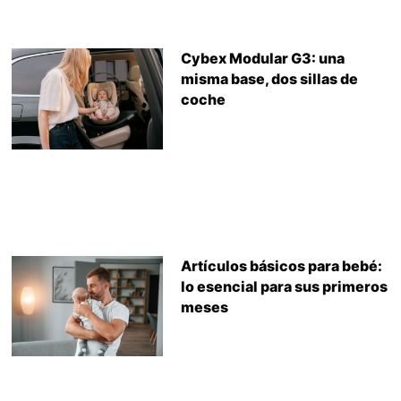
Cybex Modular G3: una
misma base, dos sillas de
coche
Artículos básicos para bebé:
lo esencial para sus primeros
meses