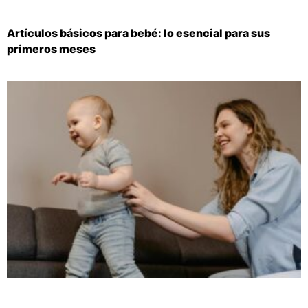
Artículos básicos para bebé: lo esencial para sus
primeros meses