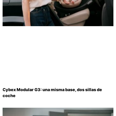
Cybex Modular G3: una misma base, dos sillas de
coche