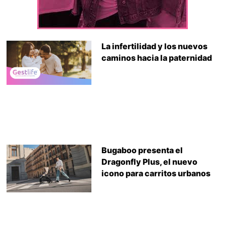
La infertilidad y los nuevos
caminos hacia la paternidad
Bugaboo presenta el
Dragonfly Plus, el nuevo
icono para carritos urbanos