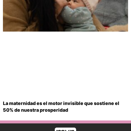
La maternidad es el motor invisible que sostiene el
50% de nuestra prosperidad