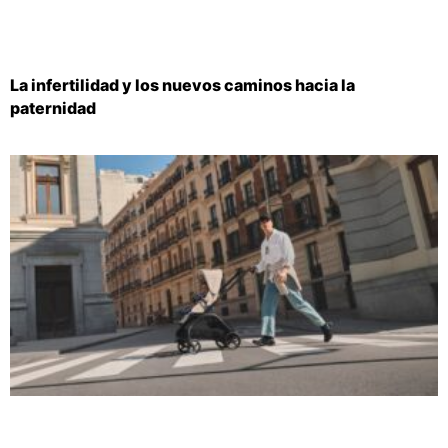
La infertilidad y los nuevos caminos hacia la
paternidad