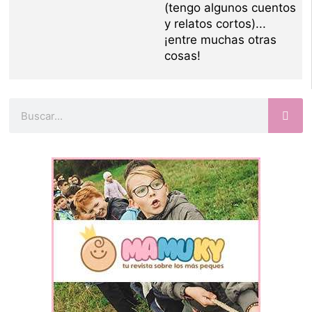
(tengo algunos cuentos
y relatos cortos)...
¡entre muchas otras
cosas!
Buscar