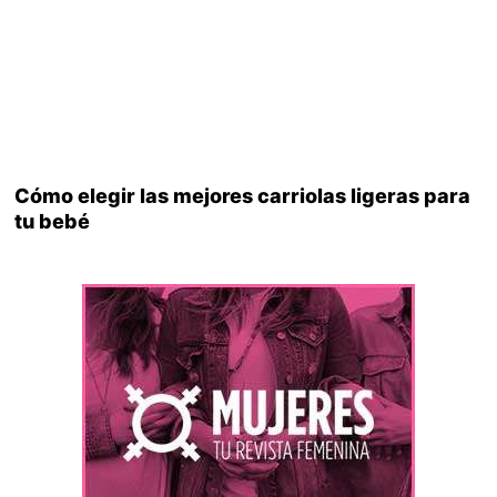
Cómo elegir las mejores carriolas ligeras para
tu bebé