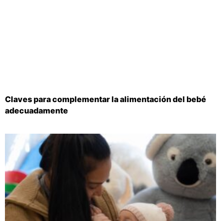
Claves para complementar la alimentación del bebé
adecuadamente