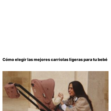
Cómo elegir las mejores carriolas ligeras para tu bebé