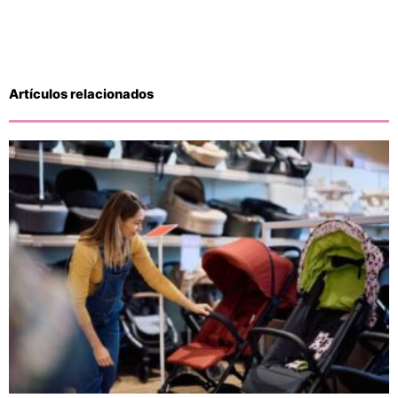
Artículos relacionados