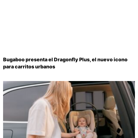
Bugaboo presenta el Dragonfly Plus, el nuevo icono
para carritos urbanos