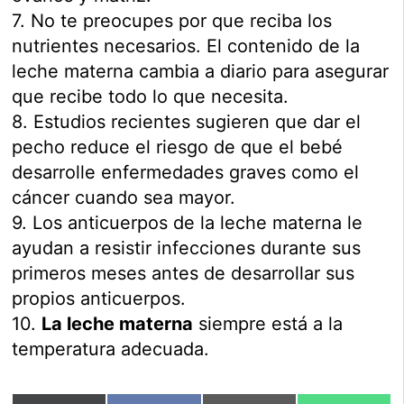
7. No te preocupes por que reciba los
nutrientes necesarios. El contenido de la
leche materna cambia a diario para asegurar
que recibe todo lo que necesita.
8. Estudios recientes sugieren que dar el
pecho reduce el riesgo de que el bebé
desarrolle enfermedades graves como el
cáncer cuando sea mayor.
9. Los anticuerpos de la leche materna le
ayudan a resistir infecciones durante sus
primeros meses antes de desarrollar sus
propios anticuerpos.
10.
La leche materna
siempre está a la
temperatura adecuada.