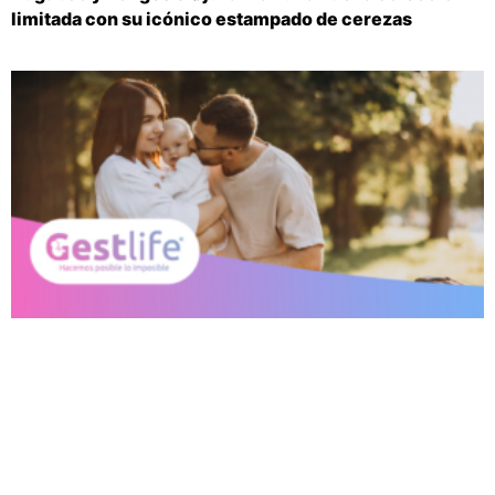
limitada con su icónico estampado de cerezas