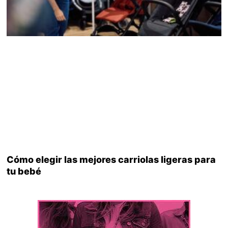
Cómo elegir las mejores carriolas ligeras para
tu bebé