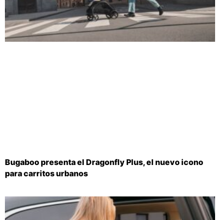
Bugaboo presenta el Dragonfly Plus, el nuevo icono
para carritos urbanos