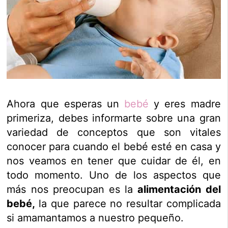
Ahora que esperas un
bebé
y eres madre
primeriza, debes informarte sobre una gran
variedad de conceptos que son vitales
conocer para cuando el bebé esté en casa y
nos veamos en tener que cuidar de él, en
todo momento. Uno de los aspectos que
más nos preocupan es la
alimentación del
bebé,
la que parece no resultar complicada
si amamantamos a nuestro pequeño.