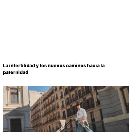
La infertilidad y los nuevos caminos hacia la
paternidad