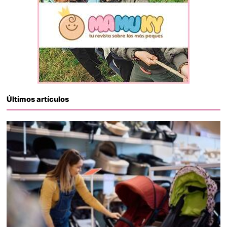
Últimos artículos