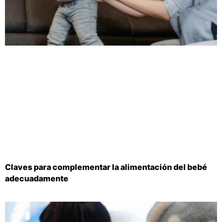
Claves para complementar la alimentación del bebé
adecuadamente