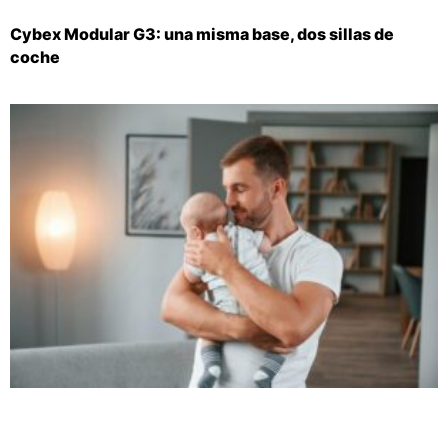
Cybex Modular G3: una misma base, dos sillas de
coche