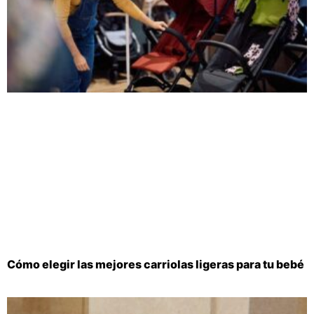
Cómo elegir las mejores carriolas ligeras para tu bebé