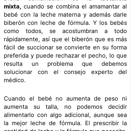
mixta,
cuando se combina el amamantar al
bebé con la leche materna y además darle
biberón con leche de fórmula. Y los bebés
como todos, se acostumbran a todo
rápidamente, así que el biberón que es más
fácil de succionar se convierte en su forma
preferida y puede rechazar el pecho, lo que
resulta un problema que debemos
solucionar con el consejo experto del
médico.
Cuando el bebé no aumenta de peso ni
aumenta su talla, no podemos decidir
alimentarlo con algo adicional, aunque sea
la mejor leche de fórmula. El prescribir la