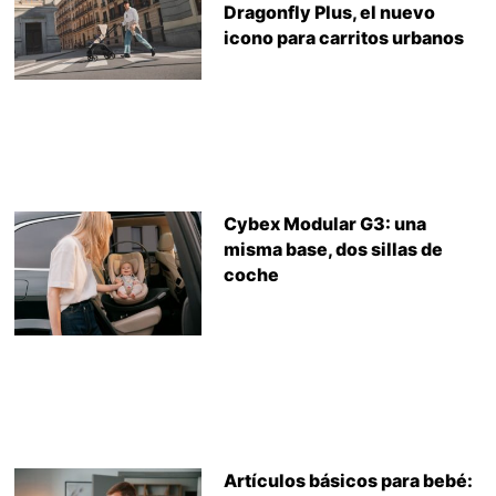
Dragonfly Plus, el nuevo
icono para carritos urbanos
Cybex Modular G3: una
misma base, dos sillas de
coche
Artículos básicos para bebé: