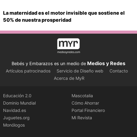
La maternidad es el motor invisible que sostiene el
50% de nuestra prosperidad
Medios y Redes
Bebés y Embarazos es un medio de
Artículos patrocinados
Servicio de Diseño web
Contacto
Acerca de MyR
Educación 2.0
Mascotalia
Dominio Mundial
Cómo Ahorrar
Navidad.es
Portal Financiero
Juguetes.org
Mi Revista
Monólogos