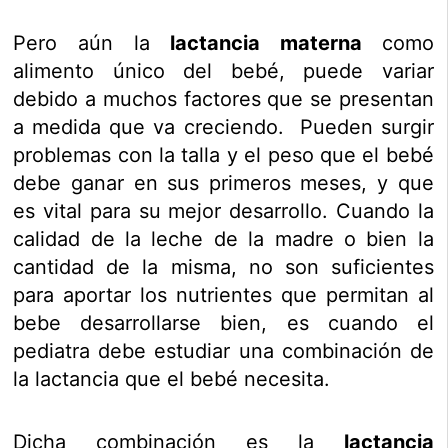
Pero aún la
lactancia materna
como
alimento único del bebé, puede variar
debido a muchos factores que se presentan
a medida que va creciendo. Pueden surgir
problemas con la talla y el peso que el bebé
debe ganar en sus primeros meses, y que
es vital para su mejor desarrollo. Cuando la
calidad de la leche de la madre o bien la
cantidad de la misma, no son suficientes
para aportar los nutrientes que permitan al
bebe desarrollarse bien, es cuando el
pediatra debe estudiar una combinación de
la lactancia que el bebé necesita.
Dicha combinación es la
lactancia