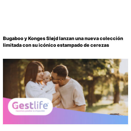
Bugaboo y Konges Sløjd lanzan una nueva colección
limitada con su icónico estampado de cerezas