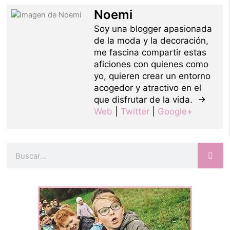
Noemi
Soy una blogger apasionada
de la moda y la decoración,
me fascina compartir estas
aficiones con quienes como
yo, quieren crear un entorno
acogedor y atractivo en el
que disfrutar de la vida. →
Web
|
Twitter
|
Google+
Buscar