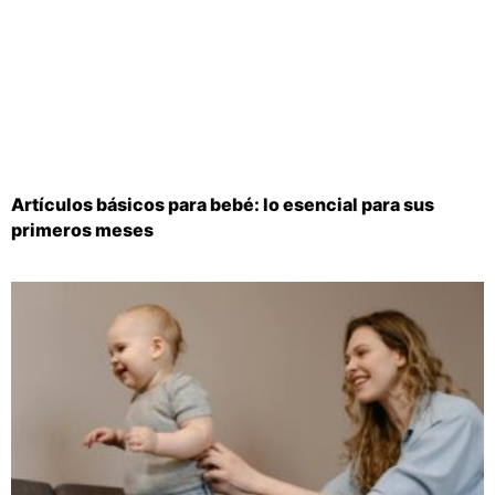
Artículos básicos para bebé: lo esencial para sus
primeros meses