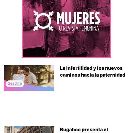
La infertilidad y los nuevos
caminos hacia la paternidad
Bugaboo presenta el