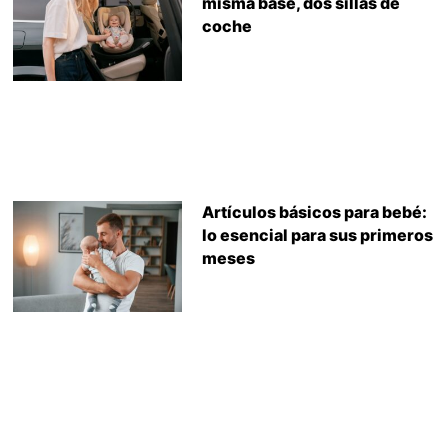
misma base, dos sillas de
coche
Artículos básicos para bebé:
lo esencial para sus primeros
meses