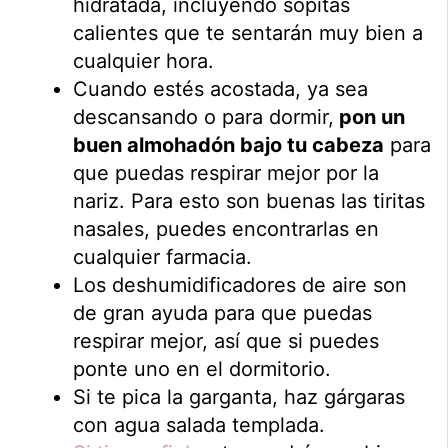
hidratada, incluyendo sopitas
calientes que te sentarán muy bien a
cualquier hora.
Cuando estés acostada, ya sea
descansando o para dormir,
pon un
buen almohadón bajo tu cabeza
para
que puedas respirar mejor por la
nariz. Para esto son buenas las tiritas
nasales, puedes encontrarlas en
cualquier farmacia.
Los deshumidificadores de aire son
de gran ayuda para que puedas
respirar mejor, así que si puedes
ponte uno en el dormitorio.
Si te pica la garganta, haz gárgaras
con agua salada templada.