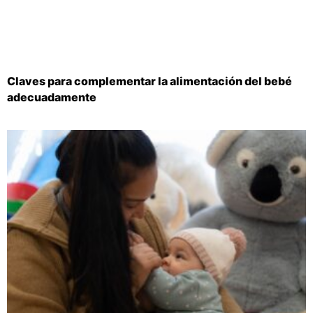
Claves para complementar la alimentación del bebé
adecuadamente