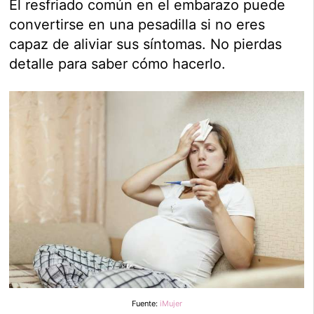
El resfriado común en el embarazo puede
convertirse en una pesadilla si no eres
capaz de aliviar sus síntomas. No pierdas
detalle para saber cómo hacerlo.
Fuente:
iMujer