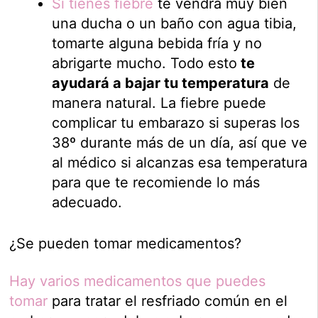
Si tienes fiebre
te vendrá muy bien
una ducha o un baño con agua tibia,
tomarte alguna bebida fría y no
abrigarte mucho. Todo esto
te
ayudará a bajar tu temperatura
de
manera natural. La fiebre puede
complicar tu embarazo si superas los
38º durante más de un día, así que ve
al médico si alcanzas esa temperatura
para que te recomiende lo más
adecuado.
¿Se pueden tomar medicamentos?
Hay varios medicamentos que puedes
tomar
para tratar el resfriado común en el