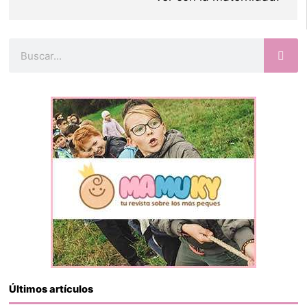
Buscar
Últimos artículos