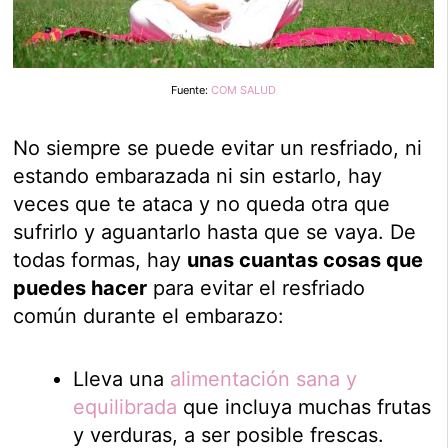
Fuente:
COM SALUD
No siempre se puede evitar un resfriado, ni
estando embarazada ni sin estarlo, hay
veces que te ataca y no queda otra que
sufrirlo y aguantarlo hasta que se vaya. De
todas formas, hay
unas cuantas cosas que
puedes hacer
para evitar el resfriado
común durante el embarazo:
Lleva una
alimentación sana y
equilibrada
que incluya muchas frutas
y verduras, a ser posible frescas.