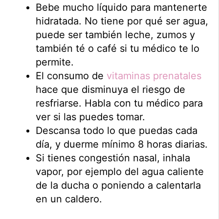
Bebe mucho líquido para mantenerte
hidratada. No tiene por qué ser agua,
puede ser también leche, zumos y
también té o café si tu médico te lo
permite.
El consumo de
vitaminas prenatales
hace que disminuya el riesgo de
resfriarse. Habla con tu médico para
ver si las puedes tomar.
Descansa todo lo que puedas cada
día, y duerme mínimo 8 horas diarias.
Si tienes congestión nasal, inhala
vapor, por ejemplo del agua caliente
de la ducha o poniendo a calentarla
en un caldero.