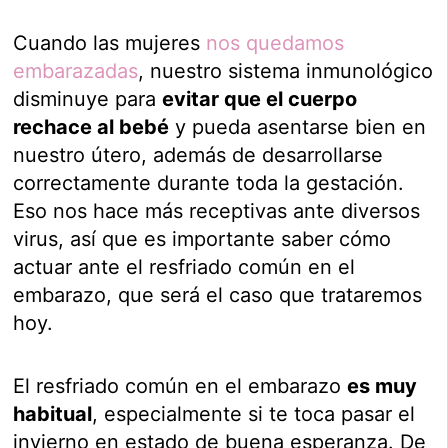
Cuando las mujeres
nos quedamos
embarazadas
, nuestro sistema inmunológico
disminuye para
evitar que el cuerpo
rechace al bebé
y pueda asentarse bien en
nuestro útero, además de desarrollarse
correctamente durante toda la gestación.
Eso nos hace más receptivas ante diversos
virus, así que es importante saber cómo
actuar ante el resfriado común en el
embarazo, que será el caso que trataremos
hoy.
El resfriado común en el embarazo
es muy
habitual
, especialmente si te toca pasar el
invierno en estado de buena esperanza. De