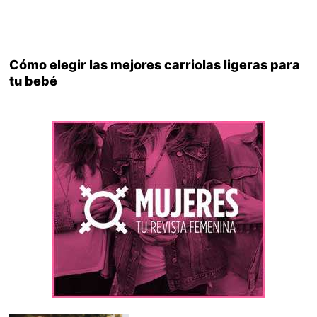
Cómo elegir las mejores carriolas ligeras para
tu bebé