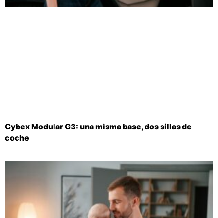
Cybex Modular G3: una misma base, dos sillas de
coche