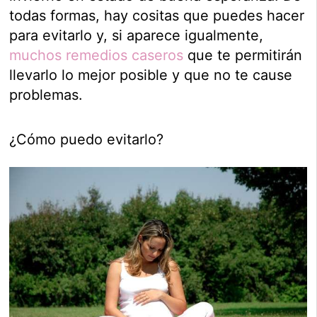
todas formas, hay cositas que puedes hacer
para evitarlo y, si aparece igualmente,
muchos remedios caseros
que te permitirán
llevarlo lo mejor posible y que no te cause
problemas.
¿Cómo puedo evitarlo?