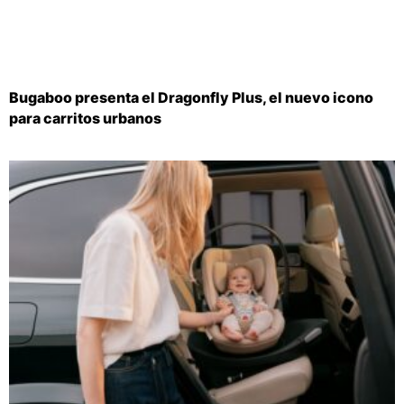
Bugaboo presenta el Dragonfly Plus, el nuevo icono
para carritos urbanos