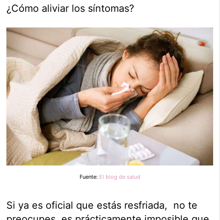
¿Cómo aliviar los síntomas?
Fuente:
El blog de salud
Si ya es oficial que estás resfriada, no te
preocupes, es prácticamente imposible que