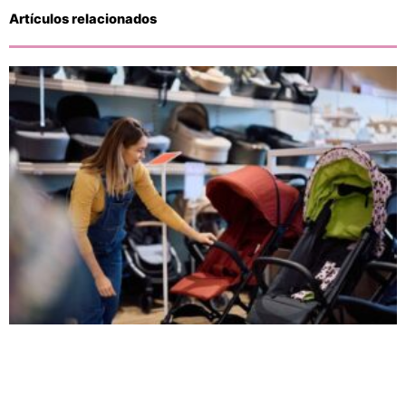
Artículos relacionados