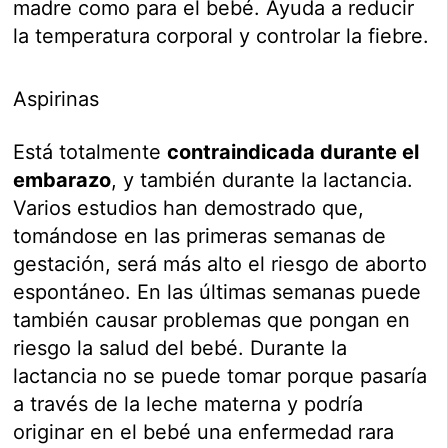
madre como para el bebé. Ayuda a reducir
la temperatura corporal y controlar la fiebre.
Aspirinas
Está totalmente
contraindicada durante el
embarazo
, y también durante la lactancia.
Varios estudios han demostrado que,
tomándose en las primeras semanas de
gestación, será más alto el riesgo de aborto
espontáneo. En las últimas semanas puede
también causar problemas que pongan en
riesgo la salud del bebé. Durante la
lactancia no se puede tomar porque pasaría
a través de la leche materna y podría
originar en el bebé una enfermedad rara