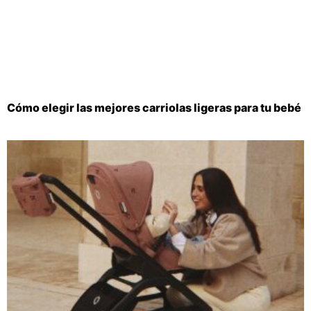
Cómo elegir las mejores carriolas ligeras para tu bebé