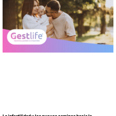
La infertilidad y los nuevos caminos hacia la