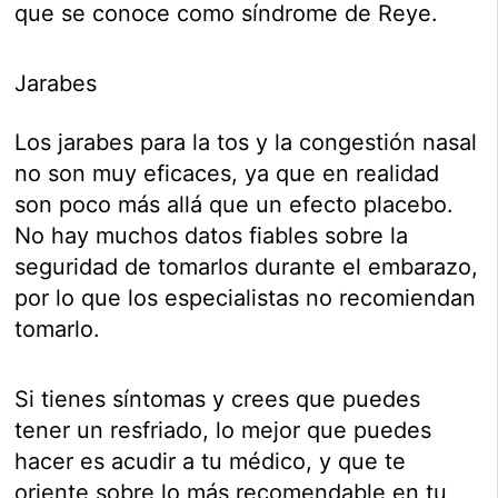
que se conoce como síndrome de Reye.
Jarabes
Los jarabes para la tos y la congestión nasal
no son muy eficaces, ya que en realidad
son poco más allá que un efecto placebo.
No hay muchos datos fiables sobre la
seguridad de tomarlos durante el embarazo,
por lo que los especialistas no recomiendan
tomarlo.
Si tienes síntomas y crees que puedes
tener un resfriado, lo mejor que puedes
hacer es acudir a tu médico, y que te
oriente sobre lo más recomendable en tu