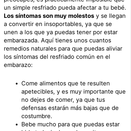
un simple resfriado pueda afectar a tu bebé.
Los síntomas son muy molestos
y se llegan
a convertir en insoportables, ya que se
unen a los que ya puedas tener por estar
embarazada. Aquí tienes unos cuantos
remedios naturales para que puedas aliviar
los síntomas del resfriado común en el
embarazo:
Come alimentos que te resulten
apetecibles, y es muy importante que
no dejes de comer, ya que tus
defensas estarán más bajas que de
costumbre.
Bebe mucho para que puedas estar