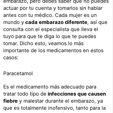
embarazo, pero debes saber que no puedes
actuar por tu cuenta y tomarlos sin hablar
antes con tu médico. Cada mujer es un
mundo y
cada embarazo diferente
, así que
consulta con el especialista que lleva el
tuyo para que te diga lo que te puedes
tomar. Dicho esto, veamos lo más
importante de los medicamentos en estos
casos:
Paracetamol
Es el medicamento más adecuado para
tratar todo tipo de
infecciones que causen
fiebre
y malestar durante el embarazo, ya
que es totalmente inofensivo, tanto para la