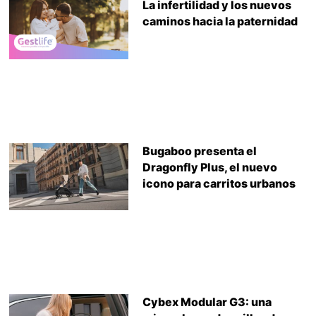
La infertilidad y los nuevos
caminos hacia la paternidad
Bugaboo presenta el
Dragonfly Plus, el nuevo
icono para carritos urbanos
Cybex Modular G3: una