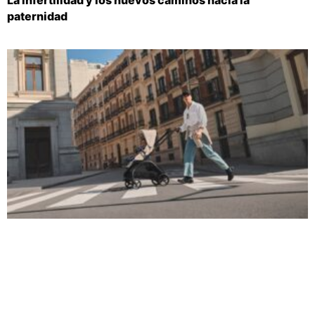
paternidad