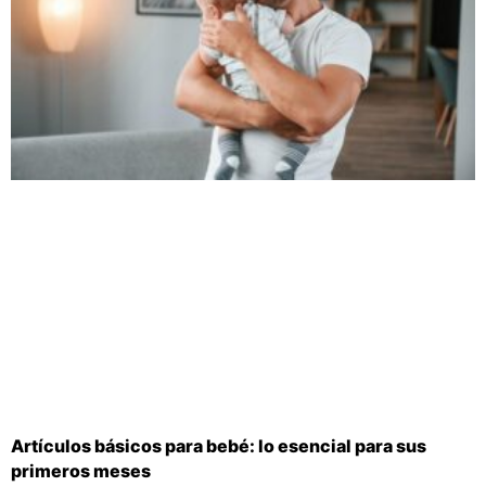
Artículos básicos para bebé: lo esencial para sus
primeros meses