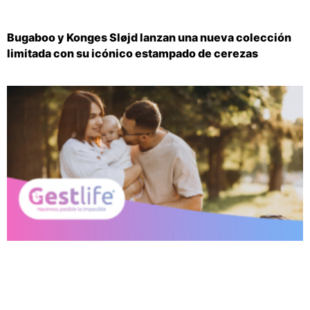
Bugaboo y Konges Sløjd lanzan una nueva colección
limitada con su icónico estampado de cerezas