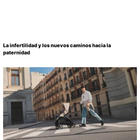
La infertilidad y los nuevos caminos hacia la
paternidad