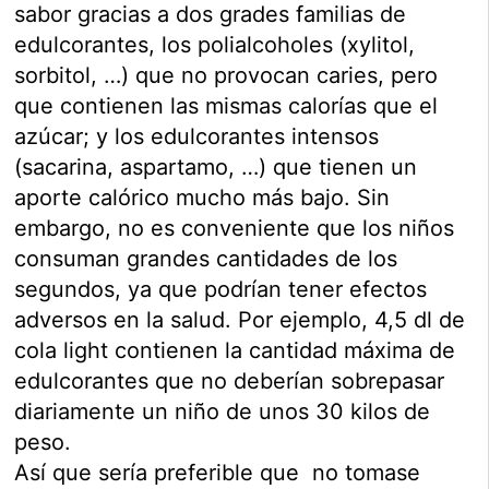
sabor gracias a dos grades familias de
edulcorantes, los polialcoholes (xylitol,
sorbitol, …) que no provocan caries, pero
que contienen las mismas calorías que el
azúcar; y los edulcorantes intensos
(sacarina, aspartamo, …) que tienen un
aporte calórico mucho más bajo. Sin
embargo, no es conveniente que los niños
consuman grandes cantidades de los
segundos, ya que podrían tener efectos
adversos en la salud. Por ejemplo, 4,5 dl de
cola light contienen la cantidad máxima de
edulcorantes que no deberían sobrepasar
diariamente un niño de unos 30 kilos de
peso.
Así que sería preferible que no tomase