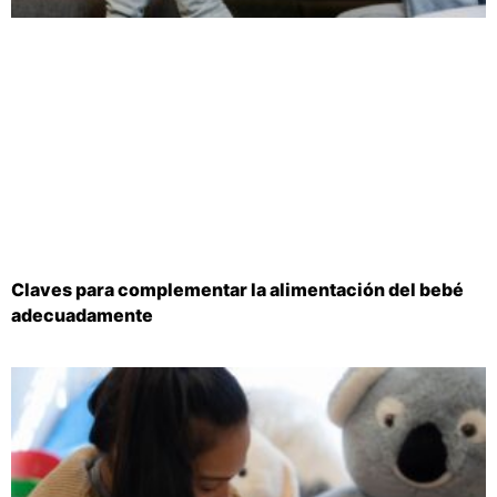
Claves para complementar la alimentación del bebé
adecuadamente