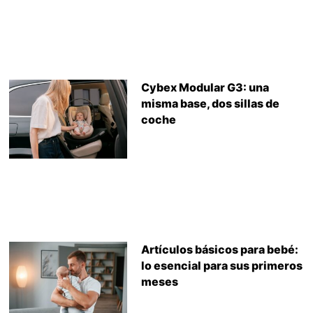
Cybex Modular G3: una
misma base, dos sillas de
coche
Artículos básicos para bebé:
lo esencial para sus primeros
meses