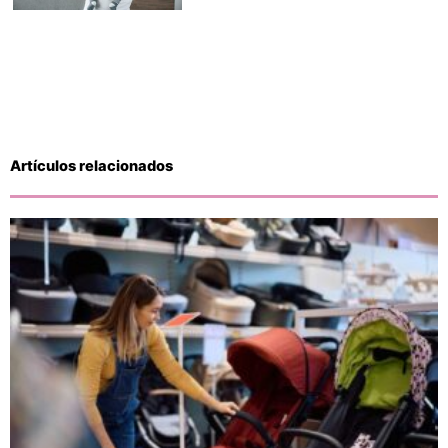
Artículos relacionados