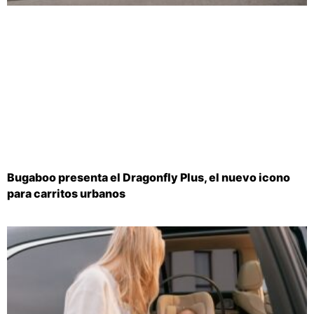
Bugaboo presenta el Dragonfly Plus, el nuevo icono
para carritos urbanos