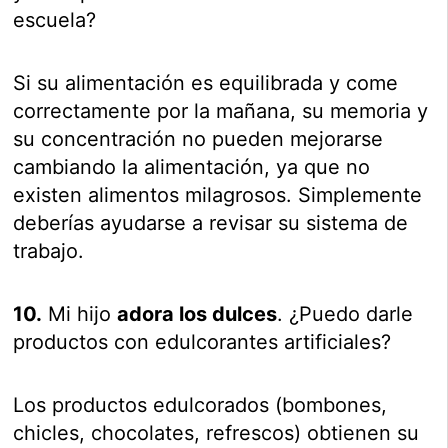
escuela?
Si su alimentación es equilibrada y come
correctamente por la mañana, su memoria y
su concentración no pueden mejorarse
cambiando la alimentación, ya que no
existen alimentos milagrosos. Simplemente
deberías ayudarse a revisar su sistema de
trabajo.
10.
Mi hijo
adora los dulces
. ¿Puedo darle
productos con edulcorantes artificiales?
Los productos edulcorados (bombones,
chicles, chocolates, refrescos) obtienen su