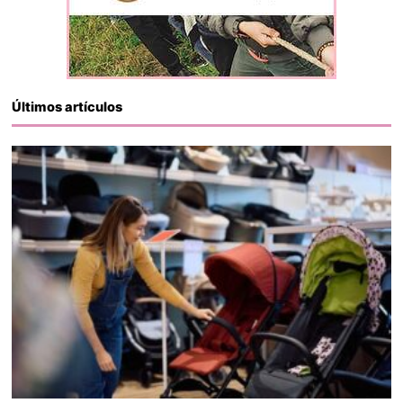
Últimos artículos