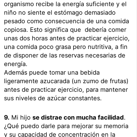
organismo recibe la energía suficiente y el
niño no siente el estómago demasiado
pesado como consecuencia de una comida
copiosa. Esto significa que debería comer
unas dos horas antes de practicar ejercicio,
una comida poco grasa pero nutritiva, a fin
de disponer de las reservas necesarias de
energía.
Además puede tomar una bebida
ligeramente azucarada (un zumo de frutas)
antes de practicar ejercicio, para mantener
sus niveles de azúcar constantes.
9.
Mi hijo
se distrae con mucha facilidad
.
¿Qué puedo darle para mejorar su memoria
y su capacidad de concentración en la