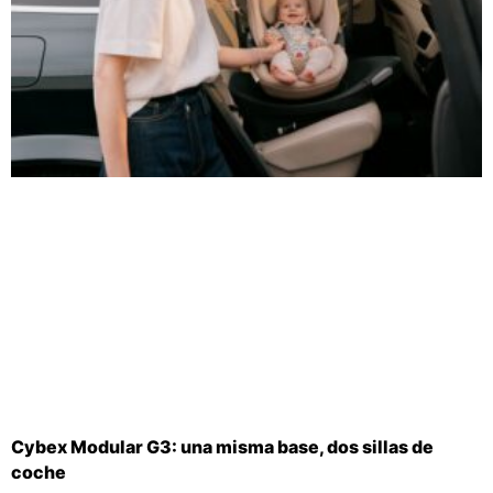
Cybex Modular G3: una misma base, dos sillas de
coche