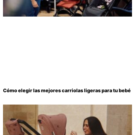
Cómo elegir las mejores carriolas ligeras para tu bebé