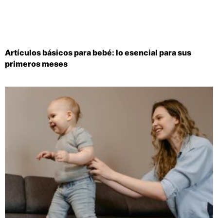
Artículos básicos para bebé: lo esencial para sus
primeros meses