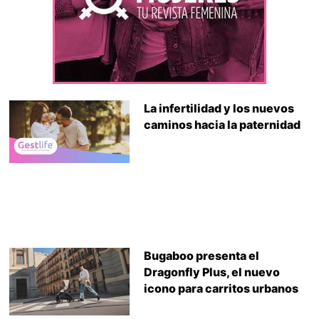
La infertilidad y los nuevos
caminos hacia la paternidad
Bugaboo presenta el
Dragonfly Plus, el nuevo
icono para carritos urbanos