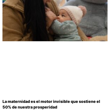
La maternidad es el motor invisible que sostiene el
50% de nuestra prosperidad