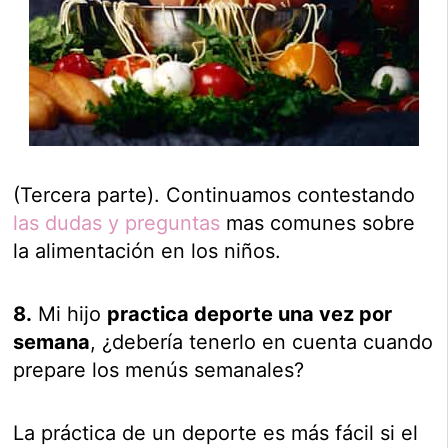
(Tercera parte). Continuamos contestando
las dudas y preguntas
mas comunes sobre
la alimentación en los niños.
8.
Mi hijo
practica deporte una vez por
semana
, ¿debería tenerlo en cuenta cuando
prepare los menús semanales?
La práctica de un deporte es más fácil si el