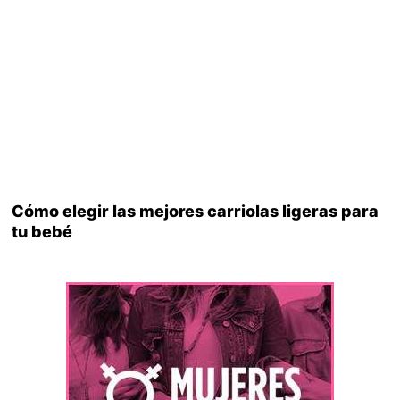
Cómo elegir las mejores carriolas ligeras para
tu bebé