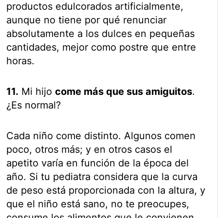
productos edulcorados artificialmente,
aunque no tiene por qué renunciar
absolutamente a los dulces en pequeñas
cantidades, mejor como postre que entre
horas.
11.
Mi hijo
come más que sus amiguitos
.
¿Es normal?
Cada niño come distinto. Algunos comen
poco, otros más; y en otros casos el
apetito varía en función de la época del
año. Si tu pediatra considera que la curva
de peso está proporcionada con la altura, y
que el niño está sano, no te preocupes,
consume los alimentos que le convienen.