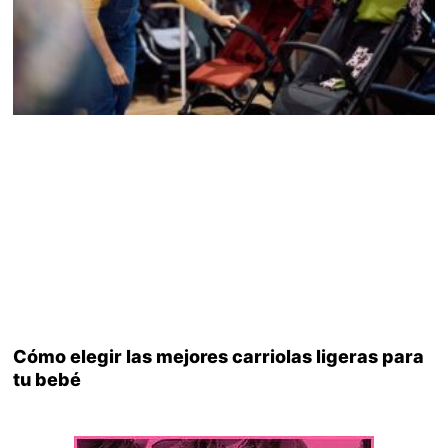
Cómo elegir las mejores carriolas ligeras para
tu bebé