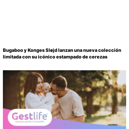
Bugaboo y Konges Sløjd lanzan una nueva colección
limitada con su icónico estampado de cerezas