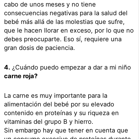
cabo de unos meses y no tiene
consecuencias negativas para la salud del
bebé más allá de las molestias que sufre,
que le hacen llorar en exceso, por lo que no
debes preocuparte. Eso sí, requiere una
gran dosis de paciencia.
4.
¿Cuándo puedo empezar a dar a mi niño
carne roja?
La carne es muy importante para la
alimentación del bebé por su elevado
contenido en proteínas y su riqueza en
vitaminas del grupo B y hierro.
Sin embargo hay que tener en cuenta que