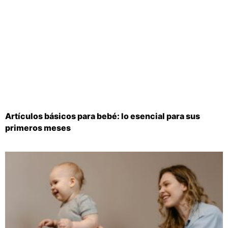
Artículos básicos para bebé: lo esencial para sus
primeros meses