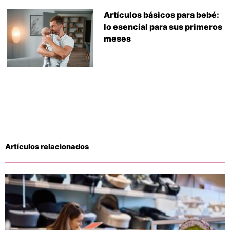
Artículos básicos para bebé:
lo esencial para sus primeros
meses
Artículos relacionados