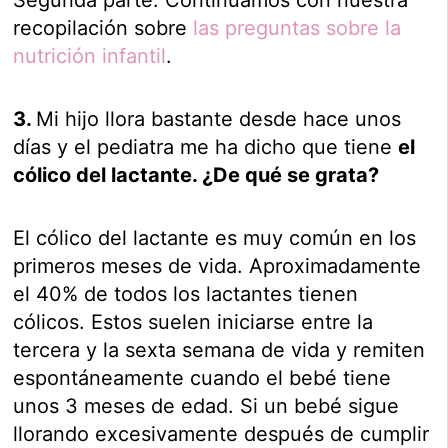
Segunda parte. Continuamos con nuestra
recopilación sobre
las preguntas sobre la
nutrición infantil
.
3.
Mi hijo llora bastante desde hace unos
días y el pediatra me ha dicho que tiene
el
cólico del lactante. ¿De qué se grata?
El cólico del lactante es muy común en los
primeros meses de vida. Aproximadamente
el 40% de todos los lactantes tienen
cólicos. Estos suelen iniciarse entre la
tercera y la sexta semana de vida y remiten
espontáneamente cuando el bebé tiene
unos 3 meses de edad. Si un bebé sigue
llorando excesivamente después de cumplir