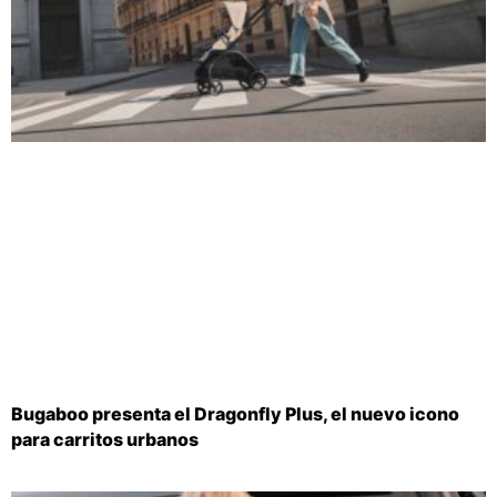
Bugaboo presenta el Dragonfly Plus, el nuevo icono
para carritos urbanos