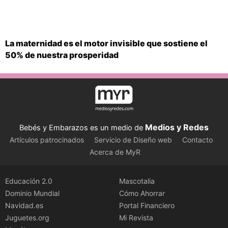
La maternidad es el motor invisible que sostiene el
50% de nuestra prosperidad
Medios y Redes
Bebés y Embarazos es un medio de
Artículos patrocinados
Servicio de Diseño web
Contacto
Acerca de MyR
Educación 2.0
Mascotalia
Dominio Mundial
Cómo Ahorrar
Navidad.es
Portal Financiero
Juguetes.org
Mi Revista