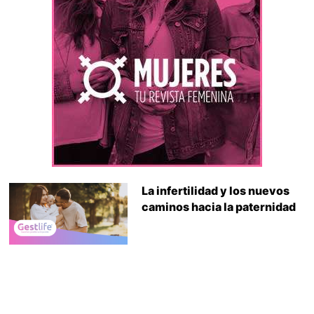
La infertilidad y los nuevos
caminos hacia la paternidad