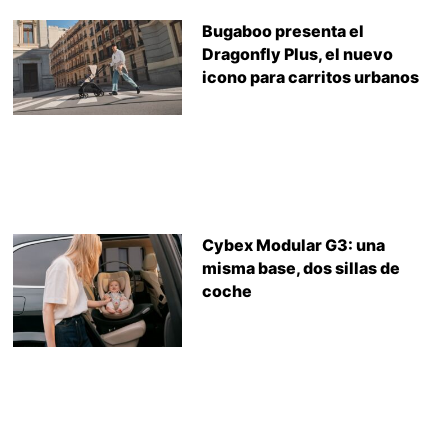
Bugaboo presenta el
Dragonfly Plus, el nuevo
icono para carritos urbanos
Cybex Modular G3: una
misma base, dos sillas de
coche