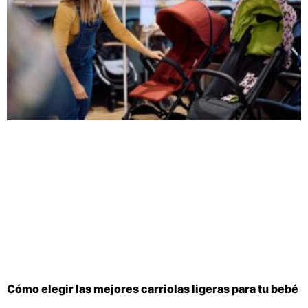
Cómo elegir las mejores carriolas ligeras para tu bebé