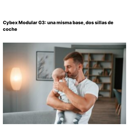
Cybex Modular G3: una misma base, dos sillas de
coche