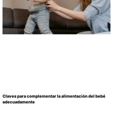
Claves para complementar la alimentación del bebé
adecuadamente