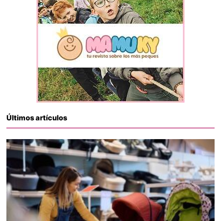
Últimos artículos