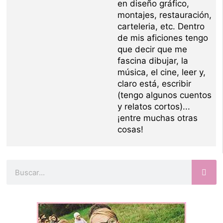
en diseño gráfico,
montajes, restauración,
carteleria, etc. Dentro
de mis aficiones tengo
que decir que me
fascina dibujar, la
música, el cine, leer y,
claro está, escribir
(tengo algunos cuentos
y relatos cortos)...
¡entre muchas otras
cosas!
Buscar