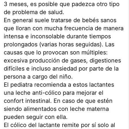
3 meses, es posible que padezca otro tipo
de problema de salud.
En general suele tratarse de bebés sanos
que lloran con mucha frecuencia de manera
intensa e inconsolable durante tiempos
prolongados (varias horas seguidas). Las
causas que lo provocan son múltiples:
excesiva producción de gases, digestiones
difíciles e incluso ansiedad por parte de la
persona a cargo del niño.
El pediatra recomienda a estos lactantes
una leche anti-cólico para mejorar el
confort intestinal. En caso de que estén
siendo alimentados con leche materna
pueden seguir con ella.
El cólico del lactante remite por sí solo al