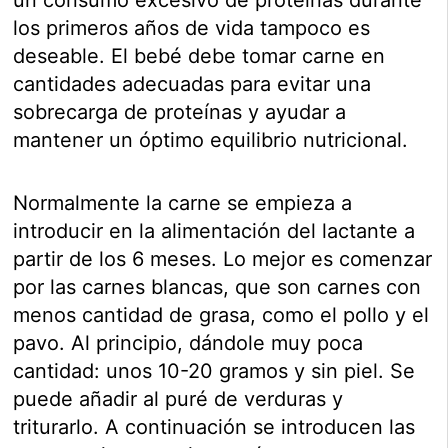
un consumo excesivo de proteínas durante
los primeros años de vida tampoco es
deseable. El bebé debe tomar carne en
cantidades adecuadas para evitar una
sobrecarga de proteínas y ayudar a
mantener un óptimo equilibrio nutricional.
Normalmente la carne se empieza a
introducir en la alimentación del lactante a
partir de los 6 meses. Lo mejor es comenzar
por las carnes blancas, que son carnes con
menos cantidad de grasa, como el pollo y el
pavo. Al principio, dándole muy poca
cantidad: unos 10-20 gramos y sin piel. Se
puede añadir al puré de verduras y
triturarlo. A continuación se introducen las