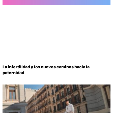
La infertilidad y los nuevos caminos hacia la
paternidad