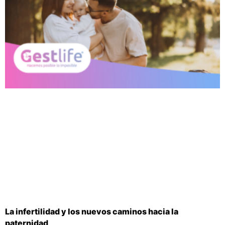
La infertilidad y los nuevos caminos hacia la
paternidad