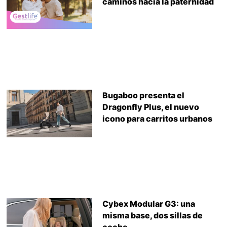
caminos hacia la paternidad
Bugaboo presenta el
Dragonfly Plus, el nuevo
icono para carritos urbanos
Cybex Modular G3: una
misma base, dos sillas de
coche