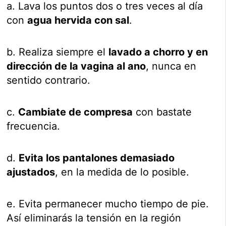
a. Lava los puntos dos o tres veces al día
con
agua hervida con sal
.
b. Realiza siempre el
lavado a chorro y en
dirección de la vagina al ano
, nunca en
sentido contrario.
c.
Cambiate de compresa
con bastate
frecuencia.
d.
Evita los pantalones demasiado
ajustados
, en la medida de lo posible.
e. Evita permanecer mucho tiempo de pie.
Así eliminarás la tensión en la región