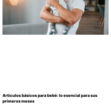
Artículos básicos para bebé: lo esencial para sus
primeros meses