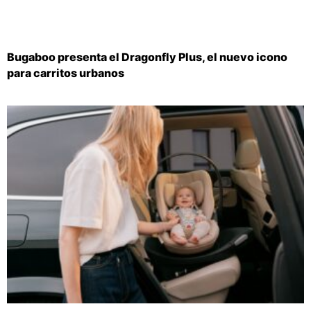
Bugaboo presenta el Dragonfly Plus, el nuevo icono
para carritos urbanos