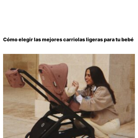
Cómo elegir las mejores carriolas ligeras para tu bebé