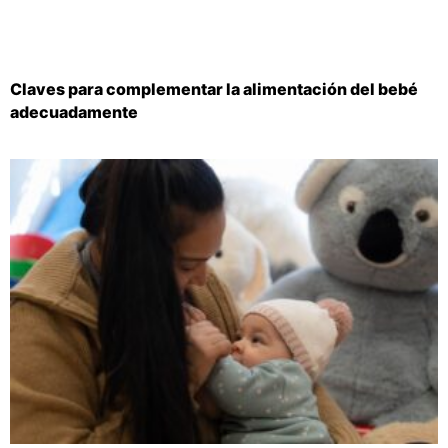
Claves para complementar la alimentación del bebé
adecuadamente