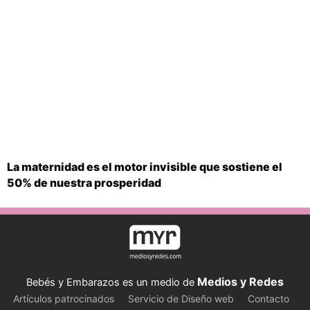
La maternidad es el motor invisible que sostiene el
50% de nuestra prosperidad
Medios y Redes
Bebés y Embarazos es un medio de
Artículos patrocinados
Servicio de Diseño web
Contacto