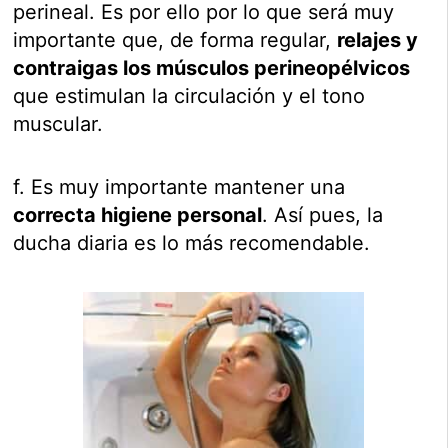
perineal. Es por ello por lo que será muy
importante que, de forma regular,
relajes y
contraigas los músculos perineopélvicos
que estimulan la circulación y el tono
muscular.
f. Es muy importante mantener una
correcta higiene personal
. Así pues, la
ducha diaria es lo más recomendable.