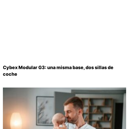
Cybex Modular G3: una misma base, dos sillas de
coche