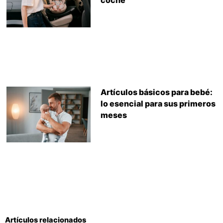
Artículos básicos para bebé:
lo esencial para sus primeros
meses
Artículos relacionados