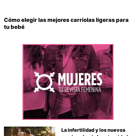
Cómo elegir las mejores carriolas ligeras para
tu bebé
La infertilidad y los nuevos