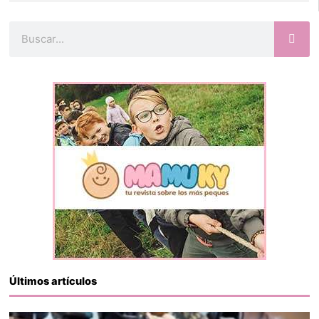
Buscar
Últimos artículos