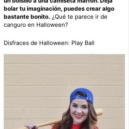
un bolsillo a una camiseta marrón. Deja
bolar tu imaginación, puedes crear algo
bastante bonito.
¿Qué te parece ir de
canguro en Halloween?
Disfraces de Halloween: Play Ball