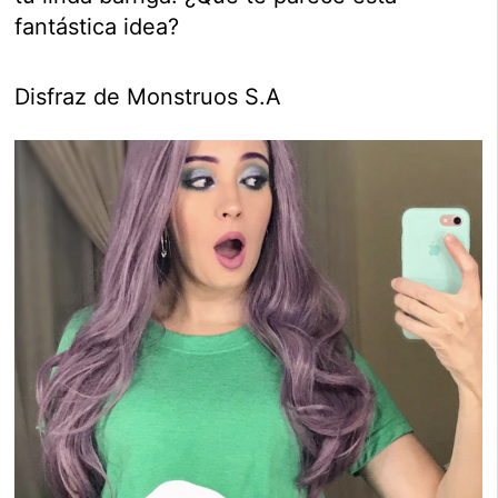
fantástica idea?
Disfraz de Monstruos S.A