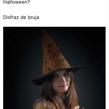
Halloween?
Disfraz de bruja