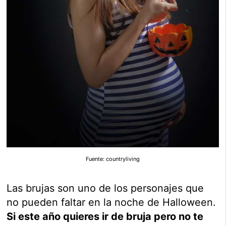
Fuente: countryliving
Las brujas son uno de los personajes que
no pueden faltar en la noche de Halloween.
Si este año quieres ir de bruja pero no te