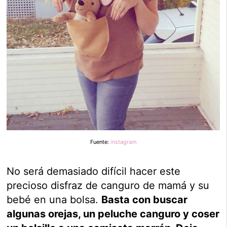
Fuente:
instagram
No será demasiado difícil hacer este
precioso disfraz de canguro de mamá y su
bebé en una bolsa.
Basta con buscar
algunas orejas, un peluche canguro y coser