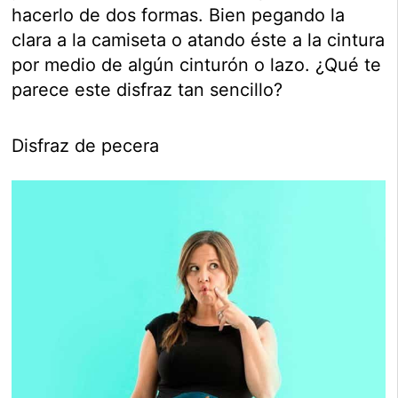
hacerlo de dos formas. Bien pegando la
clara a la camiseta o atando éste a la cintura
por medio de algún cinturón o lazo. ¿Qué te
parece este disfraz tan sencillo?
Disfraz de pecera