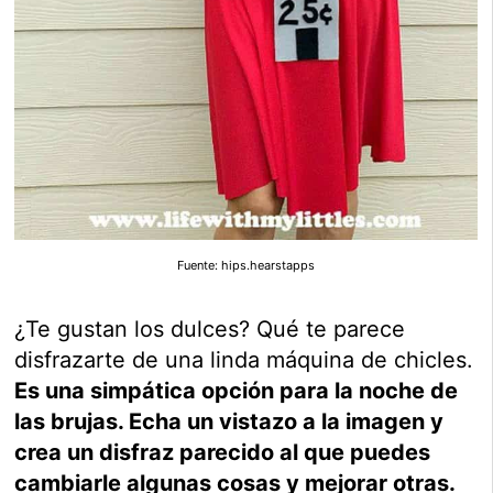
Fuente: hips.hearstapps
¿Te gustan los dulces? Qué te parece
disfrazarte de una linda máquina de chicles.
Es una simpática opción para la noche de
las brujas. Echa un vistazo a la imagen y
crea un disfraz parecido al que puedes
cambiarle algunas cosas y mejorar otras.