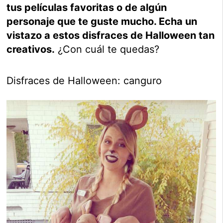
tus películas favoritas o de algún
personaje que te guste mucho. Echa un
vistazo a estos disfraces de Halloween tan
creativos.
¿Con cuál te quedas?
Disfraces de Halloween: canguro