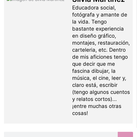
Educadora social,
fotógrafa y amante de
la vida. Tengo
bastante experiencia
en diseño gráfico,
montajes, restauración,
carteleria, etc. Dentro
de mis aficiones tengo
que decir que me
fascina dibujar, la
música, el cine, leer y,
claro está, escribir
(tengo algunos cuentos
y relatos cortos)...
¡entre muchas otras
cosas!
Buscar