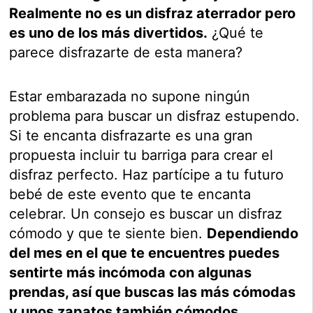
Realmente no es un disfraz aterrador pero
es uno de los más divertidos.
¿Qué te
parece disfrazarte de esta manera?
Estar embarazada no supone ningún
problema para buscar un disfraz estupendo.
Si te encanta disfrazarte es una gran
propuesta incluir tu barriga para crear el
disfraz perfecto. Haz partícipe a tu futuro
bebé de este evento que te encanta
celebrar. Un consejo es buscar un disfraz
cómodo y que te siente bien.
Dependiendo
del mes en el que te encuentres puedes
sentirte más incómoda con algunas
prendas, así que buscas las más cómodas
y unos zapatos también cómodos
.