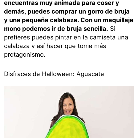
encuentras muy animada para coser y
demás, puedes comprar un gorro de bruja
y una pequeña calabaza. Con un maquillaje
mono podemos ir de bruja sencilla.
Si
prefieres puedes pintar en la camiseta una
calabaza y así hacer que tome más
protagonismo.
Disfraces de Halloween: Aguacate