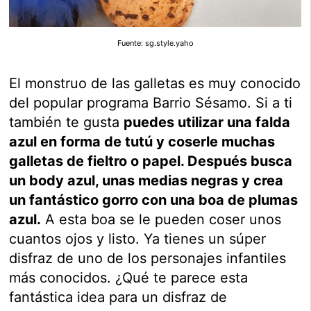
Fuente: sg.style.yaho
El monstruo de las galletas es muy conocido
del popular programa Barrio Sésamo. Si a ti
también te gusta
puedes utilizar una falda
azul en forma de tutú y coserle muchas
galletas de fieltro o papel. Después busca
un body azul, unas medias negras y crea
un fantástico gorro con una boa de plumas
azul.
A esta boa se le pueden coser unos
cuantos ojos y listo. Ya tienes un súper
disfraz de uno de los personajes infantiles
más conocidos. ¿Qué te parece esta
fantástica idea para un disfraz de