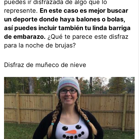
puedes ir disfrazada de algo que lo
represente.
En este caso es mejor buscar
un deporte donde haya balones o bolas,
así puedes incluir también tu linda barriga
de embarazo.
¿Qué te parece este disfraz
para la noche de brujas?
Disfraz de muñeco de nieve