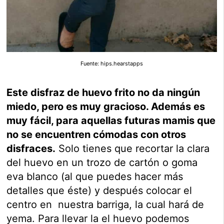
Fuente: hips.hearstapps
Este disfraz de huevo frito no da ningún
miedo, pero es muy gracioso. Además es
muy fácil, para aquellas futuras mamis que
no se encuentren cómodas con otros
disfraces.
Solo tienes que recortar la clara
del huevo en un trozo de cartón o goma
eva blanco (al que puedes hacer más
detalles que éste) y después colocar el
centro en nuestra barriga, la cual hará de
yema. Para llevar la el huevo podemos