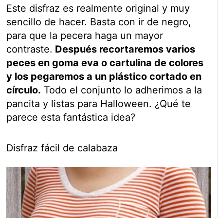
Este disfraz es realmente original y muy
sencillo de hacer. Basta con ir de negro,
para que la pecera haga un mayor
contraste.
Después recortaremos varios
peces en goma eva o cartulina de colores
y los pegaremos a un plástico cortado en
círculo.
Todo el conjunto lo adherimos a la
pancita y listas para Halloween. ¿Qué te
parece esta fantástica idea?
Disfraz fácil de calabaza