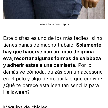
Fuente: hips.hearstapps
Este disfraz es uno de los más fáciles, si no
tienes ganas de mucho trabajo.
Solamente
hay que hacerse con un poco de goma
eva, recortar algunas formas de calabaza
y adherir éstas a una camiseta.
Por lo
demás ve cómoda, quizás con un accesorio
en el pelo y algo de maquillaje que convine.
¿Qué te parece esta idea tan sencilla para
Halloween?
Máquina de chicles