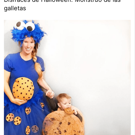
galletas