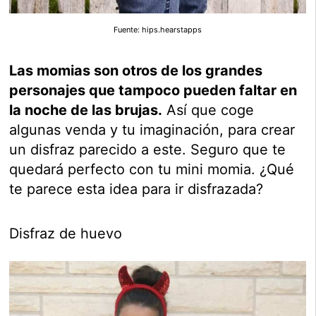
Fuente: hips.hearstapps
Las momias son otros de los grandes
personajes que tampoco pueden faltar en
la noche de las brujas.
Así que coge
algunas venda y tu imaginación, para crear
un disfraz parecido a este. Seguro que te
quedará perfecto con tu mini momia. ¿Qué
te parece esta idea para ir disfrazada?
Disfraz de huevo