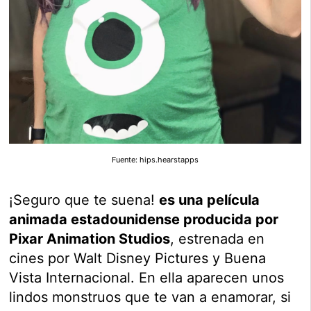
Fuente: hips.hearstapps
¡Seguro que te suena!
es una película
animada estadounidense producida por
Pixar Animation Studios
, estrenada en
cines por Walt Disney Pictures y Buena
Vista Internacional. En ella aparecen unos
lindos monstruos que te van a enamorar, si