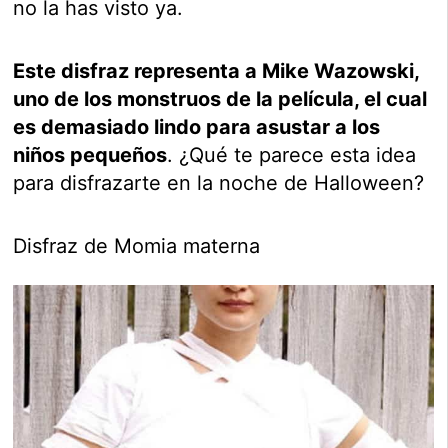
no la has visto ya.
Este disfraz representa a Mike Wazowski,
uno de los monstruos de la película, el cual
es demasiado lindo para asustar a los
niños pequeños
. ¿Qué te parece esta idea
para disfrazarte en la noche de Halloween?
Disfraz de Momia materna