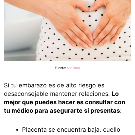
Fuente:
ana7aml
Si tu embarazo es de alto riesgo es
desaconsejable mantener relaciones.
Lo
mejor que puedes hacer es consultar con
tu médico para asegurarte si presentas
:
Placenta se encuentra baja, cuello