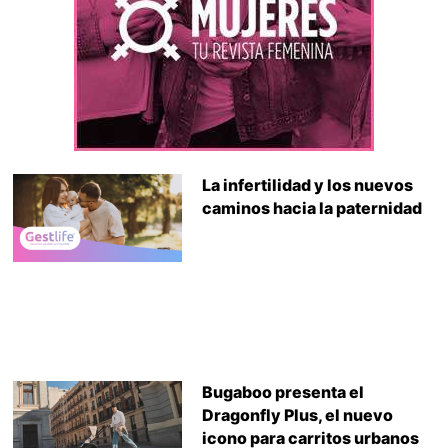
La infertilidad y los nuevos
caminos hacia la paternidad
Bugaboo presenta el
Dragonfly Plus, el nuevo
icono para carritos urbanos