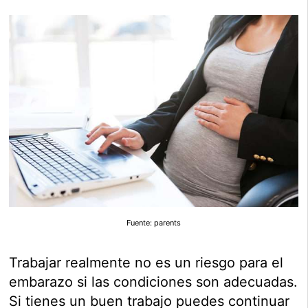
Fuente: parents
Trabajar realmente no es un riesgo para el
embarazo si las condiciones son adecuadas.
Si tienes un buen trabajo puedes continuar