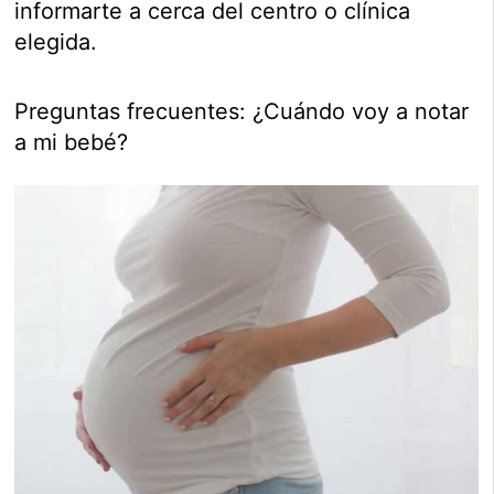
informarte a cerca del centro o clínica
elegida.
Preguntas frecuentes: ¿Cuándo voy a notar
a mi bebé?