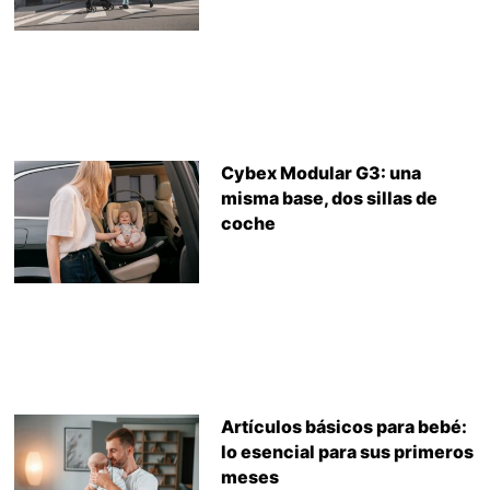
Cybex Modular G3: una
misma base, dos sillas de
coche
Artículos básicos para bebé:
lo esencial para sus primeros
meses