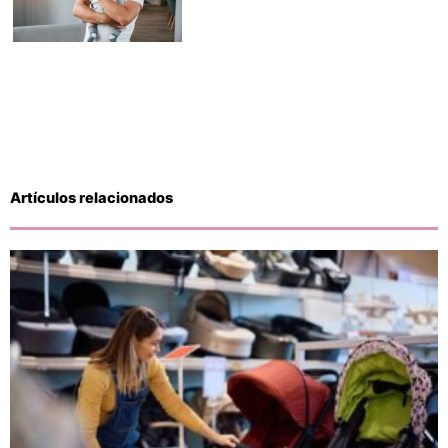
Artículos relacionados