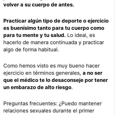
volver a su cuerpo de antes.
Practicar algún tipo de deporte o ejercicio
es buenísimo tanto para tu cuerpo como
para tu mente y tu salud.
Lo ideal, es
hacerlo de manera continuada y practicar
algo de forma habitual.
Como hemos visto es muy bueno hacer
ejercicio en términos generales,
a no ser
que el médico te lo desaconseje por tener
un embarazo de alto riesgo
.
Preguntas frecuentes: ¿Puedo mantener
relaciones sexuales durante el primer