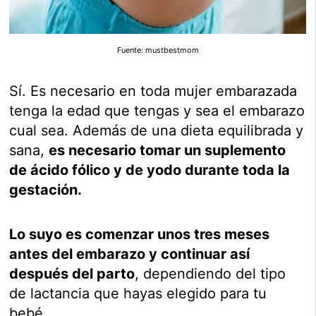
Fuente: mustbestmom
Sí. Es necesario en toda mujer embarazada
tenga la edad que tengas y sea el embarazo
cual sea. Además de una dieta equilibrada y
sana,
es necesario tomar un suplemento
de ácido fólico y de yodo durante toda la
gestación.
Lo suyo es comenzar unos tres meses
antes del embarazo y continuar así
después del parto
, dependiendo del tipo
de lactancia que hayas elegido para tu
bebé.