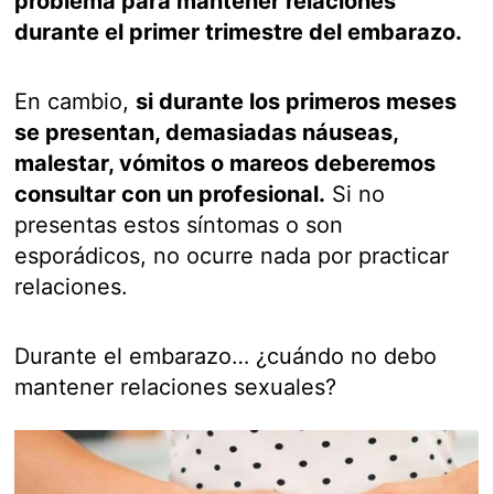
problema para mantener relaciones
durante el primer trimestre del embarazo.
En cambio,
si durante los primeros meses
se presentan, demasiadas náuseas,
malestar, vómitos o mareos deberemos
consultar con un profesional.
Si no
presentas estos síntomas o son
esporádicos, no ocurre nada por practicar
relaciones.
Durante el embarazo… ¿cuándo no debo
mantener relaciones sexuales?