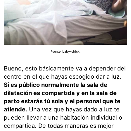
Fuente: baby-chick.
Bueno, esto básicamente va a depender del
centro en el que hayas escogido dar a luz.
Si es público normalmente la sala de
dilatación es compartida y en la sala de
parto estarás tú sola y el personal que te
atiende.
Una vez que hayas dado a luz te
pueden llevar a una habitación individual o
compartida. De todas maneras es mejor