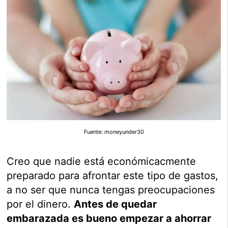
Fuente: moneyunder30
Creo que nadie está económicacmente
preparado para afrontar este tipo de gastos,
a no ser que nunca tengas preocupaciones
por el dinero.
Antes de quedar
embarazada es bueno empezar a ahorrar