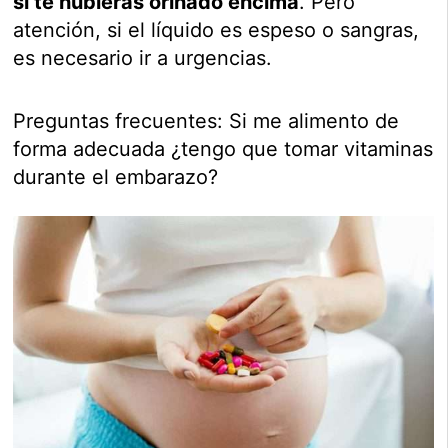
si te hubieras orinado encima
. Pero
atención, si el líquido es espeso o sangras,
es necesario ir a urgencias.
Preguntas frecuentes: Si me alimento de
forma adecuada ¿tengo que tomar vitaminas
durante el embarazo?