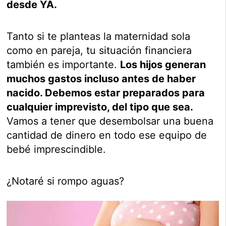
desde YA.
Tanto si te planteas la maternidad sola
como en pareja, tu situación financiera
también es importante.
Los hijos generan
muchos gastos incluso antes de haber
nacido. Debemos estar preparados para
cualquier imprevisto, del tipo que sea.
Vamos a tener que desembolsar una buena
cantidad de dinero en todo ese equipo de
bebé imprescindible.
¿Notaré si rompo aguas?