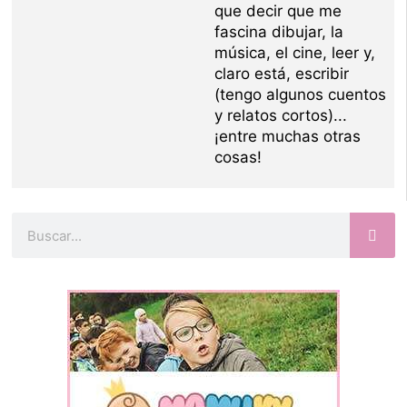
que decir que me
fascina dibujar, la
música, el cine, leer y,
claro está, escribir
(tengo algunos cuentos
y relatos cortos)...
¡entre muchas otras
cosas!
Buscar