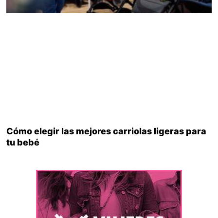
Cómo elegir las mejores carriolas ligeras para
tu bebé