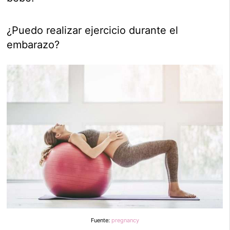
¿Puedo realizar ejercicio durante el
embarazo?
Fuente:
pregnancy