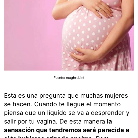
Fuente: maghrebint
Esta es una pregunta que muchas mujeres
se hacen. Cuando te llegue el momento
piensa que un líquido se va a desprender y
salir por tu vagina. De esta manera
la
sensación que tendremos será parecida a