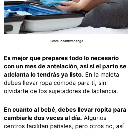
Fuente: healthxchange
Es mejor que prepares todo lo necesario
con un mes de antelación, así si el parto se
adelanta lo tendrás ya listo.
En la maleta
debes llevar ropa cómoda para ti, sin
olvidarte de los sujetadores de lactancia.
En cuanto al bebé, debes llevar ropita para
cambiarle dos veces al día.
Algunos
centros facilitan pañales, pero otros no, así