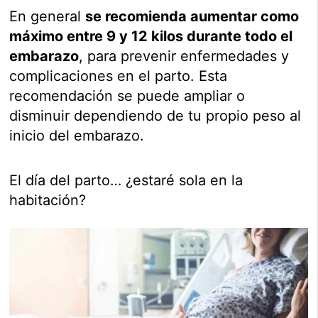
En general
se recomienda aumentar como
máximo entre 9 y 12 kilos durante todo el
embarazo
, para prevenir enfermedades y
complicaciones en el parto. Esta
recomendación se puede ampliar o
disminuir dependiendo de tu propio peso al
inicio del embarazo.
El día del parto… ¿estaré sola en la
habitación?