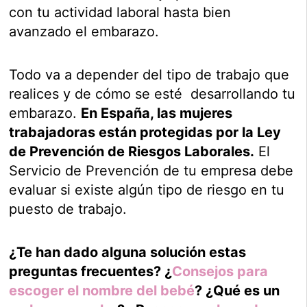
con tu actividad laboral hasta bien
avanzado el embarazo.
Todo va a depender del tipo de trabajo que
realices y de cómo se esté desarrollando tu
embarazo.
En España, las mujeres
trabajadoras están protegidas por la Ley
de Prevención de Riesgos Laborales.
El
Servicio de Prevención de tu empresa debe
evaluar si existe algún tipo de riesgo en tu
puesto de trabajo.
¿Te han dado alguna solución estas
preguntas frecuentes? ¿
Consejos para
escoger el nombre del bebé
? ¿Qué es un