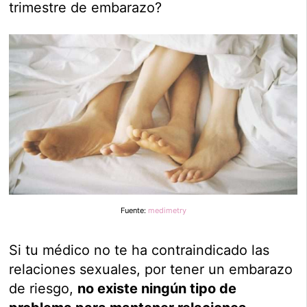
trimestre de embarazo?
Fuente:
medimetry
Si tu médico no te ha contraindicado las
relaciones sexuales, por tener un embarazo
de riesgo,
no existe ningún tipo de