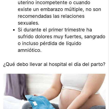
uterino incompetente o cuando
existe un embarazo múltiple, no son
recomendadas las relaciones
sexuales.
Si durante el primer trimestre ha
sufrido dolores muy fuertes, sangrado
o incluso pérdida de líquido
amniótico.
¿Qué debo llevar al hospital el día del parto?