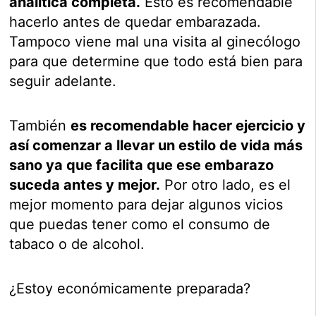
analítica completa.
Esto es recomendable
hacerlo antes de quedar embarazada.
Tampoco viene mal una visita al ginecólogo
para que determine que todo está bien para
seguir adelante.
También
es recomendable hacer ejercicio y
así comenzar a llevar un estilo de vida más
sano ya que facilita que ese embarazo
suceda antes y mejor.
Por otro lado, es el
mejor momento para dejar algunos vicios
que puedas tener como el consumo de
tabaco o de alcohol.
¿Estoy económicamente preparada?