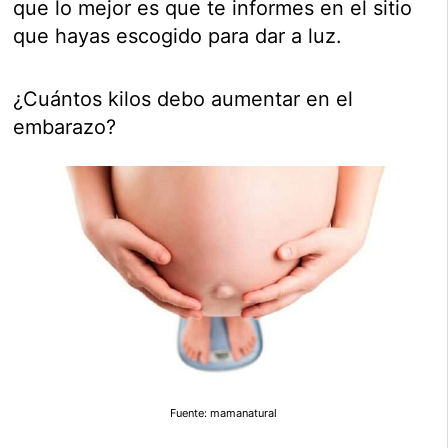
que lo mejor es que te informes en el sitio
que hayas escogido para dar a luz.
¿Cuántos kilos debo aumentar en el
embarazo?
Fuente: mamanatural