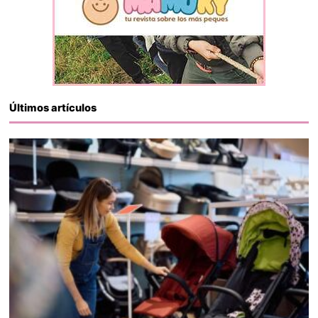
Últimos artículos