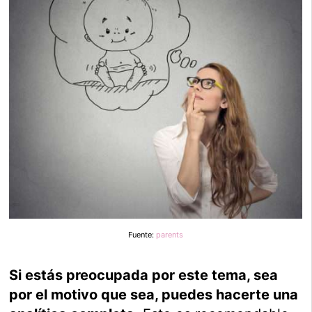
Fuente:
parents
Si estás preocupada por este tema, sea
por el motivo que sea, puedes hacerte una