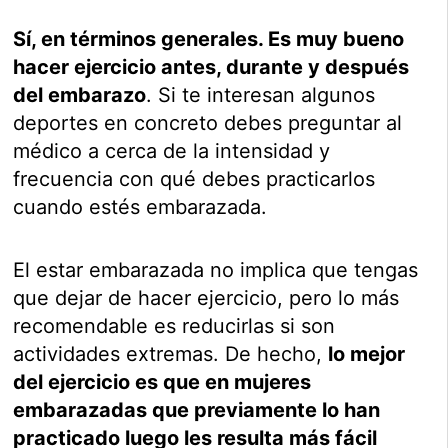
Sí, en términos generales. Es muy bueno
hacer ejercicio antes, durante y después
del embarazo
. Si te interesan algunos
deportes en concreto debes preguntar al
médico a cerca de la intensidad y
frecuencia con qué debes practicarlos
cuando estés embarazada.
El estar embarazada no implica que tengas
que dejar de hacer ejercicio, pero lo más
recomendable es reducirlas si son
actividades extremas. De hecho,
lo mejor
del ejercicio es que en mujeres
embarazadas que previamente lo han
practicado luego les resulta más fácil