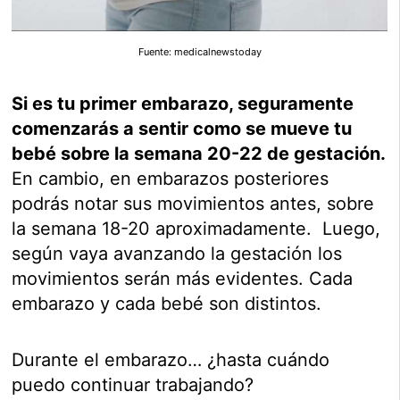
Fuente: medicalnewstoday
Si es tu primer embarazo, seguramente
comenzarás a sentir como se mueve tu
bebé sobre la semana 20-22 de gestación.
En cambio, en embarazos posteriores
podrás notar sus movimientos antes, sobre
la semana 18-20 aproximadamente. Luego,
según vaya avanzando la gestación los
movimientos serán más evidentes. Cada
embarazo y cada bebé son distintos.
Durante el embarazo… ¿hasta cuándo
puedo continuar trabajando?